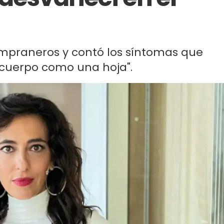
 Tempraneros y contó los síntomas que
 cuerpo como una hoja".