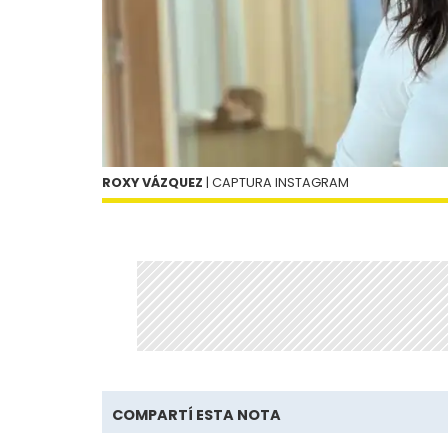
ROXY VÁZQUEZ
| CAPTURA INSTAGRAM
COMPARTÍ ESTA NOTA