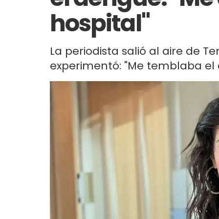
hospital"
La periodista salió al aire de
experimentó: "Me temblaba el