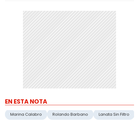
EN ESTA NOTA
Marina Calabro
Rolando Barbano
Lanata Sin Filtro