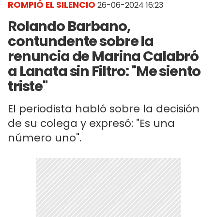
ROMPIÓ EL SILENCIO
26-06-2024 16:23
Rolando Barbano,
contundente sobre la
renuncia de Marina Calabró
a Lanata sin Filtro: "Me siento
triste"
El periodista habló sobre la decisión
de su colega y expresó: "Es una
número uno".