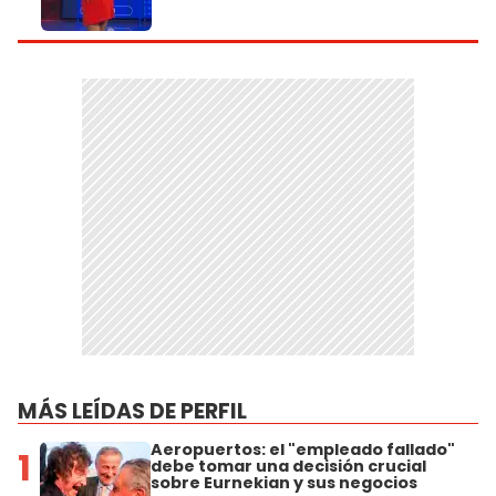
MÁS LEÍDAS DE PERFIL
Aeropuertos: el "empleado fallado"
1
debe tomar una decisión crucial
sobre Eurnekian y sus negocios