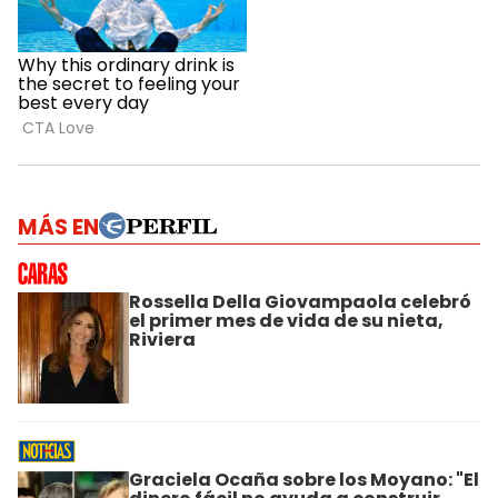
MÁS EN
Rossella Della Giovampaola celebró
el primer mes de vida de su nieta,
Riviera
Graciela Ocaña sobre los Moyano: "El