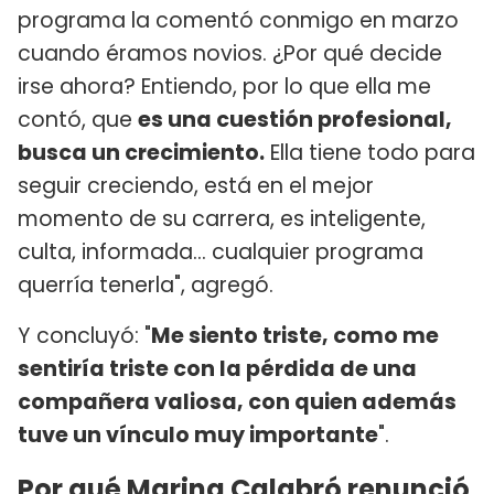
programa la comentó conmigo en marzo
cuando éramos novios. ¿Por qué decide
irse ahora? Entiendo, por lo que ella me
contó, que
es una cuestión profesional,
busca un crecimiento.
Ella tiene todo para
seguir creciendo, está en el mejor
momento de su carrera, es inteligente,
culta, informada... cualquier programa
querría tenerla", agregó.
Y concluyó: "
Me siento triste, como me
sentiría triste con la pérdida de una
compañera valiosa, con quien además
tuve un vínculo muy importante
".
Por qué Marina Calabró renunció