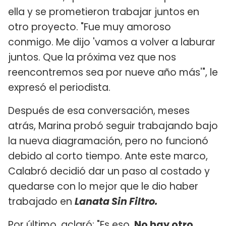
ella y se prometieron trabajar juntos en
otro proyecto. "Fue muy amoroso
conmigo. Me dijo 'vamos a volver a laburar
juntos. Que la próxima vez que nos
reencontremos sea por nueve año más'", le
expresó el periodista.
Después de esa conversación, meses
atrás, Marina probó seguir trabajando bajo
la nueva diagramación, pero no funcionó
debido al corto tiempo. Ante este marco,
Calabró decidió dar un paso al costado y
quedarse con lo mejor que le dio haber
trabajado en
Lanata Sin Filtro.
Por último, aclaró: "Es eso.
No hay otro