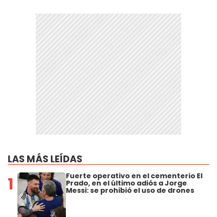
LAS MÁS LEÍDAS
Fuerte operativo en el cementerio El
1
Prado, en el último adiós a Jorge
Messi: se prohibió el uso de drones