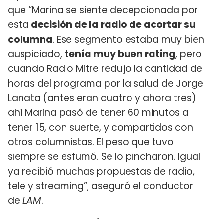
que “Marina se siente decepcionada por
esta
decisión de la radio de acortar su
columna
.
Ese segmento estaba muy bien
auspiciado,
tenía muy buen rating
, pero
cuando Radio Mitre redujo la cantidad de
horas del programa por la salud de Jorge
Lanata (antes eran cuatro y ahora tres)
ahí Marina pasó de tener 60 minutos a
tener 15, con suerte, y compartidos con
otros columnistas. El peso que tuvo
siempre se esfumó. Se lo pincharon. Igual
ya recibió muchas propuestas de radio,
tele y streaming”, aseguró el conductor
de
LAM
.