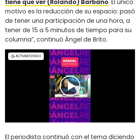
tiene que ver (Rolando) Barbano
. El único
motivo es la reducción de su espacio: pasó
de tener una participación de una hora, a
tener de 15 a 5 minutos de tiempo para su
columna”, continuó Ángel de Brito.
El periodista continuó con el tema diciendo