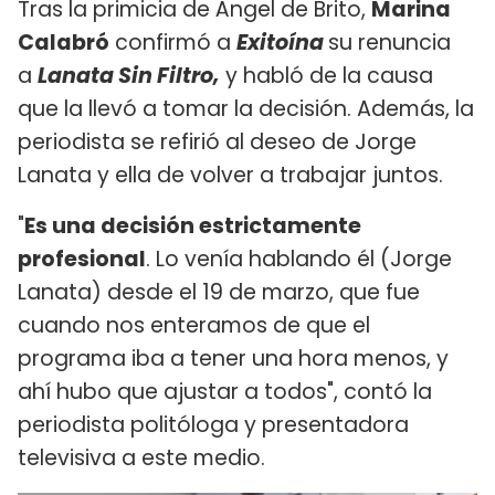
Tras la primicia de Ángel de Brito,
Marina
Calabró
confirmó a
Exitoína
su renuncia
a
Lanata Sin Filtro,
y habló de la causa
que la llevó a tomar la decisión. Además, la
periodista se refirió al deseo de Jorge
Lanata y ella de volver a trabajar juntos.
"
Es una decisión estrictamente
profesional
. Lo venía hablando él (Jorge
Lanata) desde el 19 de marzo, que fue
cuando nos enteramos de que el
programa iba a tener una hora menos, y
ahí hubo que ajustar a todos", contó la
periodista politóloga y presentadora
televisiva a este medio.