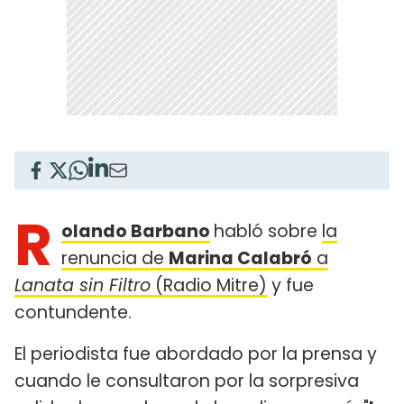
R
olando Barbano
habló sobre
la
renuncia de
Marina Calabró
a
Lanata sin Filtro
(Radio Mitre)
y fue
contundente.
El periodista fue abordado por la prensa y
cuando le consultaron por la sorpresiva