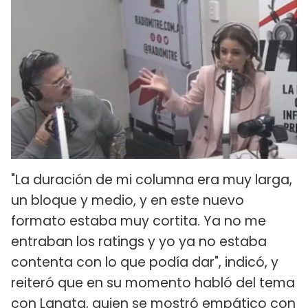
"La duración de mi columna era muy larga,
un bloque y medio, y en este nuevo
formato estaba muy cortita. Ya no me
entraban los ratings y yo ya no estaba
contenta con lo que podía dar", indicó, y
reiteró que en su momento habló del tema
con Lanata, quien se mostró empático con