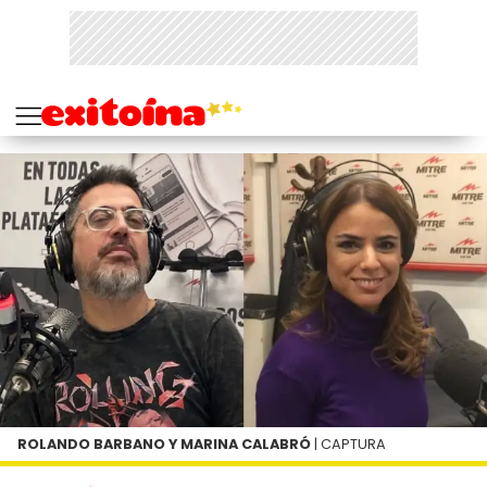
ROLANDO BARBANO Y MARINA CALABRÓ
| CAPTURA