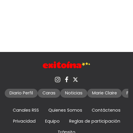
Diario Perfil
Caras
Noticias
Marie Claire
Fo
Canales RSS
Quienes Somos
Contáctenos
Privacidad
Equipo
Reglas de participación
Tránsito