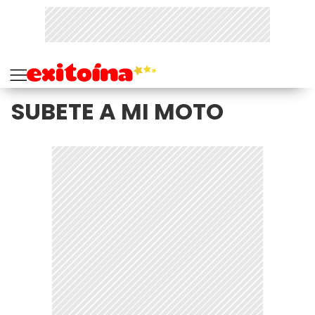
SUBETE A MI MOTO