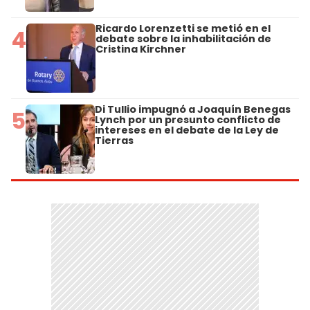
Ricardo Lorenzetti se metió en el
4
debate sobre la inhabilitación de
Cristina Kirchner
Di Tullio impugnó a Joaquín Benegas
5
Lynch por un presunto conflicto de
intereses en el debate de la Ley de
Tierras