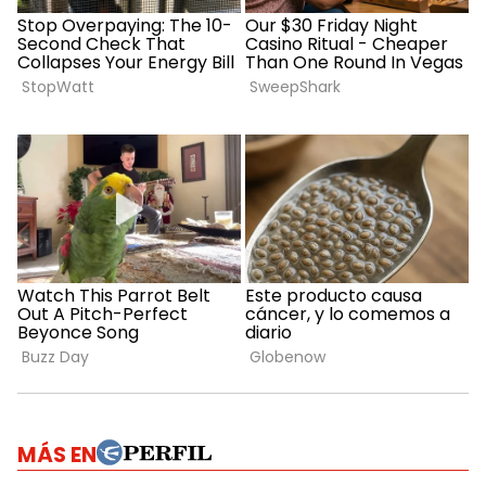
MÁS EN