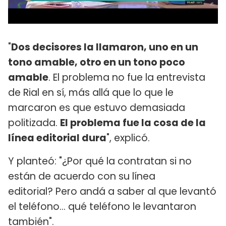
"
Dos decisores la llamaron, uno en un
tono amable, otro en un tono poco
amable
. El problema no fue la entrevista
de Rial en sí, más allá que lo que le
marcaron es que estuvo demasiada
politizada.
El problema fue la cosa de la
línea editorial dura
", explicó.
Y planteó: "¿Por qué la contratan si no
están de acuerdo con su línea
editorial? Pero andá a saber al que levantó
el teléfono... qué teléfono le levantaron
también".