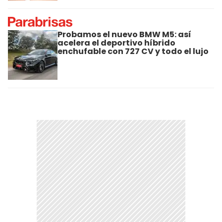
Probamos el nuevo BMW M5: así
acelera el deportivo híbrido
enchufable con 727 CV y todo el lujo