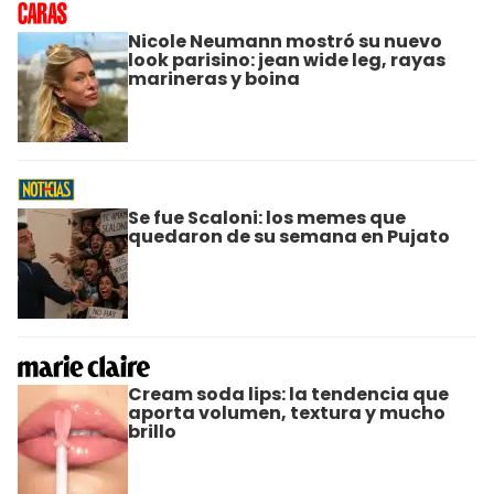
Nicole Neumann mostró su nuevo
look parisino: jean wide leg, rayas
marineras y boina
Se fue Scaloni: los memes que
quedaron de su semana en Pujato
Cream soda lips: la tendencia que
aporta volumen, textura y mucho
brillo