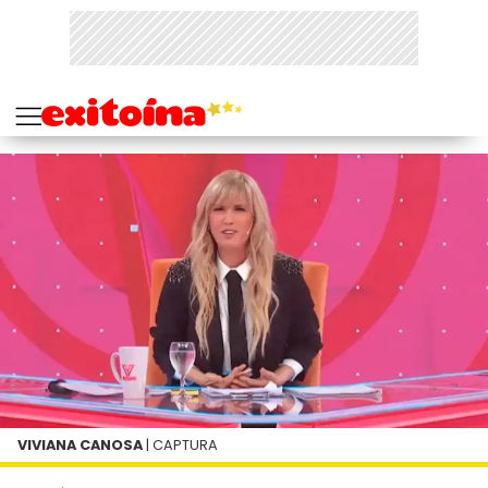
VIVIANA CANOSA
| CAPTURA