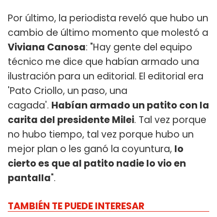
Por último, la periodista reveló que hubo un
cambio de último momento que molestó a
Viviana Canosa
: "Hay gente del equipo
técnico me dice que habían armado una
ilustración para un editorial. El editorial era
'Pato Criollo, un paso, una
cagada'.
Habían armado un patito con la
carita del presidente Milei
. Tal vez porque
no hubo tiempo, tal vez porque hubo un
mejor plan o les ganó la coyuntura,
lo
cierto es que al patito nadie lo vio en
pantalla
".
TAMBIÉN TE PUEDE INTERESAR