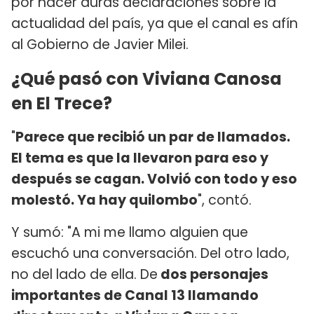
por hacer duras declaraciones sobre la
actualidad del país, ya que el canal es afín
al Gobierno de Javier Milei.
¿Qué pasó con Viviana Canosa
en El Trece?
"
Parece que recibió un par de llamados.
El tema es que la llevaron para eso y
después se cagan. Volvió con todo y eso
molestó. Ya hay quilombo
", contó.
Y sumó: "A mi me llamo alguien que
escuchó una conversación. Del otro lado,
no del lado de ella. De
dos personajes
importantes de Canal 13 llamando