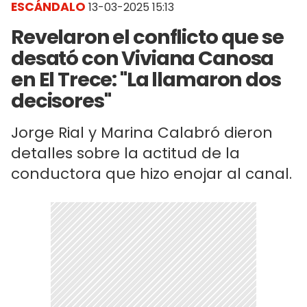
ESCÁNDALO
13-03-2025 15:13
Revelaron el conflicto que se
desató con Viviana Canosa
en El Trece: "La llamaron dos
decisores"
Jorge Rial y Marina Calabró dieron
detalles sobre la actitud de la
conductora que hizo enojar al canal.