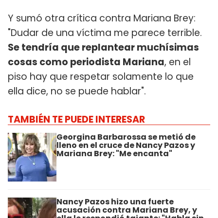
Y sumó otra crítica contra Mariana Brey:
"Dudar de una víctima me parece terrible.
Se tendría que replantear muchísimas
cosas como periodista Mariana
, en el
piso hay que respetar solamente lo que
ella dice, no se puede hablar".
TAMBIÉN TE PUEDE INTERESAR
Georgina Barbarossa se metió de
lleno en el cruce de Nancy Pazos y
Mariana Brey: "Me encanta"
Nancy Pazos hizo una fuerte
acusación contra Mariana Brey, y