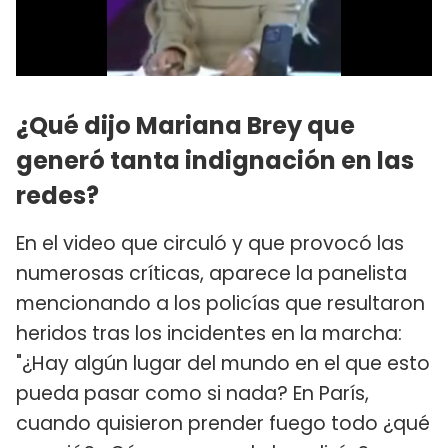
¿Qué dijo Mariana Brey que
generó tanta indignación en las
redes?
En el video que circuló y que provocó las
numerosas críticas, aparece la panelista
mencionando a los policías que resultaron
heridos tras los incidentes en la marcha:
"¿Hay algún lugar del mundo en el que esto
pueda pasar como si nada? En París,
cuando quisieron prender fuego todo ¿qué