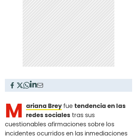
M
ariana Brey
fue
tendencia en las
redes sociales
tras sus
cuestionables afirmaciones sobre los
incidentes ocurridos en las inmediaciones