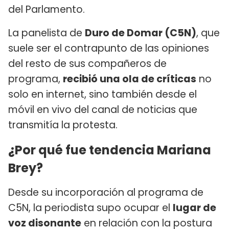
del Parlamento.
La panelista de
Duro de Domar (C5N)
, que
suele ser el contrapunto de las opiniones
del resto de sus compañeros de
programa,
recibió una ola de críticas
no
solo en internet, sino también desde el
móvil en vivo del canal de noticias que
transmitía la protesta.
¿Por qué fue tendencia Mariana
Brey?
Desde su incorporación al programa de
C5N, la periodista supo ocupar el
lugar de
voz disonante
en relación con la postura