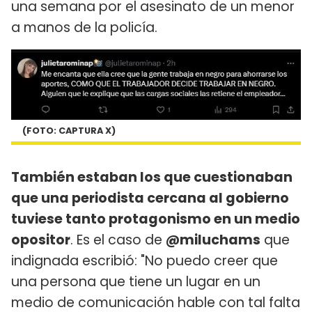
una semana por el asesinato de un menor
a manos de la policía.
(FOTO: CAPTURA X)
También estaban los que cuestionaban
que una periodista cercana al gobierno
tuviese tanto protagonismo en un medio
opositor
. Es el caso de
@miluchams
que
indignada escribió: "No puedo creer que
una persona que tiene un lugar en un
medio de comunicación hable con tal falta