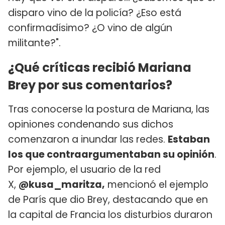
disparo vino de la policía? ¿Eso está
confirmadísimo? ¿O vino de algún
militante?".
¿Qué críticas recibió Mariana
Brey por sus comentarios?
Tras conocerse la postura de Mariana, las
opiniones condenando sus dichos
comenzaron a inundar las redes.
Estaban
los que contraargumentaban su opinión
.
Por ejemplo, el usuario de la red
X,
@kusa_maritza,
mencionó el ejemplo
de París que dio Brey, destacando que en
la capital de Francia los disturbios duraron