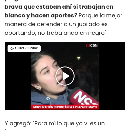
brava que estaban ahí si trabajan en
blanco y hacen aportes?
Porque la mejor
manera de defender a un jubilado es
aportando, no trabajando en negro".
Y agregó: "Para mí lo que yo vi es un