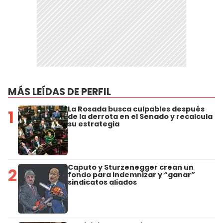
MÁS LEÍDAS DE PERFIL
La Rosada busca culpables después
1
de la derrota en el Senado y recalcula
su estrategia
Caputo y Sturzenegger crean un
2
fondo para indemnizar y “ganar”
sindicatos aliados