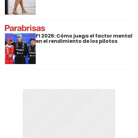
F1 2026: Cómo juega el factor mental
en el rendimiento de los pilotos