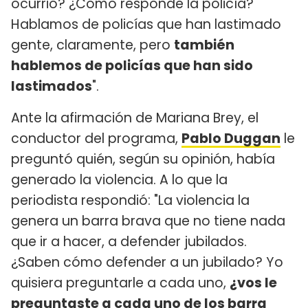
ocurrió? ¿Cómo responde la policía?
Hablamos de policías que han lastimado
gente, claramente, pero
también
hablemos de policías que han sido
lastimados
".
Ante la afirmación de Mariana Brey, el
conductor del programa,
Pablo Duggan
le
preguntó quién, según su opinión, había
generado la violencia. A lo que la
periodista respondió: "La violencia la
genera un barra brava que no tiene nada
que ir a hacer, a defender jubilados.
¿Saben cómo defender a un jubilado? Yo
quisiera preguntarle a cada uno,
¿vos le
preguntaste a cada uno de los barra