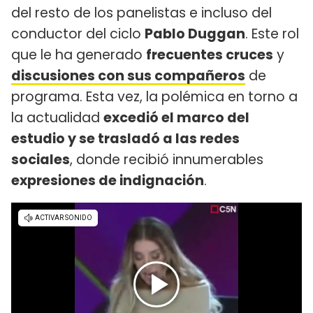
del resto de los panelistas e incluso del
conductor del ciclo
Pablo Duggan
. Este rol
que le ha generado
frecuentes cruces
y
discusiones con sus compañeros
de
programa. Esta vez, la polémica en torno a
la actualidad
excedió el marco del
estudio y se trasladó a las redes
sociales
, donde recibió innumerables
expresiones de indignación
.