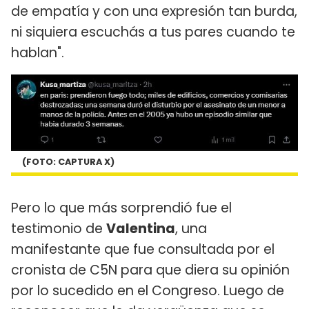
de empatía y con una expresión tan burda,
ni siquiera escuchás a tus pares cuando te
hablan".
(FOTO: CAPTURA X)
Pero lo que más sorprendió fue el
testimonio de
Valentina
, una
manifestante que fue consultada por el
cronista de C5N para que diera su opinión
por lo sucedido en el Congreso. Luego de