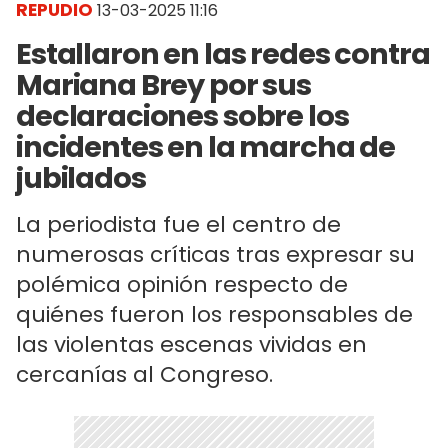
REPUDIO
13-03-2025 11:16
Estallaron en las redes contra
Mariana Brey por sus
declaraciones sobre los
incidentes en la marcha de
jubilados
La periodista fue el centro de
numerosas críticas tras expresar su
polémica opinión respecto de
quiénes fueron los responsables de
las violentas escenas vividas en
cercanías al Congreso.