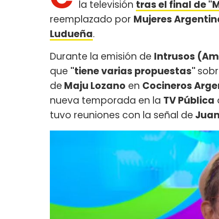
la televisión
tras el final de 
reemplazado por
Mujeres Argentin
Ludueña
.
Durante la emisión de
Intrusos (Am
que
"tiene varias propuestas"
sobr
de
Maju Lozano
en
Cocineros Arge
nueva temporada en la
TV Pública
tuvo reuniones con la señal de
Juan 