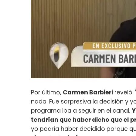
Por último,
Carmen Barbieri
reveló:
nada. Fue sorpresiva la decisión y 
programa iba a seguir en el canal.
Y
tendrían que haber dicho que el 
yo podría haber decidido porque 