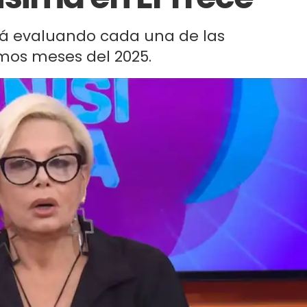
tá evaluando cada una de las
imos meses del 2025.