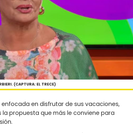
BIERI. (CAPTURA: EL TRECE)
 enfocada en disfrutar de sus vacaciones,
es la propuesta que más le conviene para
sión.