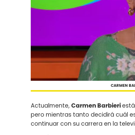
CARMEN BAR
Actualmente,
Carmen Barbieri
está
pero mientras tanto decidirá cuál 
continuar con su carrera en la televi