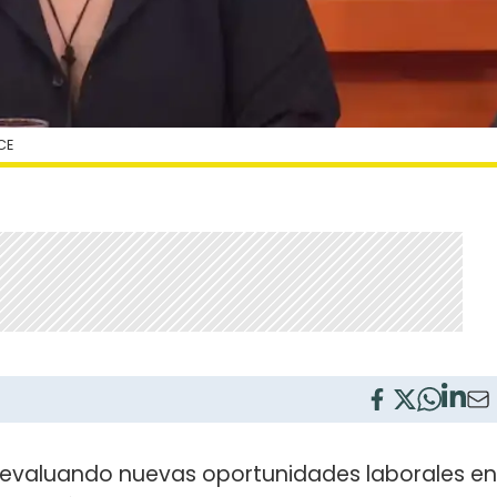
CE
 evaluando nuevas oportunidades laborales en