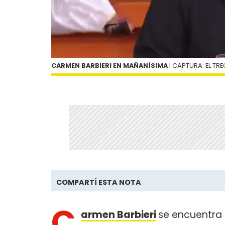
CARMEN BARBIERI EN MAÑANÍSIMA
| CAPTURA: EL TRE
COMPARTÍ ESTA NOTA
C
armen Barbieri
se encuentra