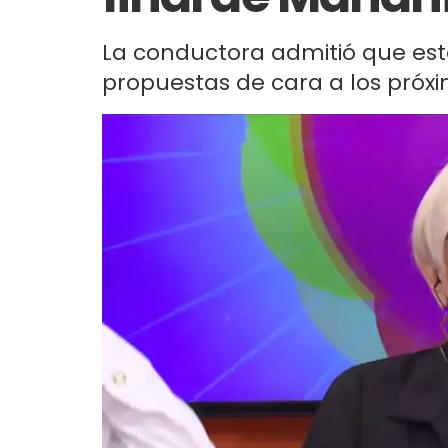
La conductora admitió que es
propuestas de cara a los próx