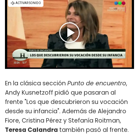
En la clásica sección
Punto de encuentro
,
Andy Kusnetzoff pidió que pasaran al
frente "Los que descubrieron su vocación
desde su infancia". Además de Alejandro
Fiore, Cristina Pérez y Stefanía Roitman,
Teresa Calandra
también pasó al frente.