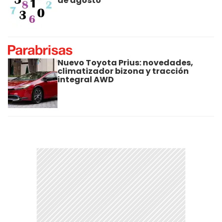
de agosto
Nuevo Toyota Prius: novedades,
climatizador bizona y tracción
integral AWD