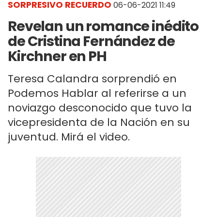
SORPRESIVO RECUERDO
06-06-2021 11:49
Revelan un romance inédito
de Cristina Fernández de
Kirchner en PH
Teresa Calandra sorprendió en
Podemos Hablar al referirse a un
noviazgo desconocido que tuvo la
vicepresidenta de la Nación en su
juventud. Mirá el video.