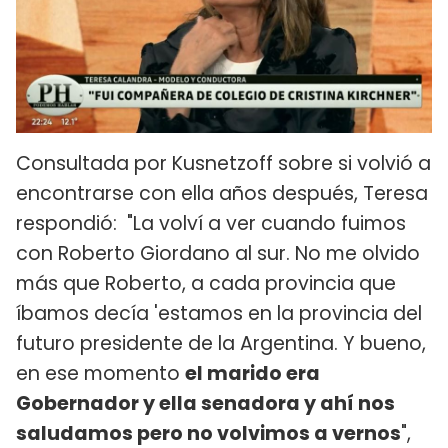
Consultada por Kusnetzoff sobre si volvió a
encontrarse con ella años después, Teresa
respondió: "La volví a ver cuando fuimos
con Roberto Giordano al sur. No me olvido
más que Roberto, a cada provincia que
íbamos decía 'estamos en la provincia del
futuro presidente de la Argentina. Y bueno,
en ese momento
el marido era
Gobernador y ella senadora y ahí nos
saludamos pero no volvimos a vernos
",