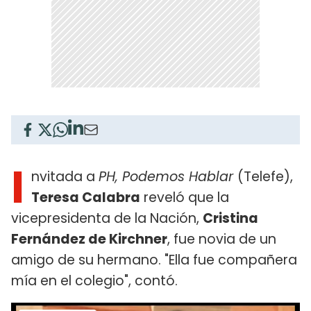
I
nvitada a
PH, Podemos Hablar
(Telefe),
Teresa Calabra
reveló que la
vicepresidenta de la Nación,
Cristina
Fernández de Kirchner
, fue novia de un
amigo de su hermano. "Ella fue compañera
mía en el colegio", contó.