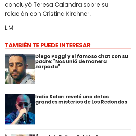
concluyó Teresa Calandra sobre su
relación con Cristina Kirchner.
L.M
TAMBIÉN TE PUEDE INTERESAR
Diego Poggi y el famoso chat con su
padre: "Nos unió de manera
zarpada"
Indio Solari reveló uno de los
grandes misterios de Los Redondos