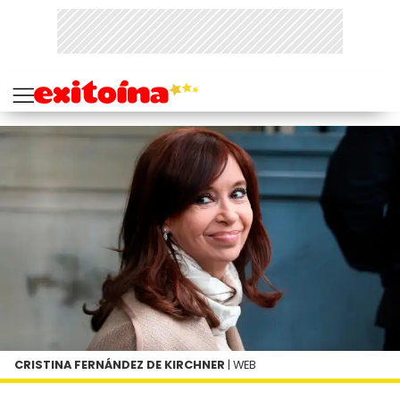
CRISTINA FERNÁNDEZ DE KIRCHNER
| WEB