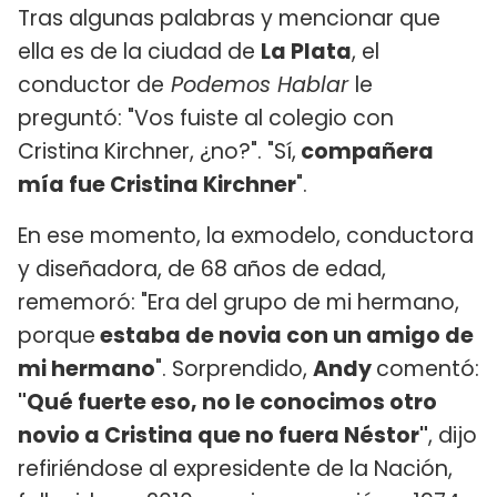
Tras algunas palabras y mencionar que
ella es de la ciudad de
La Plata
, el
conductor de
Podemos Hablar
le
preguntó: "Vos fuiste al colegio con
Cristina Kirchner, ¿no?". "Sí,
compañera
mía fue Cristina Kirchner
".
En ese momento, la exmodelo, conductora
y diseñadora, de 68 años de edad,
rememoró: "Era del grupo de mi hermano,
porque
estaba de novia con un amigo de
mi hermano
". Sorprendido,
Andy
comentó:
"Qué fuerte eso, no le conocimos otro
novio a Cristina que no fuera Néstor"
, dijo
refiriéndose al expresidente de la Nación,