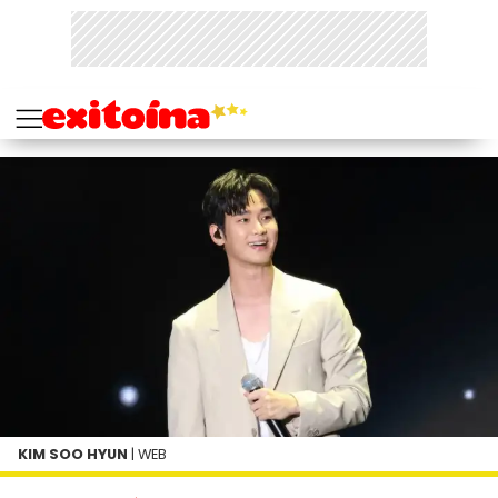
KIM SOO HYUN
| WEB