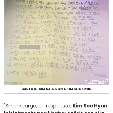
CARTA DE KIM SAER RON A KIM SOO HYUN
"Sin embargo, en respuesta,
Kim Soo Hyun