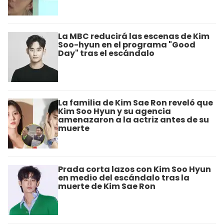
La MBC reducirá las escenas de Kim
Soo-hyun en el programa "Good
Day" tras el escándalo
La familia de Kim Sae Ron reveló que
Kim Soo Hyun y su agencia
amenazaron a la actriz antes de su
muerte
Prada corta lazos con Kim Soo Hyun
en medio del escándalo tras la
muerte de Kim Sae Ron