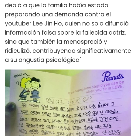
debió a que la familia había estado
preparando una demanda contra el
youtuber Lee Jin Ho, quien no solo difundió
información falsa sobre la fallecida actriz,
sino que también la menospreció y
ridiculizó, contribuyendo significativamente
a su angustia psicológica".