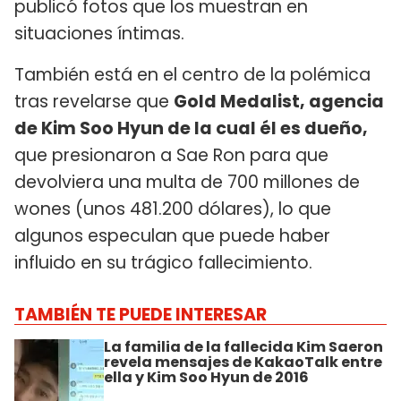
publicó fotos que los muestran en
situaciones íntimas.
También está en el centro de la polémica
tras revelarse que
Gold Medalist, agencia
de Kim Soo Hyun de la cual él es dueño,
que presionaron a Sae Ron para que
devolviera una multa de 700 millones de
wones (unos 481.200 dólares), lo que
algunos especulan que puede haber
influido en su trágico fallecimiento.
TAMBIÉN TE PUEDE INTERESAR
La familia de la fallecida Kim Saeron
revela mensajes de KakaoTalk entre
ella y Kim Soo Hyun de 2016