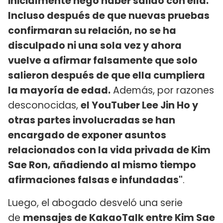
inicialmente negó haber salido con ella.
Incluso después de que nuevas pruebas
confirmaran su relación, no se ha
disculpado ni una sola vez y ahora
vuelve a afirmar falsamente que solo
salieron después de que ella cumpliera
la mayoría de edad.
Además, por razones
desconocidas,
el YouTuber Lee Jin Ho y
otras partes involucradas se han
encargado de exponer asuntos
relacionados con la vida privada de Kim
Sae Ron, añadiendo al mismo tiempo
afirmaciones falsas e infundadas"
.
Luego, el abogado desveló una serie
de
mensajes de KakaoTalk entre Kim Sae