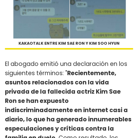
KAKAOTALK ENTRE KIM SAE RON Y KIM SOO HYUN
El abogado emitió una declaración en los
siguientes términos: "
Recientemente,
asuntos relacionados con la vida
privada de la fallecida actriz Kim Sae
Ron se han expuesto
indiscriminadamente en internet casi a
diario, lo que ha generado innumerables
especulaciones y críticas contra la
familia en duelo.
Como resultado, los