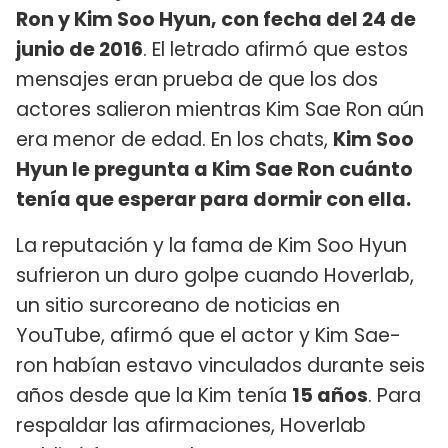
Ron y Kim Soo Hyun, con fecha del 24 de
junio de 2016
. El letrado afirmó que estos
mensajes eran prueba de que los dos
actores salieron mientras Kim Sae Ron aún
era menor de edad. En los chats,
Kim Soo
Hyun le pregunta a Kim Sae Ron cuánto
tenía que esperar para dormir con ella.
La reputación y la fama de Kim Soo Hyun
sufrieron un duro golpe cuando Hoverlab,
un sitio surcoreano de noticias en
YouTube, afirmó que el actor y Kim Sae-
ron habían estavo vinculados durante seis
años desde que la Kim tenía
15 años
. Para
respaldar las afirmaciones, Hoverlab