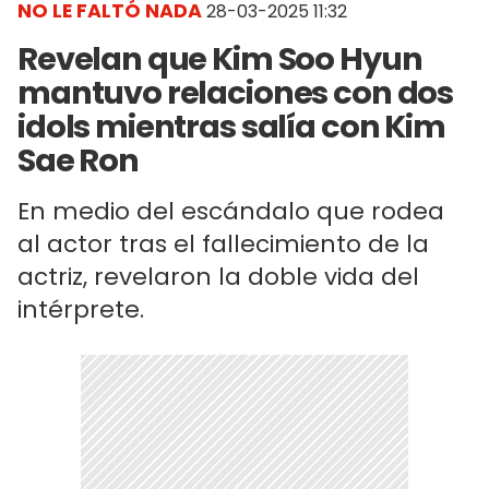
NO LE FALTÓ NADA
28-03-2025 11:32
Revelan que Kim Soo Hyun
mantuvo relaciones con dos
idols mientras salía con Kim
Sae Ron
En medio del escándalo que rodea
al actor tras el fallecimiento de la
actriz, revelaron la doble vida del
intérprete.