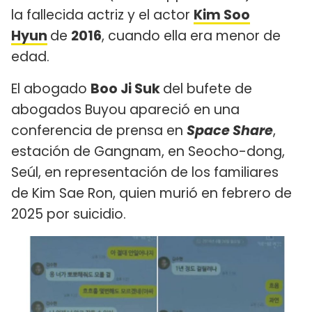
la fallecida actriz y el actor
Kim Soo
Hyun
de
2016
, cuando ella era menor de
edad.
El abogado
Boo Ji Suk
del bufete de
abogados Buyou apareció en una
conferencia de prensa en
Space Share
,
estación de Gangnam, en Seocho-dong,
Seúl, en representación de los familiares
de Kim Sae Ron, quien murió en febrero de
2025 por suicidio.