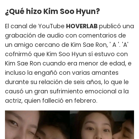
¿Qué hizo Kim Soo Hyun?
El canal de YouTube
HOVERLAB
publicó una
grabación de audio con comentarios de
un amigo cercano de Kim Sae Ron, ' A '. 'A'
cofnirmó que Kim Soo Hyun sí estuvo con
Kim Sae Ron cuando era menor de edad, e
incluso la engañó con varias amantes
durante su relación de seis años, lo que le
causó un gran sufrimiento emocional a la
actriz, quien falleció en febrero.