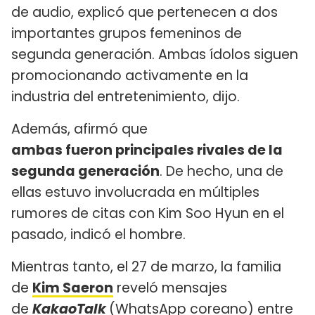
de audio, explicó que pertenecen a dos
importantes grupos femeninos de
segunda generación. Ambas ídolos siguen
promocionando activamente en la
industria del entretenimiento, dijo.
Además, afirmó que
ambas fueron principales rivales de la
segunda generación
. De hecho, una de
ellas estuvo involucrada en múltiples
rumores de citas con Kim Soo Hyun en el
pasado, indicó el hombre.
Mientras tanto, el 27 de marzo, la familia
de
Kim Saeron
reveló mensajes
de
KakaoTalk
(WhatsApp coreano) entre