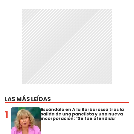
LAS MÁS LEÍDAS
Escándalo en A la Barbarossa tras la
1
salida de una panelista y una nueva
incorporación: "Se fue ofendida"