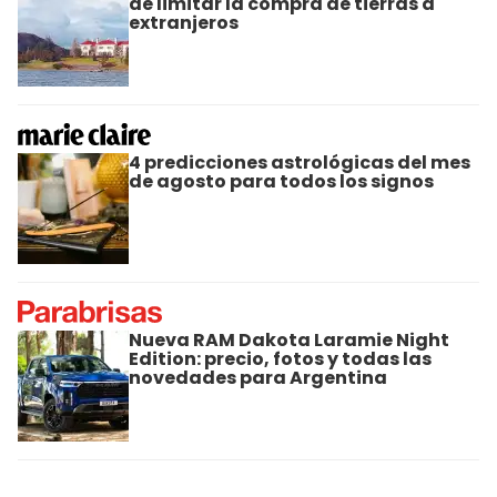
de limitar la compra de tierras a
extranjeros
4 predicciones astrológicas del mes
de agosto para todos los signos
Nueva RAM Dakota Laramie Night
Edition: precio, fotos y todas las
novedades para Argentina