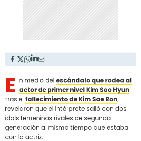
E
n medio del
escándalo que rodea al
actor de primer nivel Kim Soo Hyun
tras el
fallecimiento de Kim Sae Ron
,
revelaron que el intérprete salió con dos
idols femeninas rivales de segunda
generación al mismo tiempo que estaba
con la actriz.