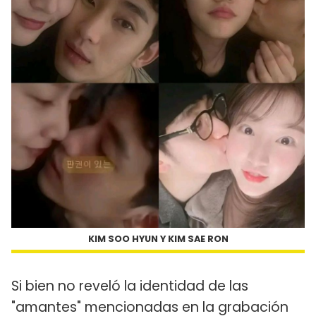
KIM SOO HYUN Y KIM SAE RON
Si bien no reveló la identidad de las
"amantes" mencionadas en la grabación