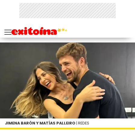
JIMENA BARÓN Y MATÍAS PALLEIRO
| REDES