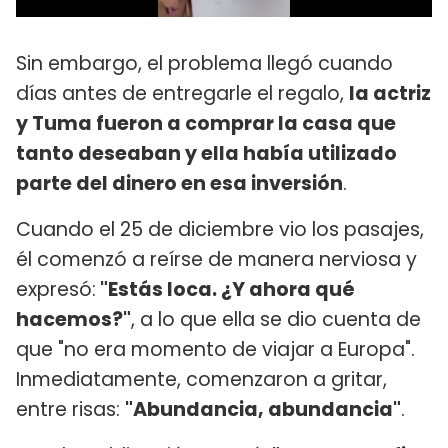
Sin embargo, el problema llegó cuando
días antes de entregarle el regalo,
la actriz
y Tuma fueron a comprar la casa que
tanto deseaban y ella había utilizado
parte del dinero en esa inversión
.
Cuando el 25 de diciembre vio los pasajes,
él comenzó a reírse de manera nerviosa y
expresó:
"Estás loca. ¿Y ahora qué
hacemos?"
, a lo que ella se dio cuenta de
que "no era momento de viajar a Europa".
Inmediatamente, comenzaron a gritar,
entre risas:
"Abundancia, abundancia"
.