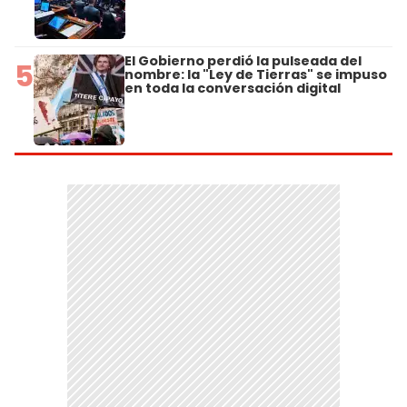
El Gobierno perdió la pulseada del
5
nombre: la "Ley de Tierras" se impuso
en toda la conversación digital