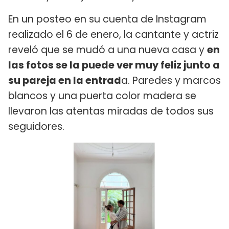
En un posteo en su cuenta de Instagram
realizado el 6 de enero, la cantante y actriz
reveló que se mudó a una nueva casa y
en
las fotos se la puede ver muy feliz junto a
su pareja en la entrad
a. Paredes y marcos
blancos y una puerta color madera se
llevaron las atentas miradas de todos sus
seguidores.