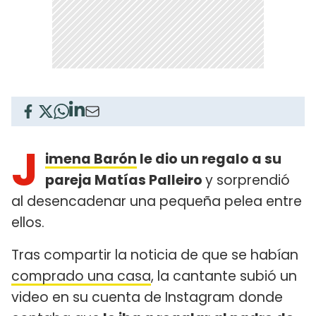
J
imena Barón
le dio un regalo a su
pareja Matías Palleiro
y sorprendió
al desencadenar una pequeña pelea entre
ellos.
Tras compartir la noticia de que se habían
comprado una casa
, la cantante subió un
video en su cuenta de Instagram donde