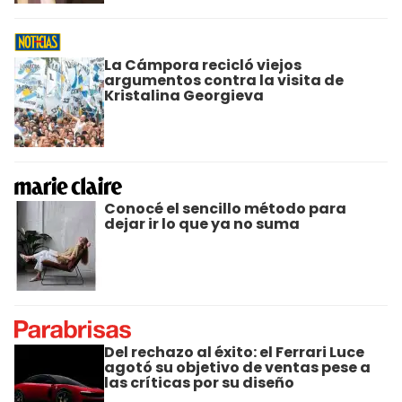
La Cámpora recicló viejos
argumentos contra la visita de
Kristalina Georgieva
Conocé el sencillo método para
dejar ir lo que ya no suma
Del rechazo al éxito: el Ferrari Luce
agotó su objetivo de ventas pese a
las críticas por su diseño