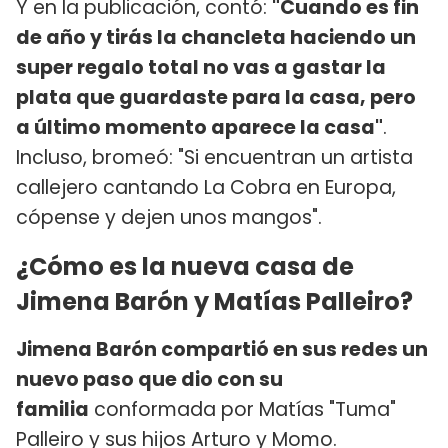
Y en la publicación, contó:
"Cuando es fin
de año y tirás la chancleta haciendo un
super regalo total no vas a gastar la
plata que guardaste para la casa, pero
a último momento aparece la casa"
.
Incluso, bromeó: "Si encuentran un artista
callejero cantando La Cobra en Europa,
cópense y dejen unos mangos".
¿Cómo es la nueva casa de
Jimena Barón y Matías Palleiro?
Jimena Barón compartió en sus redes un
nuevo paso que dio con su
familia
conformada por Matías "Tuma"
Palleiro y sus hijos Arturo y Momo.