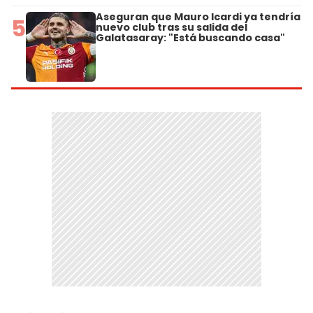
Aseguran que Mauro Icardi ya tendría
5
nuevo club tras su salida del
Galatasaray: "Está buscando casa"