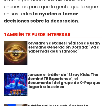
encuestas para que la gente que la sigue
en sus redes
la ayuden a tomar
decisiones sobre la decoración
.
TAMBIÉN TE PUEDE INTERESAR
Revelaron detalles inéditos de Gran
Hermano Generación Dorada: "Va a
haber más de un famoso"
Lanzan el tráiler de "Stray Kids: The
dominATE Experience", el
documental del grupo de K-Pop que
llegará a los cines