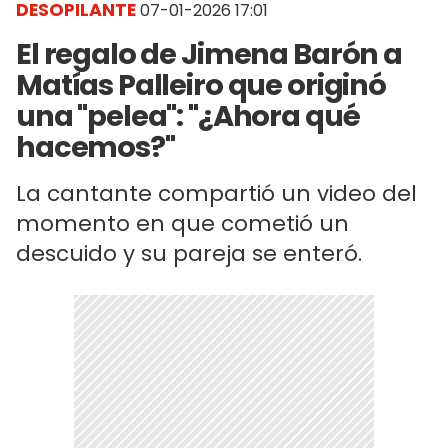
DESOPILANTE
07-01-2026 17:01
El regalo de Jimena Barón a
Matías Palleiro que originó
una "pelea": "¿Ahora qué
hacemos?"
La cantante compartió un video del
momento en que cometió un
descuido y su pareja se enteró.