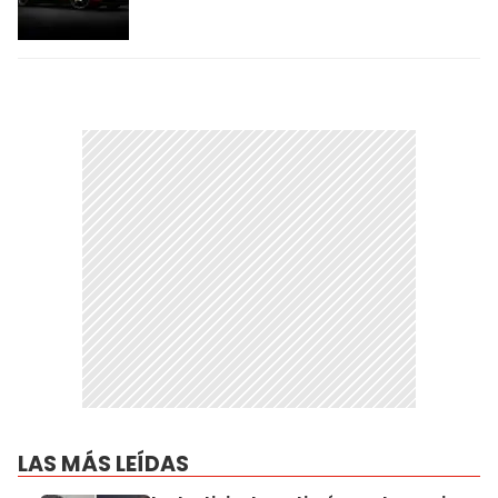
LAS MÁS LEÍDAS