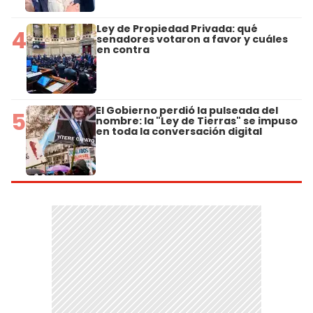
Ley de Propiedad Privada: qué
4
senadores votaron a favor y cuáles
en contra
El Gobierno perdió la pulseada del
5
nombre: la "Ley de Tierras" se impuso
en toda la conversación digital