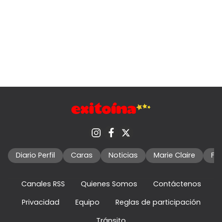
Diario Perfil
Caras
Noticias
Marie Claire
Fo
Canales RSS
Quienes Somos
Contáctenos
Privacidad
Equipo
Reglas de participación
Tránsito