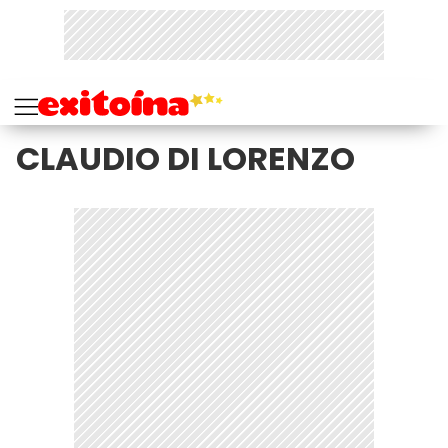
CLAUDIO DI LORENZO