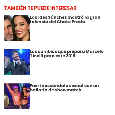
TAMBIÉN TE PUEDE INTERESAR
Lourdes Sánchez mostró la gran
falencia del Chato Prada
Los cambios que prepara Marcelo
Tinelli para este 2019
Fuerte escándalo sexual con un
bailarín de Showmatch