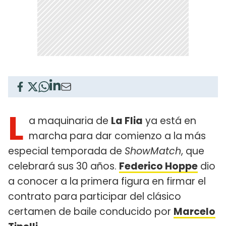
L
a maquinaria de
La Flia
ya está en
marcha para dar comienzo a la más
especial temporada de
ShowMatch
, que
celebrará sus 30 años.
Federico Hoppe
dio
a conocer a la primera figura en firmar el
contrato para participar del clásico
certamen de baile conducido por
Marcelo