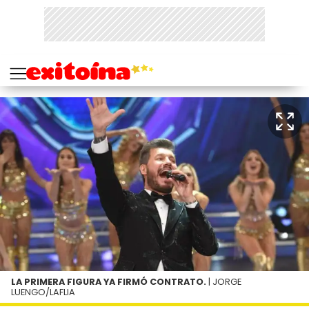
LA PRIMERA FIGURA YA FIRMÓ CONTRATO.
| JORGE
LUENGO/LAFLIA