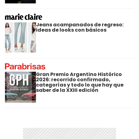
Jeans acampanados de regreso:
ideas de looks con básicos
Gran Premio Argentino Histórico
2026: recorrido confirmado,
categorías y todo lo que hay que
saber de la XXIII edición