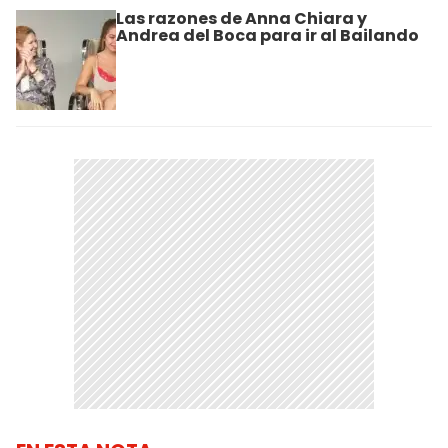
Las razones de Anna Chiara y
Andrea del Boca para ir al Bailando