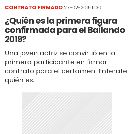
CONTRATO FIRMADO
27-02-2019 11:30
¿Quién es la primera figura
confirmada para el Bailando
2019?
Una joven actriz se convirtió en la
primera participante en firmar
contrato para el certamen. Enterate
quién es.