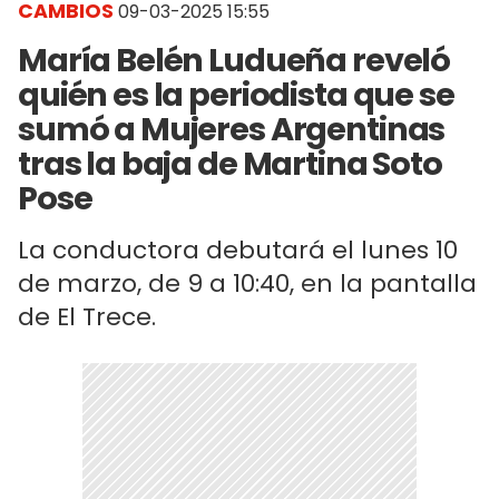
CAMBIOS
09-03-2025 15:55
María Belén Ludueña reveló
quién es la periodista que se
sumó a Mujeres Argentinas
tras la baja de Martina Soto
Pose
La conductora debutará el lunes 10
de marzo, de 9 a 10:40, en la pantalla
de El Trece.