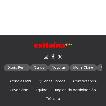
Diario Perfil
Caras
Noticias
Marie Claire
Fo
Canales RSS
Quienes Somos
Contáctenos
Privacidad
Equipo
Reglas de participación
Tránsito