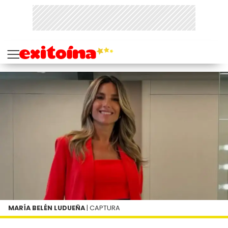
MARÍA BELÉN LUDUEÑA
| CAPTURA