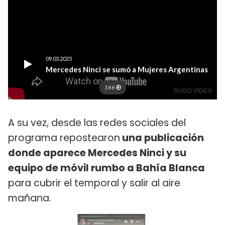
A su vez, desde las redes sociales del
programa repostearon
una publicación
donde aparece Mercedes Ninci y su
equipo de móvil rumbo a Bahía Blanca
para cubrir el temporal y salir al aire
mañana.