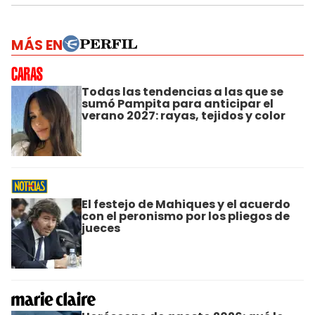
MÁS EN
Todas las tendencias a las que se
sumó Pampita para anticipar el
verano 2027: rayas, tejidos y color
El festejo de Mahiques y el acuerdo
con el peronismo por los pliegos de
jueces