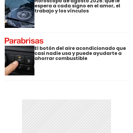
Horóscopo de agosto 2026: qué le
espera a cada signo en el amor, el
trabajo y los vínculos
El botón del aire acondicionado que
casi nadie usa y puede ayudarte a
ahorrar combustible