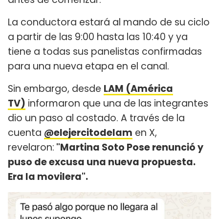
La conductora estará al mando de su ciclo
a partir de las 9:00 hasta las 10:40 y ya
tiene a todas sus panelistas confirmadas
para una nueva etapa en el canal.
Sin embargo, desde
LAM (América
TV)
informaron que una de las integrantes
dio un paso al costado. A través de la
cuenta
@elejercitodelam
en X,
revelaron:
"Martina Soto Pose renunció y
puso de excusa una nueva propuesta.
Era la movilera".