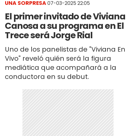
UNA SORPRESA
07-03-2025 22:05
El primer invitado de Viviana
Canosa a su programa en El
Trece será Jorge Rial
Uno de los panelistas de "Viviana En
Vivo" reveló quién será la figura
mediática que acompañará a la
conductora en su debut.