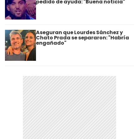
pedido de ayuda: "Buena noticia"
Aseguran que Lourdes Sánchez y
Chato Prada se separaron: "Habría
engañado"