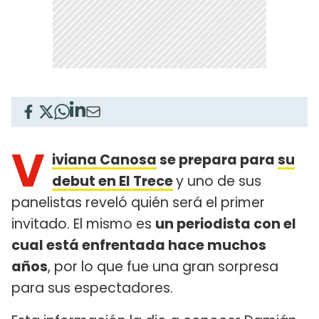
V
iviana Canosa
se prepara para
su
debut en El Trece
y uno de sus
panelistas reveló quién será el primer
invitado. El mismo es
un periodista con el
cual está enfrentada hace muchos
años
, por lo que fue una gran sorpresa
para sus espectadores.