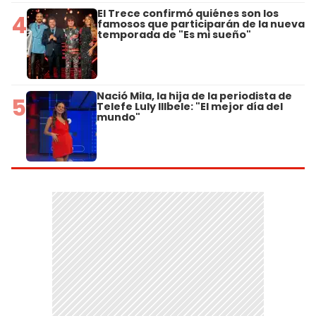
El Trece confirmó quiénes son los
4
famosos que participarán de la nueva
temporada de "Es mi sueño"
Nació Mila, la hija de la periodista de
5
Telefe Luly Illbele: "El mejor día del
mundo"