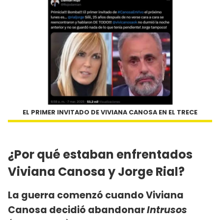
EL PRIMER INVITADO DE VIVIANA CANOSA EN EL TRECE
¿Por qué estaban enfrentados
Viviana Canosa y Jorge Rial?
La guerra comenzó cuando Viviana
Canosa decidió abandonar
Intrusos