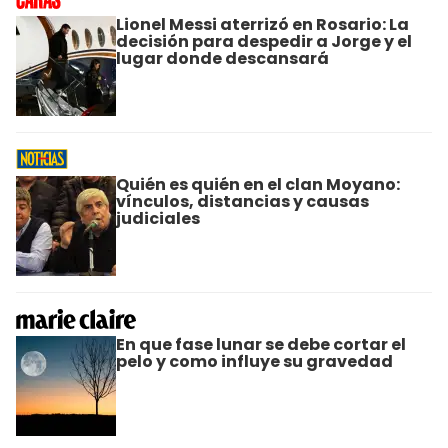
Lionel Messi aterrizó en Rosario: La
decisión para despedir a Jorge y el
lugar donde descansará
Quién es quién en el clan Moyano:
vínculos, distancias y causas
judiciales
En que fase lunar se debe cortar el
pelo y como influye su gravedad