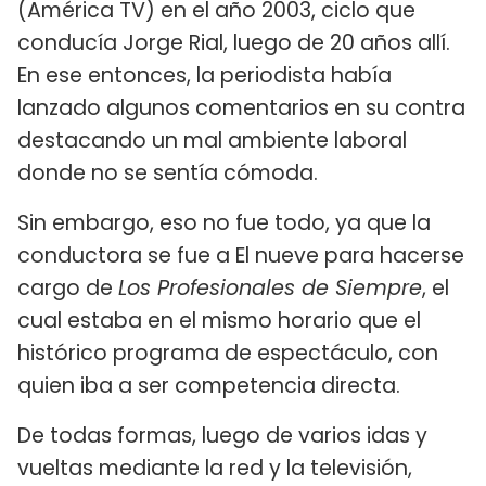
(América TV) en el año 2003, ciclo que
conducía Jorge Rial, luego de 20 años allí.
En ese entonces, la periodista había
lanzado algunos comentarios en su contra
destacando un mal ambiente laboral
donde no se sentía cómoda.
Sin embargo, eso no fue todo, ya que la
conductora se fue a El nueve para hacerse
cargo de
Los Profesionales de Siempre
, el
cual estaba en el mismo horario que el
histórico programa de espectáculo, con
quien iba a ser competencia directa.
De todas formas, luego de varios idas y
vueltas mediante la red y la televisión,