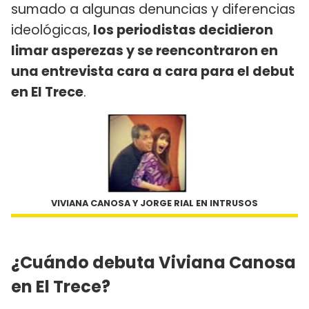
sumado a algunas denuncias y diferencias
ideológicas,
los periodistas decidieron
limar asperezas y se reencontraron en
una entrevista cara a cara para el debut
en El Trece
.
VIVIANA CANOSA Y JORGE RIAL EN INTRUSOS
¿Cuándo debuta Viviana Canosa
en El Trece?