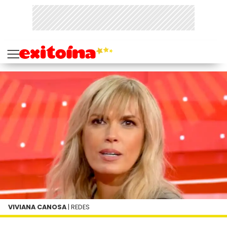
VIVIANA CANOSA
| REDES