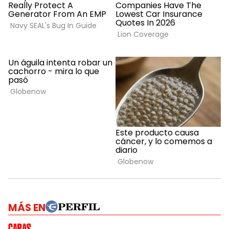
MÁS EN