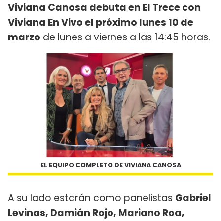
Viviana Canosa debuta en El Trece con
Viviana En Vivo el próximo lunes 10 de
marzo
de lunes a viernes a las 14:45 horas.
EL EQUIPO COMPLETO DE VIVIANA CANOSA
A su lado estarán como panelistas
Gabriel
Levinas, Damián Rojo, Mariano Roa,