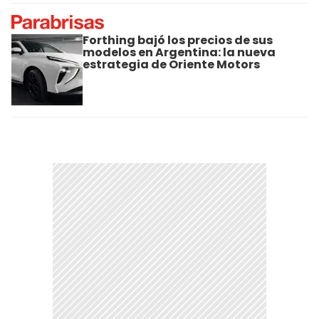
Forthing bajó los precios de sus
modelos en Argentina: la nueva
estrategia de Oriente Motors