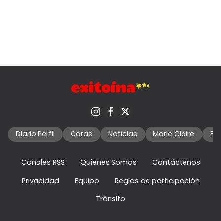
Diario Perfil
Caras
Noticias
Marie Claire
Fo
Canales RSS
Quienes Somos
Contáctenos
Privacidad
Equipo
Reglas de participación
Tránsito