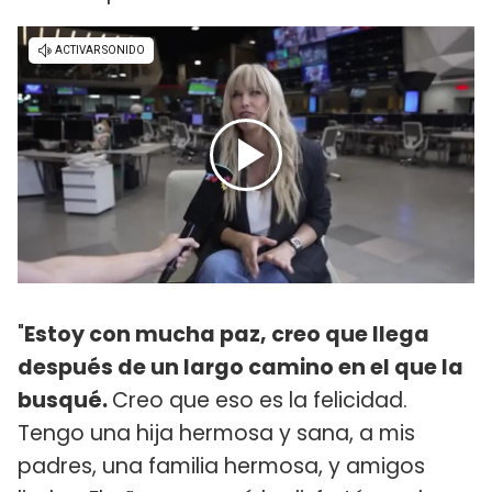
"
Estoy con mucha paz, creo que llega
después de un largo camino en el que la
busqué.
Creo que eso es la felicidad.
Tengo una hija hermosa y sana, a mis
padres, una familia hermosa, y amigos