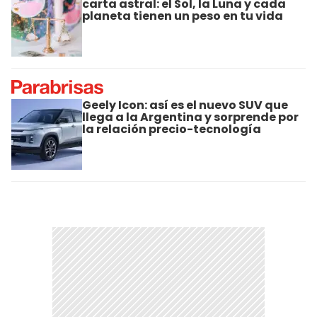
carta astral: el Sol, la Luna y cada
planeta tienen un peso en tu vida
Geely Icon: así es el nuevo SUV que
llega a la Argentina y sorprende por
la relación precio-tecnología