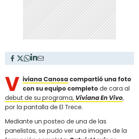
V
iviana Canosa
compartió una foto
con su equipo completo
de cara al
debut de su programa,
Viviana En Vivo
,
por la pantalla de El Trece.
Mediante un posteo de una de las
panelistas, se pudo ver una imagen de la