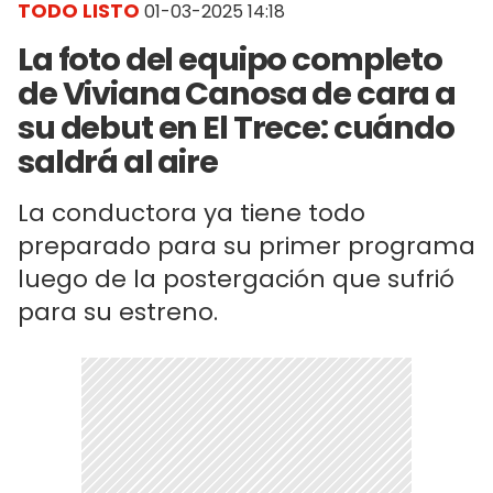
TODO LISTO
01-03-2025 14:18
La foto del equipo completo
de Viviana Canosa de cara a
su debut en El Trece: cuándo
saldrá al aire
La conductora ya tiene todo
preparado para su primer programa
luego de la postergación que sufrió
para su estreno.