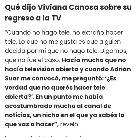
Qué dijo Viviana Canosa sobre su
regreso a la TV
“Cuando no hago tele, no extraño hacer
tele. Lo que no me gusta es que alguien
decida por mí que no hago tele. Digamos,
que no fue el caso.
Hacía mucho que no
hacía televisión abierta y cuando Adrián
Suar me convocó, me preguntó: ‘¿Es
verdad que no querés hacer tele
abierta?’. En un punto me había
acostumbrado mucho al canal de
noticias, un nicho en el que ya sabés lo
que vas a hacer”,
reveló.