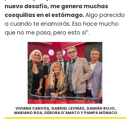
nuevo desafío, me genera muchas
cosquillas en el estómago.
Algo parecido
a cuando te enamorás. Eso hace mucho
que no me pasa, pero esto sí”.
VIVIANA CANOSA, GABRIEL LEVINAS, DAMIÁN ROJO,
MARIANO ROA, DÉBORA D'AMATO Y PAMPA MÓNACO