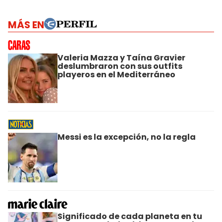
MÁS EN
Valeria Mazza y Taína Gravier
deslumbraron con sus outfits
playeros en el Mediterráneo
Messi es la excepción, no la regla
Significado de cada planeta en tu