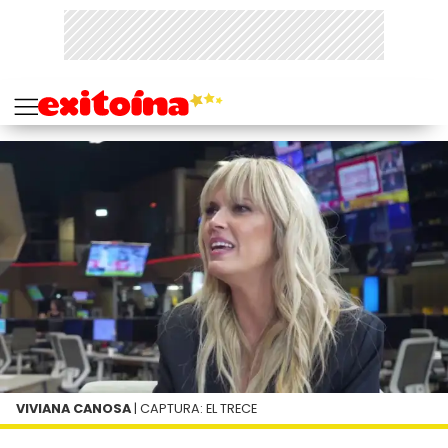
VIVIANA CANOSA
| CAPTURA: EL TRECE