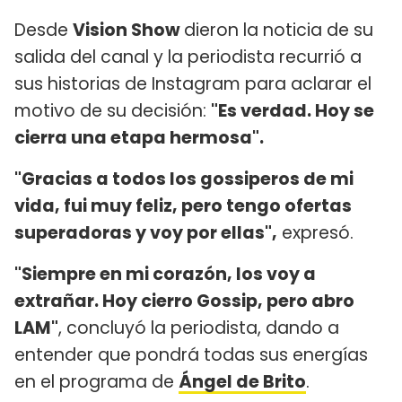
Desde
Vision Show
dieron la noticia de su
salida del canal y la periodista recurrió a
sus historias de Instagram para aclarar el
motivo de su decisión:
"Es verdad. Hoy se
cierra una etapa hermosa".
"Gracias a todos los gossiperos de mi
vida, fui muy feliz, pero tengo ofertas
superadoras y voy por ellas",
expresó.
"Siempre en mi corazón, los voy a
extrañar. Hoy cierro Gossip, pero abro
LAM"
, concluyó la periodista, dando a
entender que pondrá todas sus energías
en el programa de
Ángel de Brito
.