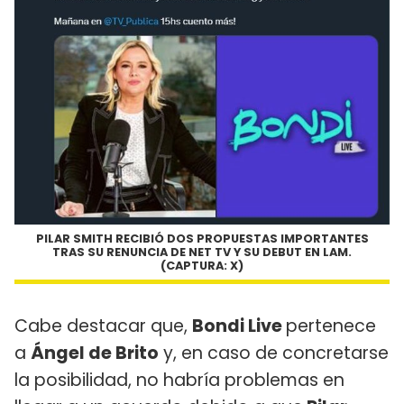
PILAR SMITH RECIBIÓ DOS PROPUESTAS IMPORTANTES
TRAS SU RENUNCIA DE NET TV Y SU DEBUT EN LAM.
(CAPTURA: X)
Cabe destacar que,
Bondi Live
pertenece
a
Ángel de Brito
y, en caso de concretarse
la posibilidad, no habría problemas en