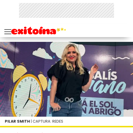
PILAR SMITH
| CAPTURA: REDES