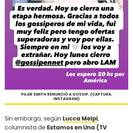
PILAR SMITH RENUNCIÓ A GOSSIP. (CAPTURA:
INSTAGRAM)
Sin embargo, según
Lucca Melpi
,
columnista de
Estamos en Una (TV