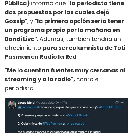
Pública)
informó que
"la periodista tiene
dos propuestas por las cuales dejó
Gossip"
, y
"la primera opción sería tener
un programa propio por la mañana en
Bondi Live".
Además, también tendría un
ofrecimiento
para ser columnista de Toti
Pasman en Radio la Red
.
"Me lo cuentan fuentes muy cercanas al
streaming y a la radio",
contó el
periodista.