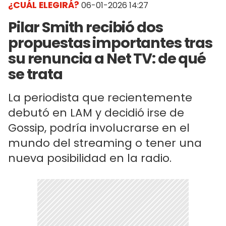
¿CUÁL ELEGIRÁ?
06-01-2026 14:27
Pilar Smith recibió dos
propuestas importantes tras
su renuncia a Net TV: de qué
se trata
La periodista que recientemente
debutó en LAM y decidió irse de
Gossip, podría involucrarse en el
mundo del streaming o tener una
nueva posibilidad en la radio.