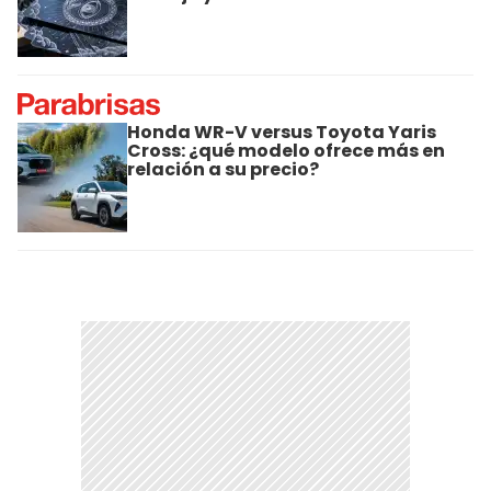
Honda WR-V versus Toyota Yaris
Cross: ¿qué modelo ofrece más en
relación a su precio?