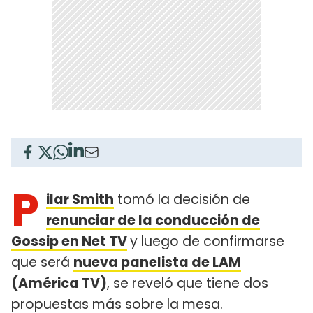
P
ilar Smith
tomó la decisión de
renunciar de la conducción de
Gossip en Net TV
y luego de confirmarse
que será
nueva panelista de LAM
(América TV)
, se reveló que tiene dos
propuestas más sobre la mesa.