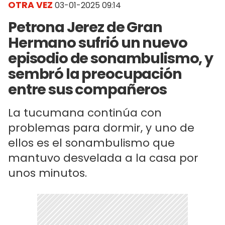
OTRA VEZ
03-01-2025 09:14
Petrona Jerez de Gran
Hermano sufrió un nuevo
episodio de sonambulismo, y
sembró la preocupación
entre sus compañeros
La tucumana continúa con
problemas para dormir, y uno de
ellos es el sonambulismo que
mantuvo desvelada a la casa por
unos minutos.