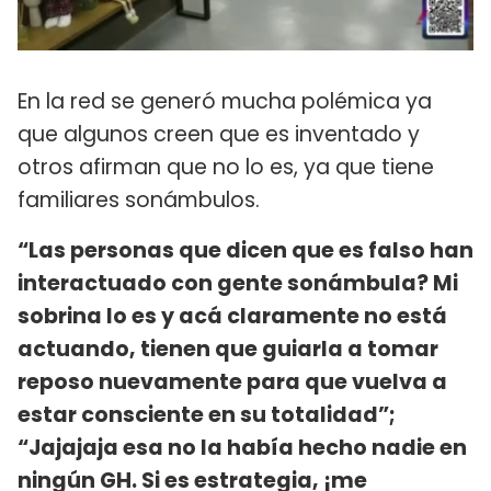
En la red se generó mucha polémica ya
que algunos creen que es inventado y
otros afirman que no lo es, ya que tiene
familiares sonámbulos.
“Las personas que dicen que es falso han
interactuado con gente sonámbula? Mi
sobrina lo es y acá claramente no está
actuando, tienen que guiarla a tomar
reposo nuevamente para que vuelva a
estar consciente en su totalidad”;
“Jajajaja esa no la había hecho nadie en
ningún GH. Si es estrategia, ¡me