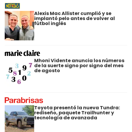
Alexis Mac Allister cumplió y se
implantó pelo antes de volver al
fútbol inglés
Mhoni Vidente anuncia los números
de la suerte signo por signo del mes
de agosto
Toyota presentó la nueva Tundra:
rediseño, paquete Trailhunter y
tecnología de avanzada