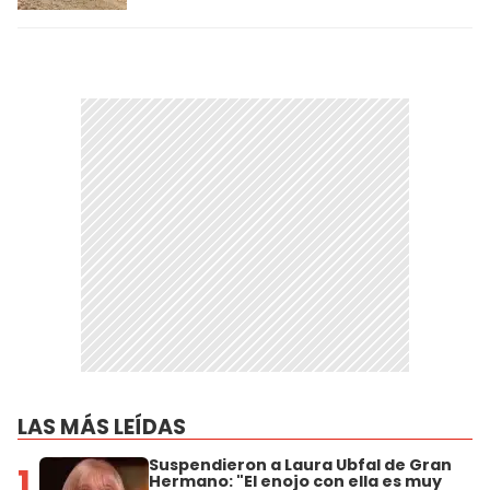
LAS MÁS LEÍDAS
Suspendieron a Laura Ubfal de Gran
1
Hermano: "El enojo con ella es muy