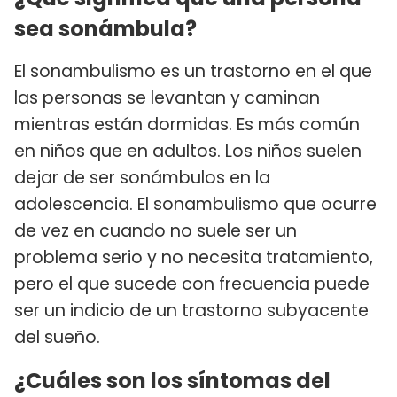
sea sonámbula?
El sonambulismo es un trastorno en el que
las personas se levantan y caminan
mientras están dormidas. Es más común
en niños que en adultos. Los niños suelen
dejar de ser sonámbulos en la
adolescencia. El sonambulismo que ocurre
de vez en cuando no suele ser un
problema serio y no necesita tratamiento,
pero el que sucede con frecuencia puede
ser un indicio de un trastorno subyacente
del sueño.
¿Cuáles son los síntomas del