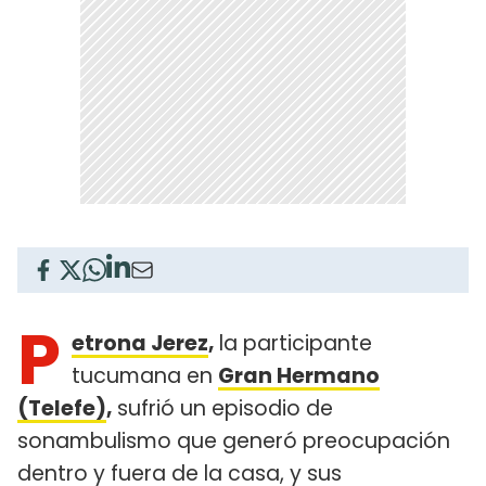
P
etrona Jerez
,
la participante
tucumana en
Gran Hermano
(Telefe)
,
sufrió un episodio de
sonambulismo que generó preocupación
dentro y fuera de la casa, y sus