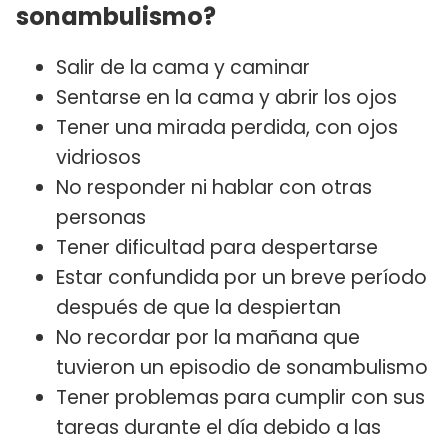
sonambulismo?
Salir de la cama y caminar
Sentarse en la cama y abrir los ojos
Tener una mirada perdida, con ojos
vidriosos
No responder ni hablar con otras
personas
Tener dificultad para despertarse
Estar confundida por un breve período
después de que la despiertan
No recordar por la mañana que
tuvieron un episodio de sonambulismo
Tener problemas para cumplir con sus
tareas durante el día debido a las