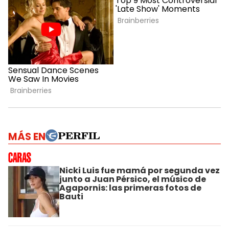
MÁS EN
Nicki Luis fue mamá por segunda vez
junto a Juan Pérsico, el músico de
Agapornis: las primeras fotos de
Bauti