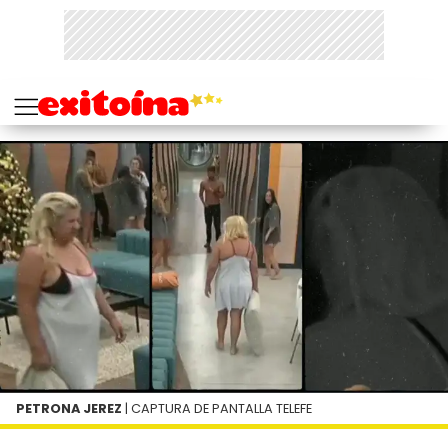
PETRONA JEREZ
| CAPTURA DE PANTALLA TELEFE