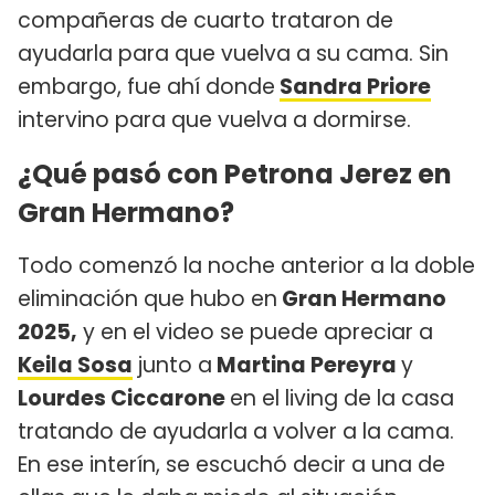
compañeras de cuarto trataron de
ayudarla para que vuelva a su cama. Sin
embargo, fue ahí donde
Sandra Priore
intervino para que vuelva a dormirse.
¿Qué pasó con Petrona Jerez en
Gran Hermano?
Todo comenzó la noche anterior a la doble
eliminación que hubo en
Gran Hermano
2025,
y en el video se puede apreciar a
Keila Sosa
junto a
Martina Pereyra
y
Lourdes Ciccarone
en el living de la casa
tratando de ayudarla a volver a la cama.
En ese interín, se escuchó decir a una de