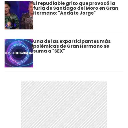
El repudiable grito que provocó la
furia de Santiago del Moro en Gran
Hermano: "Andate Jorge"
Una de las exparticipantes más
polémicas de Gran Hermano se
suma a "SEX"