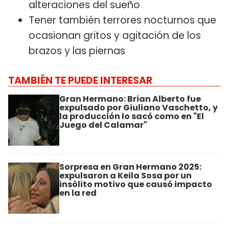
alteraciones del sueño
Tener también terrores nocturnos que
ocasionan gritos y agitación de los
brazos y las piernas
TAMBIÉN TE PUEDE INTERESAR
Gran Hermano: Brian Alberto fue
expulsado por Giuliano Vaschetto, y
la producción lo sacó como en "El
Juego del Calamar"
Sorpresa en Gran Hermano 2025:
expulsaron a Keila Sosa por un
insólito motivo que causó impacto
en la red