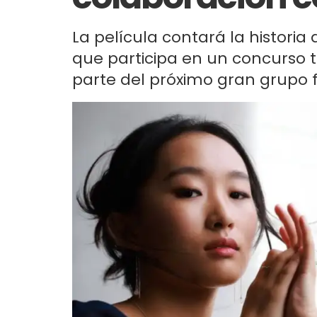
La película contará la histor
que participa en un concurso 
parte del próximo gran grupo