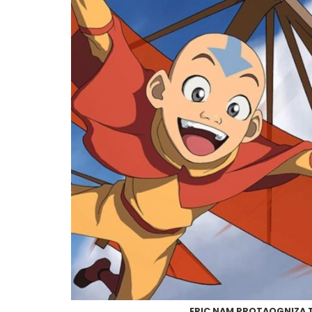
ERIC NAM PROTAOGNIZA T