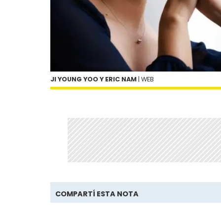
JI YOUNG YOO Y ERIC NAM
| WEB
COMPARTÍ ESTA NOTA