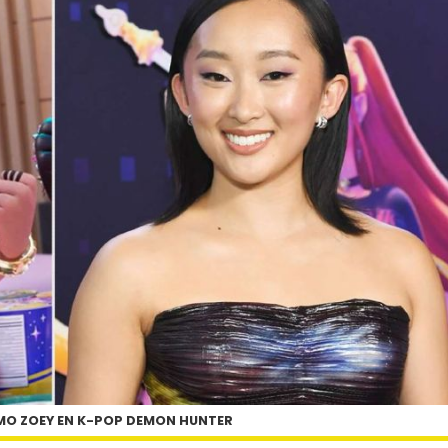
MO ZOEY EN K-POP DEMON HUNTER