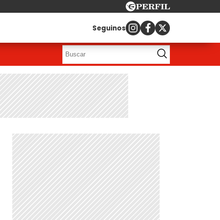
Seguinos