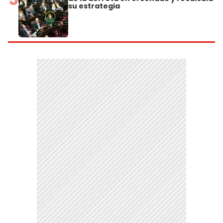
su estrategia