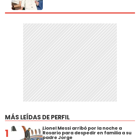
MÁS LEÍDAS DE PERFIL
Lionel Messi arribó por la noche a
1
Rosario para despedir en familia a su
padre Jorge