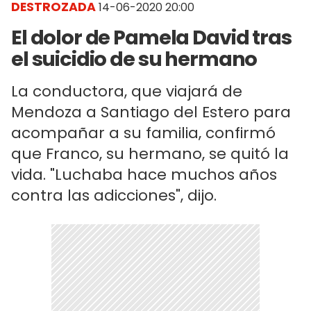
DESTROZADA
14-06-2020 20:00
El dolor de Pamela David tras
el suicidio de su hermano
La conductora, que viajará de
Mendoza a Santiago del Estero para
acompañar a su familia, confirmó
que Franco, su hermano, se quitó la
vida. "Luchaba hace muchos años
contra las adicciones", dijo.