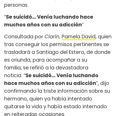
personas.
“
Se suicidó… Venía luchando hace
muchos años con su adicción
”
Consultada por
Clarín
,
Pamela David
, quien
tras conseguir los permisos pertinentes se
trasladará a Santiago del Estero, de donde
es oriunda, para acompañar a su
familia, se refirió a la devastadora
noticia. “
Se suicidó… Venía luchando
hace muchos años con su adicción
”, dijo
confirmando la triste información sobre su
hermano, quien ya había intentado
quitarse la vida y había estado internado
en reiteradas ocasiones.