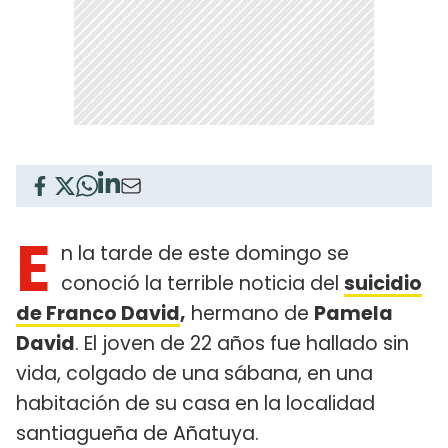
E
n la tarde de este domingo se
conoció la terrible noticia del
suicidio
de Franco David
,
hermano de
Pamela
David
. El joven de 22 años fue hallado sin
vida, colgado de una sábana, en una
habitación de su casa en la localidad
santiagueña de Añatuya.