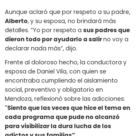
Aunque aclaró que por respeto a su padre,
Alberto
, y su esposa, no brindará más
detalles. “Yo por respeto a
sus padres que
dieron todo por ayudarlo a salir
no voy a
declarar nada más“, dijo.
Frente al doloroso hecho, la conductora y
esposa de Daniel Vila, con quien se
encontraba cumpliendo el aislamiento
social, preventivo y obligatorio en
Mendoza, reflexionó sobre las adicciones:
"Siento que las veces que hice el tema en
cada programa que pude no alcanzó
para visibilizar la dura lucha de los
adictos y sus familias”
.