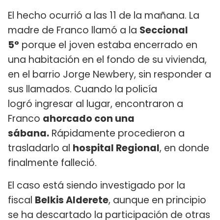
El hecho ocurrió a las 11 de la mañana. La
madre de Franco llamó a la
Seccional
5°
porque el joven estaba encerrado en
una habitación en el fondo de su vivienda,
en el barrio Jorge Newbery, sin responder a
sus llamados. Cuando la policía
logró ingresar al lugar, encontraron a
Franco
ahorcado con una
sábana.
Rápidamente procedieron a
trasladarlo al
hospital Regional
, en donde
finalmente falleció.
El caso está siendo investigado por la
fiscal
Belkis Alderete
, aunque en principio
se ha descartado la participación de otras