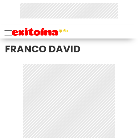
FRANCO DAVID