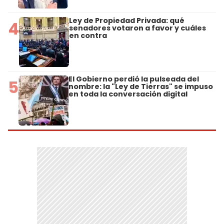
Ley de Propiedad Privada: qué
4
senadores votaron a favor y cuáles
en contra
El Gobierno perdió la pulseada del
5
nombre: la "Ley de Tierras" se impuso
en toda la conversación digital