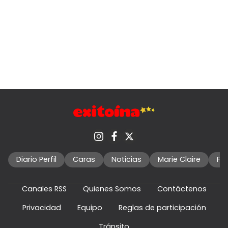
Diario Perfil
Caras
Noticias
Marie Claire
Fo
Canales RSS
Quienes Somos
Contáctenos
Privacidad
Equipo
Reglas de participación
Tránsito