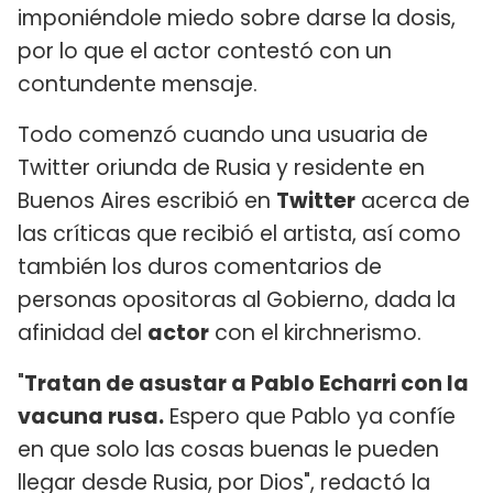
imponiéndole miedo sobre darse la dosis,
por lo que el actor contestó con un
contundente mensaje.
Todo comenzó cuando una usuaria de
Twitter oriunda de Rusia y residente en
Buenos Aires escribió en
Twitter
acerca de
las críticas que recibió el artista, así como
también los duros comentarios de
personas opositoras al Gobierno, dada la
afinidad del
actor
con el kirchnerismo.
"
Tratan de asustar a Pablo Echarri con la
vacuna rusa.
Espero que Pablo ya confíe
en que solo las cosas buenas le pueden
llegar desde Rusia, por Dios", redactó la