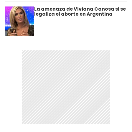
La amenaza de Viviana Canosa si se
legaliza el aborto en Argentina