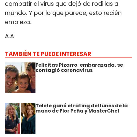
combatir al virus que dejó de rodillas al
mundo. Y por lo que parece, esto recién
empieza.
A.A
TAMBIÉN TE PUEDE INTERESAR
Felicitas Pizarro, embarazada, se
contagió coronavirus
Telefe ganó el rating del lunes de la
mano de Flor Peña y MasterChef