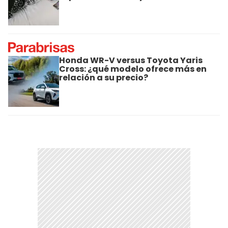
Honda WR-V versus Toyota Yaris
Cross: ¿qué modelo ofrece más en
relación a su precio?