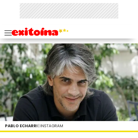
PABLO ECHARRI
| INSTAGRAM