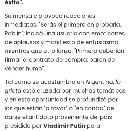
éxito".
Su mensaje provocó reacciones
inmediatas. "Serás el primero en probarla,
Pablín", indicó una usuaria con emoticones
de aplausos y manifiesto de entusiasmo;
mientras que otro lanzó: "Primero deberían
firmar el contrato de compra, paren de
vender humo".
Tal como se acostumbra en Argentina,
la
grieta
está cruzada por muchas temáticas
y en esta oportunidad se profundizó por
los que están "a favor" o "en contra" de
darse el antídoto proveniente del país
presidido por
Vladimir
Putin
para