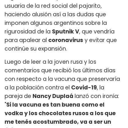
usuaria de la red social del pajarito,
haciendo alusión así a las dudas que
imponen algunos argentinos sobre la
rigurosidad de la
Sputnik V
, que vendría
para apalear al
coronavirus
y evitar que
continúe su expansión.
Luego de leer a la joven rusa y los
comentarios que recibió los últimos días
con respecto a la vacuna que preservaría
a la población contra el
Covid-19
, la
pareja de
Nancy Duplaá
lanzó con ironía:
"
Si la vacuna es tan buena como el
vodka y los chocolates rusos a los que
me tenés acostumbrado, va a ser un