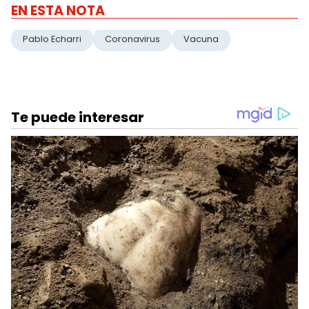
EN ESTA NOTA
Pablo Echarri
Coronavirus
Vacuna