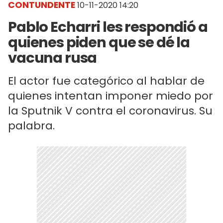
CONTUNDENTE
10-11-2020 14:20
Pablo Echarri les respondió a
quienes piden que se dé la
vacuna rusa
El actor fue categórico al hablar de
quienes intentan imponer miedo por
la Sputnik V contra el coronavirus. Su
palabra.