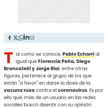
T
al como se conoce,
Pablo Echarri
al
igual que
Florencia Peña, Diego
Brancatelli y Jorge Rial
, entre otras
figuras, pertenece al grupo de los que
están "a favor" en darse la dosis de la
vacuna rusa
contra el
coronavirus
. Es por
ello que, más de un usuario en las redes
sociales buscó disentir con su opinión