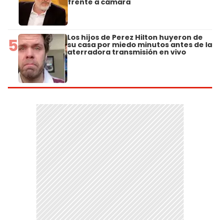
frente a cámara
Los hijos de Perez Hilton huyeron de
5
su casa por miedo minutos antes de la
aterradora transmisión en vivo