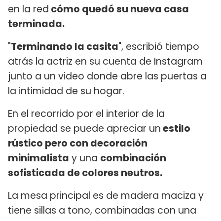
en la red
cómo quedó su nueva casa
terminada.
"
Terminando la casita
", escribió tiempo
atrás la actriz en su cuenta de Instagram
junto a un video donde abre las puertas a
la intimidad de su hogar.
En el recorrido por el interior de la
propiedad se puede apreciar un
estilo
rústico pero con decoración
minimalista
y una
combinación
sofisticada de colores neutros.
La mesa principal es de madera maciza y
tiene sillas a tono, combinadas con una