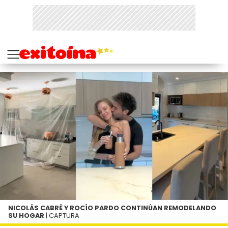
NICOLÁS CABRÉ Y ROCÍO PARDO CONTINÚAN REMODELANDO
SU HOGAR
| CAPTURA