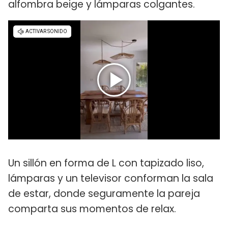
alfombra beige y lámparas colgantes.
Un sillón en forma de L con tapizado liso,
lámparas y un televisor conforman la sala
de estar, donde seguramente la pareja
comparta sus momentos de relax.