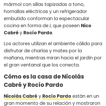
mármol con sillas tapizadas a tono,
hornallas eléctricas y un refrigerador
embutido conforman la espectacular
cocina en forma de L que poseen
Nico
Cabré
y
Rocío Pardo
.
Los actores utilizan el ambiente cálido para
disfrutar de charlas y mates por la
mañana, mientras miran hacia el jardín por
el gran ventanal que los conecta.
Cómo es la casa de Nicolás
Cabré y Rocío Pardo
Nicolás Cabré
y
Rocío Pardo
están en un
gran momento de su relación y mostraron