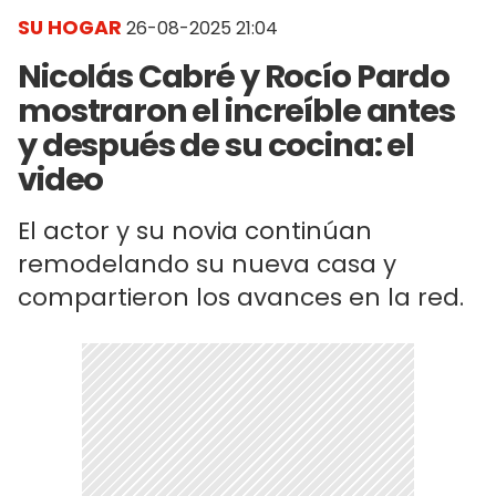
SU HOGAR
26-08-2025 21:04
Nicolás Cabré y Rocío Pardo
mostraron el increíble antes
y después de su cocina: el
video
El actor y su novia continúan
remodelando su nueva casa y
compartieron los avances en la red.