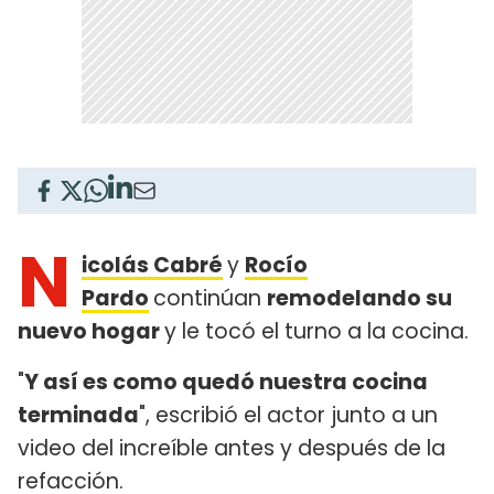
N
icolás Cabré
y
Rocío
Pardo
continúan
remodelando su
nuevo hogar
y le tocó el turno a la cocina.
"
Y así es como quedó nuestra cocina
terminada
", escribió el actor junto a un
video del increíble antes y después de la
refacción.