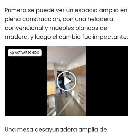
Primero se puede ver un espacio amplio en
plena construcción, con una heladera
convencional y muebles blancos de
madera, y luego el cambio fue impactante.
Una mesa desayunadora amplia de