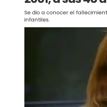
Se dio a conocer el fallecimien
infantiles.