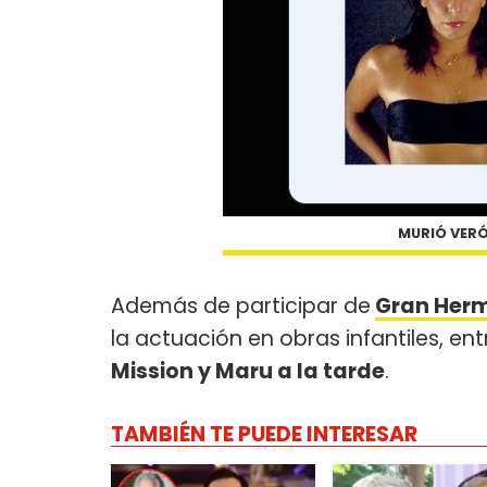
MURIÓ VERÓ
Además de participar de
Gran Herm
la actuación en obras infantiles, ent
Mission y Maru a la tarde
.
TAMBIÉN TE PUEDE INTERESAR