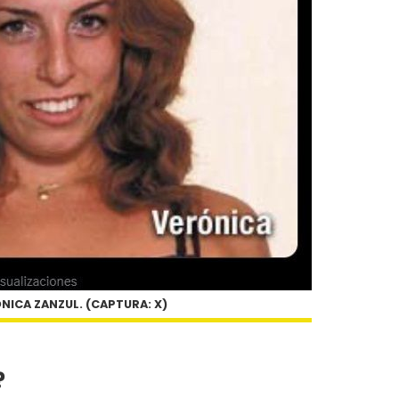
NICA ZANZUL. (CAPTURA: X)
?