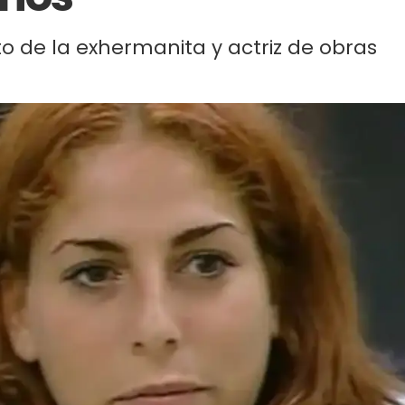
to de la exhermanita y actriz de obras