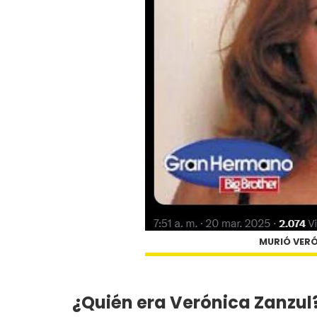
MURIÓ VERÓ
¿Quién era Verónica Zanzul