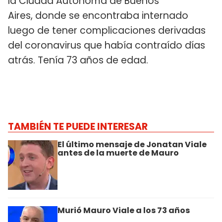
la Ciudad Autónoma de Buenos
Aires, donde se encontraba internado
luego de tener complicaciones derivadas
del coronavirus que había contraído días
atrás. Tenía 73 años de edad.
TAMBIÉN TE PUEDE INTERESAR
El último mensaje de Jonatan Viale
antes de la muerte de Mauro
Murió Mauro Viale a los 73 años