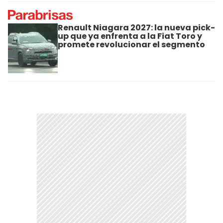
Renault Niagara 2027: la nueva pick-
up que ya enfrenta a la Fiat Toro y
promete revolucionar el segmento