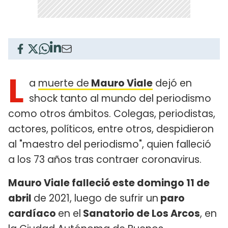
L
a
muerte de
Mauro Viale
dejó en
shock tanto al mundo del periodismo
como otros ámbitos. Colegas, periodistas,
actores, políticos, entre otros, despidieron
al "maestro del periodismo", quien falleció
a los 73 años tras contraer coronavirus.
Mauro Viale falleció este domingo 11 de
abril
de 2021, luego de sufrir un
paro
cardíaco
en el
Sanatorio de Los Arcos
, en