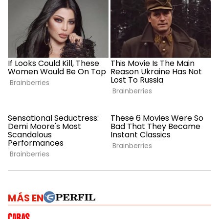
MÁS EN