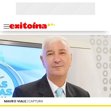
MAURO VIALE
| CAPTURA