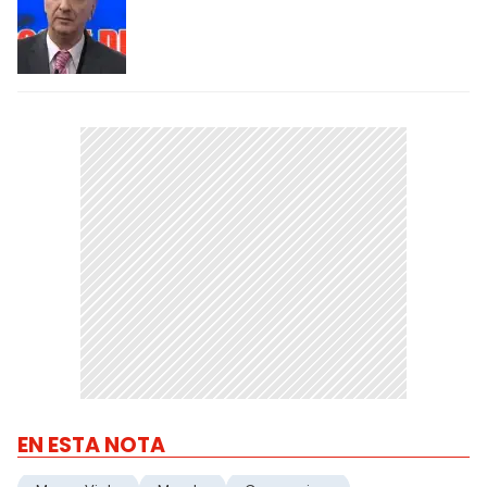
EN ESTA NOTA