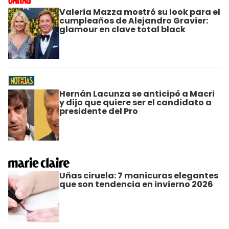
Valeria Mazza mostró su look para el
cumpleaños de Alejandro Gravier:
glamour en clave total black
Hernán Lacunza se anticipó a Macri
y dijo que quiere ser el candidato a
presidente del Pro
Uñas ciruela: 7 manicuras elegantes
que son tendencia en invierno 2026