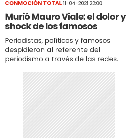
CONMOCIÓN TOTAL
11-04-2021 22:00
Murió Mauro Viale: el dolor y
shock de los famosos
Periodistas, políticos y famosos
despidieron al referente del
periodismo a través de las redes.