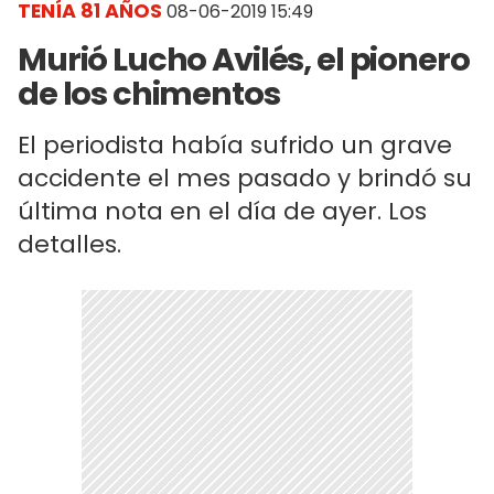
TENÍA 81 AÑOS
08-06-2019 15:49
Murió Lucho Avilés, el pionero
de los chimentos
El periodista había sufrido un grave
accidente el mes pasado y brindó su
última nota en el día de ayer. Los
detalles.