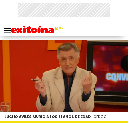
LUCHO AVILÉS MURIÓ A LOS 81 AÑOS DE EDAD
| CEDOC