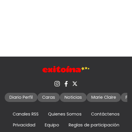
Diario Perfil
Caras
Noticias
Marie Claire
Fo
Canales RSS
Quienes Somos
Contáctenos
Privacidad
Equipo
Reglas de participación