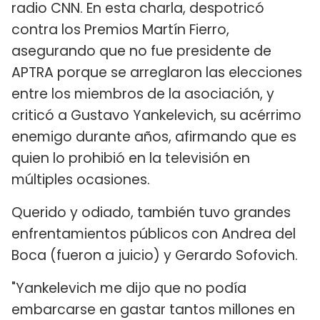
radio CNN. En esta charla, despotricó
contra los Premios Martín Fierro,
asegurando que no fue presidente de
APTRA porque se arreglaron las elecciones
entre los miembros de la asociación, y
criticó a Gustavo Yankelevich, su acérrimo
enemigo durante años, afirmando que es
quien lo prohibió en la televisión en
múltiples ocasiones.
Querido y odiado, también tuvo grandes
enfrentamientos públicos con Andrea del
Boca (fueron a juicio) y Gerardo Sofovich.
"Yankelevich me dijo que no podía
embarcarse en gastar tantos millones en