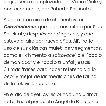
el que sería reemplazado por Mauro Viale y
posteriormente, por Roberto Pettinato.
Su otro gran ciclo de chimentos fue
Convicciones
, que fue transmitido por Plus
Satelital y después por Magazine, y que
estuvo al aire por nueve años. Allí, haría
uso de sus clásicas muletillas y segmentos,
como el “chimento a
sottovoce
” o el “podio
demoníaco” y el “podio triunfal”, estas
últimas frases para hacer referencia a lo
peor y mejor de las mediciones de rating
de la televisión abierta.
En el día de ayer, Avilés brindó una última
nota. Fue al periodista Ángel de Brito en la