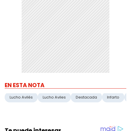
EN ESTA NOTA
Lucho Avilés
Lucho Aviles
Destacada
Infarto