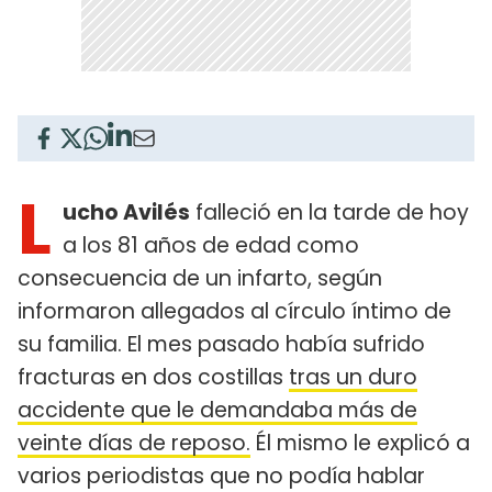
L
ucho Avilés
falleció en la tarde de hoy
a los 81 años de edad como
consecuencia de un infarto, según
informaron allegados al círculo íntimo de
su familia. El mes pasado había sufrido
fracturas en dos costillas
tras un duro
accidente que le demandaba más de
veinte días de reposo.
Él mismo le explicó a
varios periodistas que no podía hablar