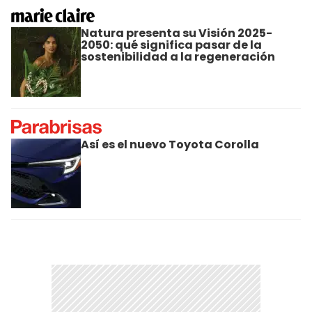
Natura presenta su Visión 2025-
2050: qué significa pasar de la
sostenibilidad a la regeneración
Así es el nuevo Toyota Corolla