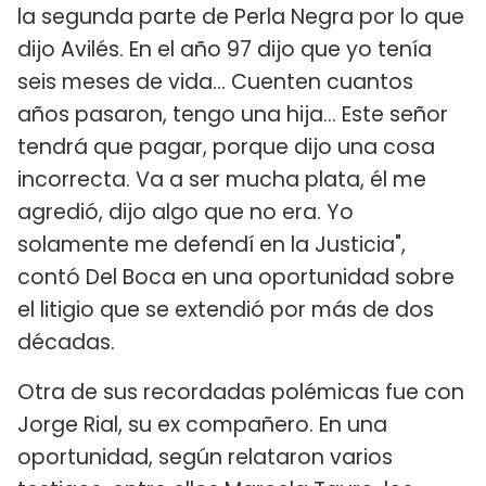
la segunda parte de Perla Negra por lo que
dijo Avilés. En el año 97 dijo que yo tenía
seis meses de vida... Cuenten cuantos
años pasaron, tengo una hija... Este señor
tendrá que pagar, porque dijo una cosa
incorrecta. Va a ser mucha plata, él me
agredió, dijo algo que no era. Yo
solamente me defendí en la Justicia",
contó Del Boca en una oportunidad sobre
el litigio que se extendió por más de dos
décadas.
Otra de sus recordadas polémicas fue con
Jorge Rial, su ex compañero. En una
oportunidad, según relataron varios