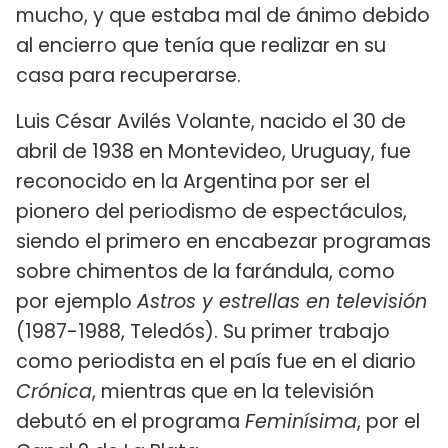
mucho, y que estaba mal de ánimo debido
al encierro que tenía que realizar en su
casa para recuperarse.
Luis César Avilés Volante, nacido el 30 de
abril de 1938 en Montevideo, Uruguay, fue
reconocido en la Argentina por ser el
pionero del periodismo de espectáculos,
siendo el primero en encabezar programas
sobre chimentos de la farándula, como
por ejemplo
Astros y estrellas en televisión
(1987-1988, Teledós). Su primer trabajo
como periodista en el país fue en el diario
Crónica
, mientras que en la televisión
debutó en el programa
Feminísima
, por el