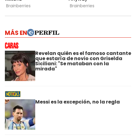
MÁS EN
Revelan quién es el famoso cantante
que estaría de novio con Griselda
Siciliani: "Se mataban con la
mirada"
Messi es la excepción, no la regla