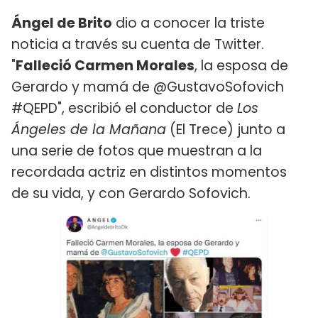
Ángel de Brito
dio a conocer la triste
noticia a través su cuenta de Twitter.
"
Falleció Carmen Morales
, la esposa de
Gerardo y mamá de @GustavoSofovich
#QEPD", escribió el conductor de
Los
Ángeles de la Mañana
(El Trece) junto a
una serie de fotos que muestran a la
recordada actriz en distintos momentos
de su vida, y con Gerardo Sofovich.