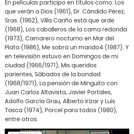
En películas participo en títulos como: Los
que verán a Dios (1961), Dr. Cándido Pérez,
Sras. (1962), Villa Cariño está que arde
(1968), Los caballeros de la cama redonda
(1973), Camarero nocturno en Mar del
Plata (1986), Me sobra un marido4 (1987). Y
en televisión estuvo en Domingos de mi
ciudad (1966/1971), Mis queridos
parientes, Sábados de la bondad
(1968/1971), La pensión de Minguito con
Juan Carlos Altavista, Javier Portales,
Adolfo García Grau, Alberto Irízar y Luis
Tasca (1974), Porcel para todos (1980),
entre otros.