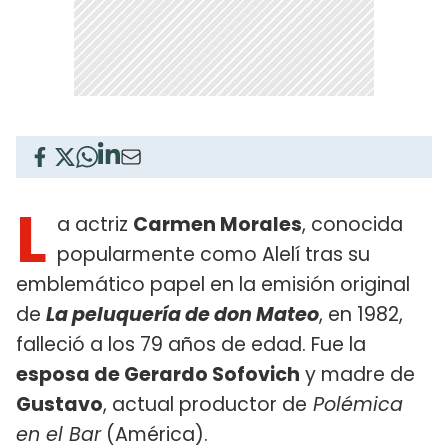
L
a actriz
Carmen Morales
, conocida
popularmente como Alelí tras su
emblemático papel en la emisión original
de
La peluquería de don Mateo
, en 1982,
falleció a los 79 años de edad. Fue la
esposa de Gerardo Sofovich
y madre de
Gustavo
, actual productor de
Polémica
en el Bar
(América).