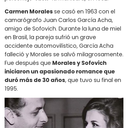
Carmen Morales
se casó en 1963 con el
camarógrafo Juan Carlos García Acha,
amigo de Sofovich. Durante la luna de miel
en Brasil, la pareja sufrió un grave
accidente automovilístico, García Acha
falleció y Morales se salvó milagrosamente.
Fue después que
Morales y Sofovich
iniciaron un apasionado romance que
duró más de 30 años
, que tuvo su final en
1995.