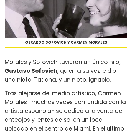
GERARDO SOFOVICH Y CARMEN MORALES
Morales y Sofovich tuvieron un único hijo,
Gustavo Sofovich
, quien a su vez le dio
una nieta, Tatiana, y un nieto, Ignacio.
Tras alejarse del medio artístico, Carmen
Morales -muchas veces confundida con la
artista española- se dedicó a la venta de
anteojos y lentes de sol en un local
ubicado en el centro de Miami. En el ultimo