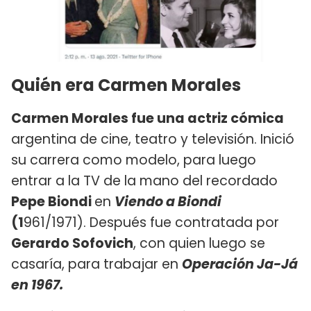
Quién era Carmen Morales
Carmen Morales fue una actriz cómica
argentina de cine, teatro y televisión. Inició
su carrera como modelo, para luego
entrar a la TV de la mano del recordado
Pepe Biondi
en
Viendo a Biondi
(1
961/1971). Después fue contratada por
Gerardo Sofovich
, con quien luego se
casaría, para trabajar en
Operación Ja-Já
en 1967.