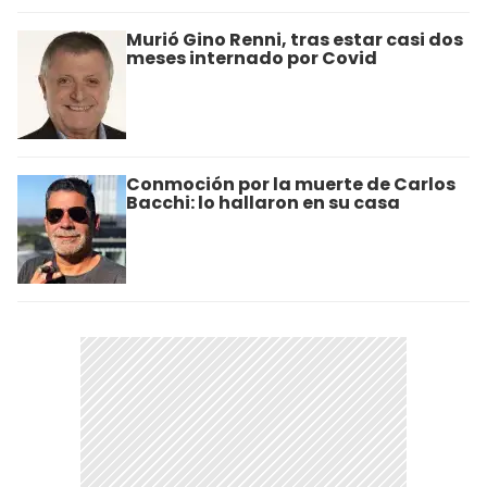
Murió Gino Renni, tras estar casi dos
meses internado por Covid
Conmoción por la muerte de Carlos
Bacchi: lo hallaron en su casa