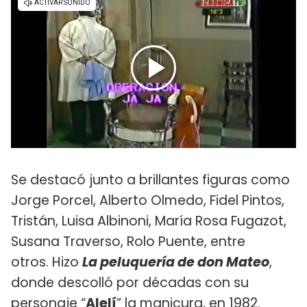
Se destacó junto a brillantes figuras como
Jorge Porcel, Alberto Olmedo, Fidel Pintos,
Tristán, Luisa Albinoni, María Rosa Fugazot,
Susana Traverso, Rolo Puente, entre
otros. Hizo
La peluquería de don Mateo
,
donde descolló por décadas con su
personaje “
Alelí
” la manicura, en 1982.