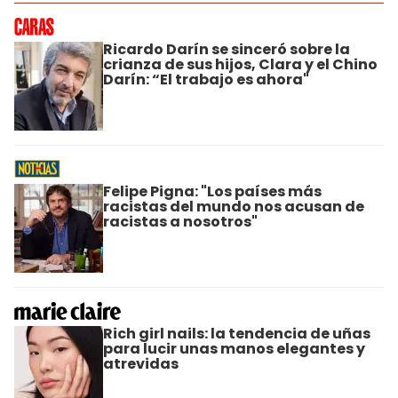
Ricardo Darín se sinceró sobre la
crianza de sus hijos, Clara y el Chino
Darín: “El trabajo es ahora"
Felipe Pigna: "Los países más
racistas del mundo nos acusan de
racistas a nosotros"
Rich girl nails: la tendencia de uñas
para lucir unas manos elegantes y
atrevidas