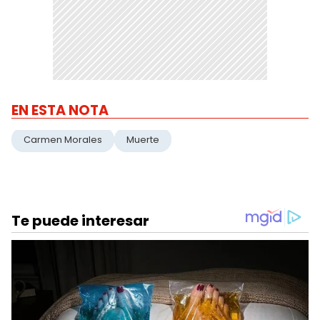
EN ESTA NOTA
Carmen Morales
Muerte