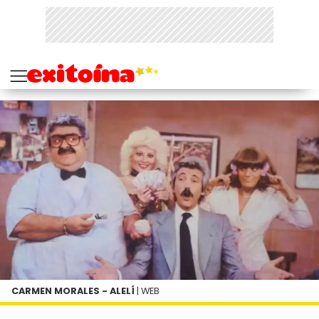
CARMEN MORALES - ALELÍ
| WEB