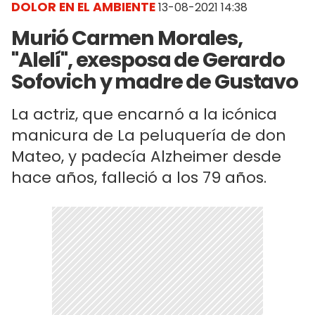
DOLOR EN EL AMBIENTE
13-08-2021 14:38
Murió Carmen Morales,
"Alelí", exesposa de Gerardo
Sofovich y madre de Gustavo
La actriz, que encarnó a la icónica
manicura de La peluquería de don
Mateo, y padecía Alzheimer desde
hace años, falleció a los 79 años.