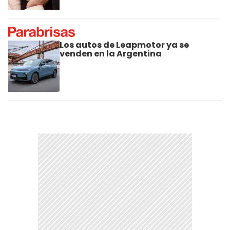
Los autos de Leapmotor ya se
venden en la Argentina