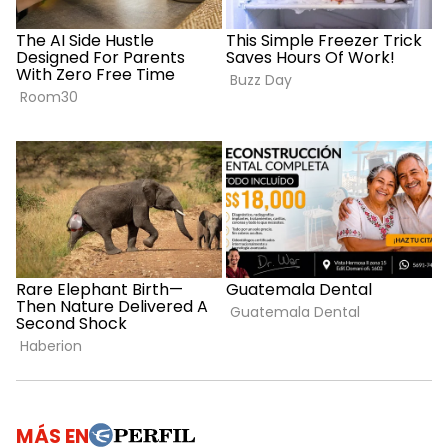
MÁS EN