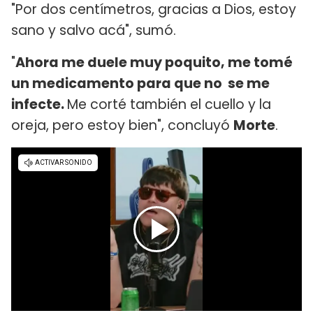
"Por dos centímetros, gracias a Dios, estoy
sano y salvo acá", sumó.
"
Ahora me duele muy poquito, me tomé
un medicamento para que no se me
infecte.
Me corté también el cuello y la
oreja, pero estoy bien", concluyó
Morte
.