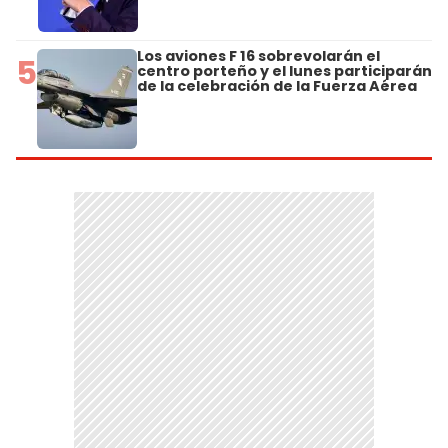
Los aviones F 16 sobrevolarán el
5
centro porteño y el lunes participarán
de la celebración de la Fuerza Aérea