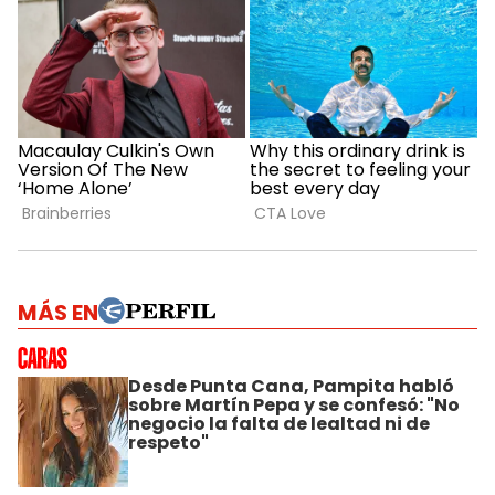
MÁS EN
Desde Punta Cana, Pampita habló
sobre Martín Pepa y se confesó: "No
negocio la falta de lealtad ni de
respeto"