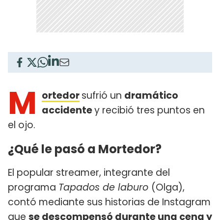
M
ortedor
sufrió un
dramático
accidente
y recibió tres puntos en
el ojo.
¿Qué le pasó a Mortedor?
El popular streamer, integrante del
programa
Tapados de laburo
(Olga),
contó mediante sus historias de Instagram
que
se descompensó durante una cena y