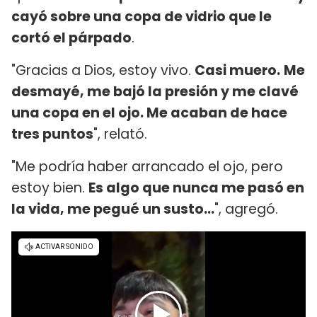
cayó sobre una copa de vidrio que le
cortó el párpado
.
"Gracias a Dios, estoy vivo.
Casi muero.
Me
desmayé, me bajó la presión y me clavé
una copa en el ojo. Me acaban de hace
tres puntos
", relató.
"Me podría haber arrancado el ojo, pero
estoy bien.
Es algo que nunca me pasó en
la vida, me pegué un susto...
", agregó.