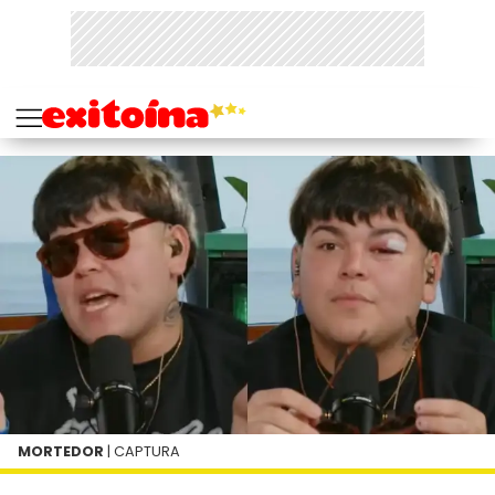
MORTEDOR
| CAPTURA