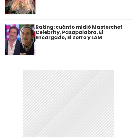
Rating: cuánto midió Masterchef
Celebrity, Pasapalabra, El
Encargado, El Zorro y LAM