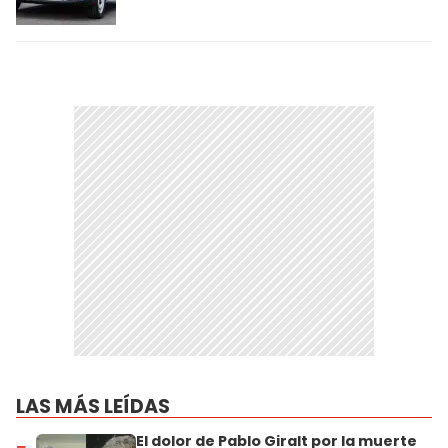
LAS MÁS LEÍDAS
El dolor de Pablo Giralt por la muerte