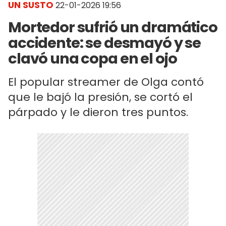
UN SUSTO
22-01-2026 19:56
Mortedor sufrió un dramático
accidente: se desmayó y se
clavó una copa en el ojo
El popular streamer de Olga contó
que le bajó la presión, se cortó el
párpado y le dieron tres puntos.