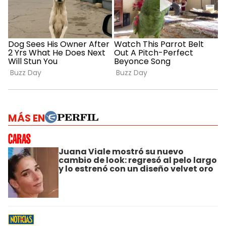
MÁS EN
Juana Viale mostró su nuevo
cambio de look: regresó al pelo largo
y lo estrenó con un diseño velvet oro