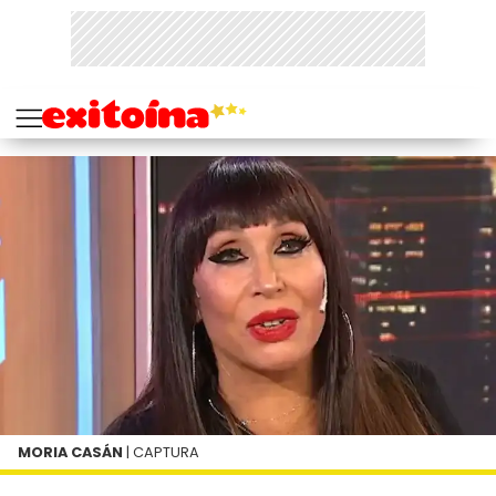
MORIA CASÁN
| CAPTURA