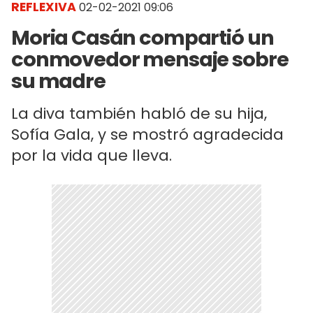
REFLEXIVA
02-02-2021 09:06
Moria Casán compartió un
conmovedor mensaje sobre
su madre
La diva también habló de su hija,
Sofía Gala, y se mostró agradecida
por la vida que lleva.