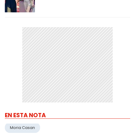
EN ESTA NOTA
Moria Casan