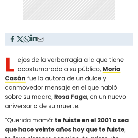
L
ejos de la verborragia a la que tiene
acostumbrado a su público,
Moria
Casán
fue la autora de un dulce y
conmovedor mensaje en el que habló
sobre su madre,
Rosa Faga
, en un nuevo
aniversario de su muerte.
“Querida mamá:
te fuiste en el 2001 o sea
que hace veinte años hoy que te fuiste
,