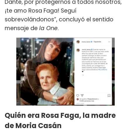
Dante, por protegernos a todos nosotros,
¡te amo Rosa Faga! Seguí
sobrevolándonos”, concluyó el sentido
mensaje de
la One
.
Quién era Rosa Faga, la madre
de Moria Casán