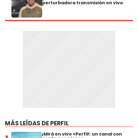
perturbadora transmisión en vivo
MÁS LEÍDAS DE PERFIL
¡Mirá en vivo +Perfil!: un canal con