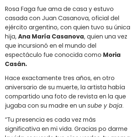
Rosa Faga fue ama de casa y estuvo
casada con Juan Casanova, oficial del
ejército argentino, con quien tuvo su única
hija,
Ana María Casanova
, quien una vez
que incursionó en el mundo del
espectáculo fue conocida como
Moria
Casán.
Hace exactamente tres años, en otro
aniversario de su muerte, la artista había
compartido una foto de revista en la que
jugaba con su madre en un
sube y baja
.
“Tu presencia es cada vez más
significativa en mi vida. Gracias po darme