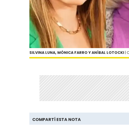
SILVINA LUNA, MÓNICA FARRO Y ANÍBAL LOTOCKI
| 
COMPARTÍ ESTA NOTA