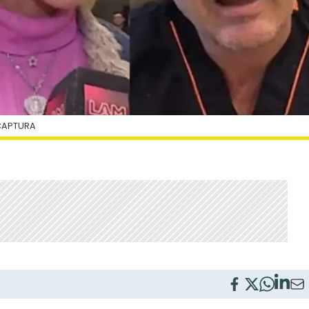
CAPTURA