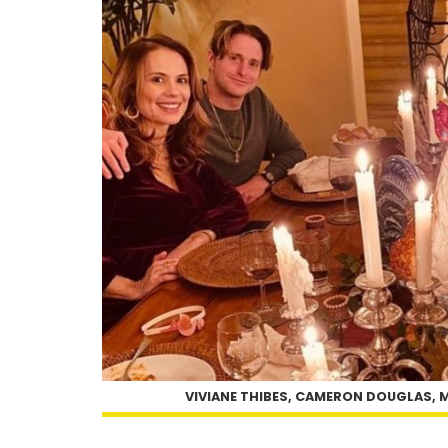
VIVIANE THIBES, CAMERON DOUGLAS, M