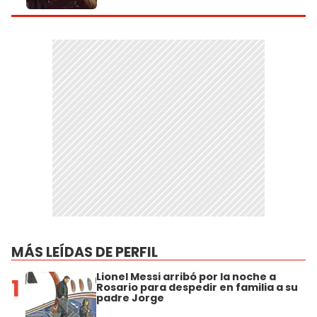
MÁS LEÍDAS DE PERFIL
Lionel Messi arribó por la noche a
1
Rosario para despedir en familia a su
padre Jorge