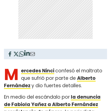
M
ercedes Ninci
confesó el maltrato
que sufrió por parte de
Alberto
Fernández
y dio fuertes detalles.
En medio del escándalo por
la denuncia
de Fabiola Yañez a Alberto Fernández