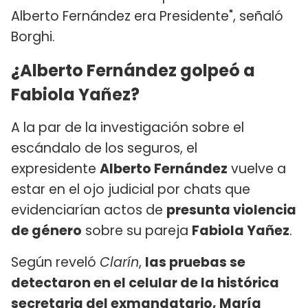
Alberto Fernández era Presidente", señaló
Borghi.
¿Alberto Fernández golpeó a
Fabiola Yañez?
A la par de la investigación sobre el
escándalo de los seguros, el
expresidente
Alberto Fernández
vuelve a
estar en el ojo judicial por chats que
evidenciarían actos de
presunta violencia
de género
sobre su pareja
Fabiola Yañez
.
Según reveló
Clarín
,
las pruebas se
detectaron en el celular de la histórica
secretaria del exmandatario, María