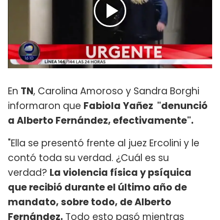
En
TN
, Carolina Amoroso y Sandra Borghi
informaron que
Fabiola Yañez "denunció
a Alberto Fernández, efectivamente".
"Ella se presentó frente al juez Ercolini y le
contó toda su verdad. ¿Cuál es su
verdad?
La violencia física y psíquica
que recibió durante el último año de
mandato, sobre todo, de Alberto
Fernández.
Todo esto pasó mientras