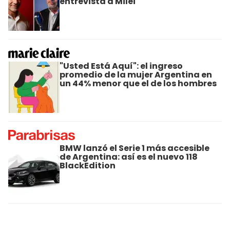
entrevista a Milei
"Usted Está Aquí": el ingreso
promedio de la mujer Argentina en
un 44% menor que el de los hombres
BMW lanzó el Serie 1 más accesible
de Argentina: así es el nuevo 118
BlackEdition