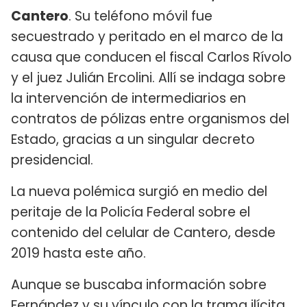
Cantero
. Su teléfono móvil fue
secuestrado y peritado en el marco de la
causa que conducen el fiscal Carlos Rívolo
y el juez Julián Ercolini. Allí se indaga sobre
la intervención de intermediarios en
contratos de pólizas entre organismos del
Estado, gracias a un singular decreto
presidencial.
La nueva polémica surgió en medio del
peritaje de la Policía Federal sobre el
contenido del celular de Cantero, desde
2019 hasta este año.
Aunque se buscaba información sobre
Fernández y su vínculo con la trama ilícita