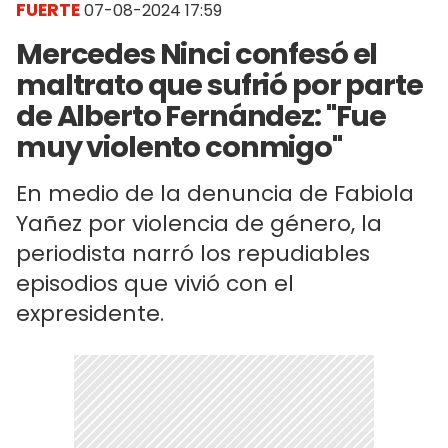
FUERTE
07-08-2024 17:59
Mercedes Ninci confesó el
maltrato que sufrió por parte
de Alberto Fernández: "Fue
muy violento conmigo"
En medio de la denuncia de Fabiola
Yañez por violencia de género, la
periodista narró los repudiables
episodios que vivió con el
expresidente.