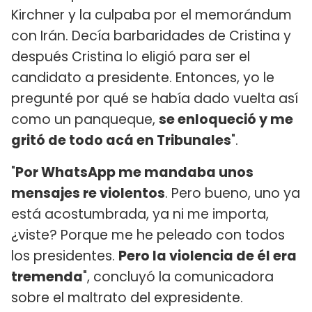
Kirchner y la culpaba por el memorándum
con Irán. Decía barbaridades de Cristina y
después Cristina lo eligió para ser el
candidato a presidente. Entonces, yo le
pregunté por qué se había dado vuelta así
como un panqueque,
se enloqueció y me
gritó de todo acá en Tribunales
".
"
Por WhatsApp me mandaba unos
mensajes re violentos
. Pero bueno, uno ya
está acostumbrada, ya ni me importa,
¿viste? Porque me he peleado con todos
los presidentes.
Pero la violencia de él era
tremenda
", concluyó la comunicadora
sobre el maltrato del expresidente.