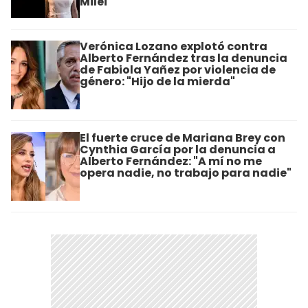
Milei
Verónica Lozano explotó contra
Alberto Fernández tras la denuncia
de Fabiola Yañez por violencia de
género: "Hijo de la mierda"
El fuerte cruce de Mariana Brey con
Cynthia García por la denuncia a
Alberto Fernández: "A mí no me
opera nadie, no trabajo para nadie"