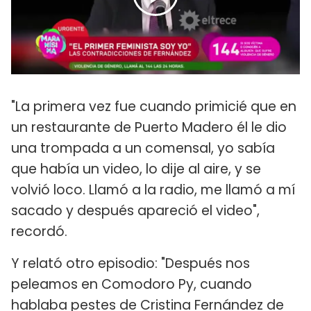
"La primera vez fue cuando primicié que en
un restaurante de Puerto Madero él le dio
una trompada a un comensal, yo sabía
que había un video, lo dije al aire, y se
volvió loco. Llamó a la radio, me llamó a mí
sacado y después apareció el video",
recordó.
Y relató otro episodio: "Después nos
peleamos en Comodoro Py, cuando
hablaba pestes de Cristina Fernández de