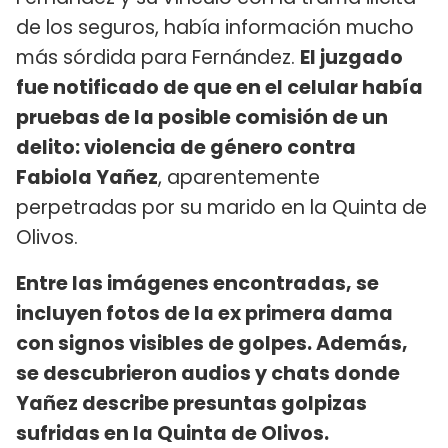
de los seguros, había información mucho
más sórdida para Fernández.
El juzgado
fue notificado de que en el celular había
pruebas de la posible comisión de un
delito: violencia de género contra
Fabiola Yañez
, aparentemente
perpetradas por su marido en la Quinta de
Olivos.
Entre las imágenes encontradas, se
incluyen fotos de la ex primera dama
con signos visibles de golpes. Además,
se descubrieron audios y chats donde
Yañez describe presuntas golpizas
sufridas en la Quinta de Olivos.