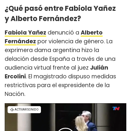
¿Qué pasó entre Fabiola Yañez
y Alberto Fernández?
Fabiola Yañez
denunció a
Alberto
Fernández
por violencia de género. La
exprimera dama argentina hizo la
delación desde España a través de una
audiencia virtual frente al juez
Julián
Ercolini
. El magistrado dispuso medidas
restrictivas para el expresidente de la
Nación.