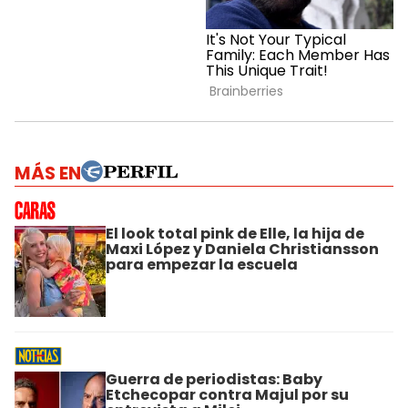
MÁS EN
El look total pink de Elle, la hija de
Maxi López y Daniela Christiansson
para empezar la escuela
Guerra de periodistas: Baby
Etchecopar contra Majul por su