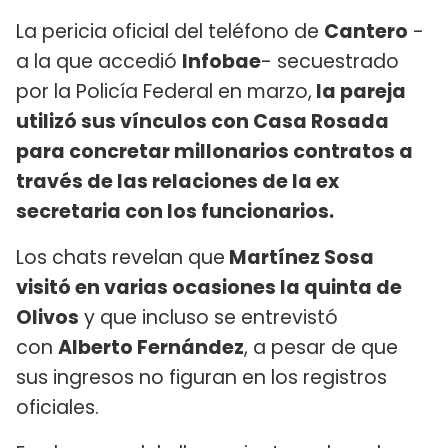
La pericia oficial del teléfono de
Cantero
-
a la que accedió
Infobae
- secuestrado
por la Policía Federal en marzo,
la pareja
utilizó sus vínculos con Casa Rosada
para concretar millonarios contratos a
través de las relaciones de la ex
secretaria con los funcionarios.
Los chats revelan que
Martínez Sosa
visitó en varias ocasiones la quinta de
Olivos
y que incluso se entrevistó
con
Alberto Fernández
, a pesar de que
sus ingresos no figuran en los registros
oficiales.