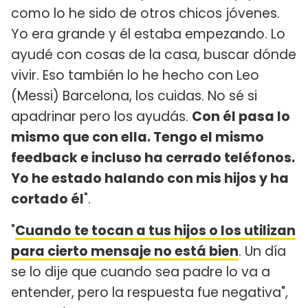
como lo he sido de otros chicos jóvenes.
Yo era grande y él estaba empezando. Lo
ayudé con cosas de la casa, buscar dónde
vivir. Eso también lo he hecho con Leo
(Messi) Barcelona, los cuidas. No sé si
apadrinar pero los ayudás.
Con él pasa lo
mismo que con ella. Tengo el mismo
feedback e incluso ha cerrado teléfonos.
Yo he estado halando con mis hijos y ha
cortado él
".
"
Cuando te tocan a tus hijos o los utilizan
para cierto mensaje no está bien
. Un día
se lo dije que cuando sea padre lo va a
entender, pero la respuesta fue negativa",