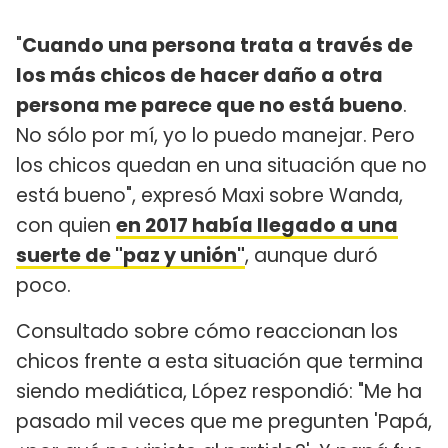
"
Cuando una persona trata a través de
los más chicos de hacer daño a otra
persona me parece que no está bueno
.
No sólo por mí, yo lo puedo manejar. Pero
los chicos quedan en una situación que no
está bueno", expresó Maxi sobre Wanda,
con quien
en 2017 había llegado a una
suerte de "paz y unión"
, aunque duró
poco.
Consultado sobre cómo reaccionan los
chicos frente a esta situación que termina
siendo mediática, López respondió: "Me ha
pasado mil veces que me pregunten 'Papá,