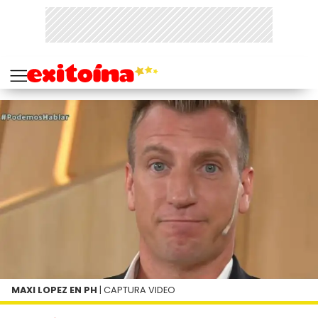
MAXI LOPEZ EN PH
| CAPTURA VIDEO