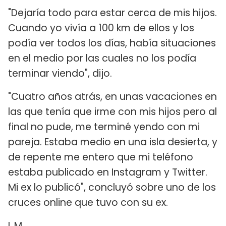
"Dejaría todo para estar cerca de mis hijos.
Cuando yo vivía a 100 km de ellos y los
podía ver todos los días, había situaciones
en el medio por las cuales no los podía
terminar viendo", dijo.
"Cuatro años atrás, en unas vacaciones en
las que tenía que irme con mis hijos pero al
final no pude, me terminé yendo con mi
pareja. Estaba medio en una isla desierta, y
de repente me entero que mi teléfono
estaba publicado en Instagram y Twitter.
Mi ex lo publicó", concluyó sobre uno de los
cruces online que tuvo con su ex.
L.M