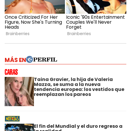
MÁS EN
Taina Gravier, la hija de Valeria
Mazza, se suma a la nueva
tendencia europea: los vestidos que
reemplazan los pareos
El fin del Mundial y el duro regreso a