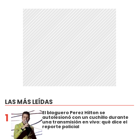
LAS MÁS LEÍDAS
El bloguero Perez Hilton se
1
autolesionó con un cuchillo durante
una transmisión en vivo: qué dice el
reporte policial