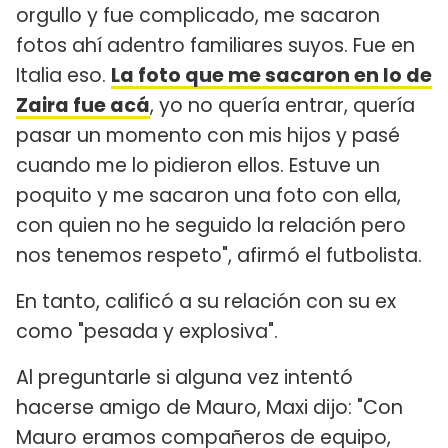
orgullo y fue complicado, me sacaron
fotos ahí adentro familiares suyos. Fue en
Italia eso.
La foto que me sacaron en lo de
Zaira fue acá
, yo no quería entrar, quería
pasar un momento con mis hijos y pasé
cuando me lo pidieron ellos. Estuve un
poquito y me sacaron una foto con ella,
con quien no he seguido la relación pero
nos tenemos respeto", afirmó el futbolista.
En tanto, calificó a su relación con su ex
como "pesada y explosiva".
Al preguntarle si alguna vez intentó
hacerse amigo de Mauro, Maxi dijo: "Con
Mauro eramos compañeros de equipo,