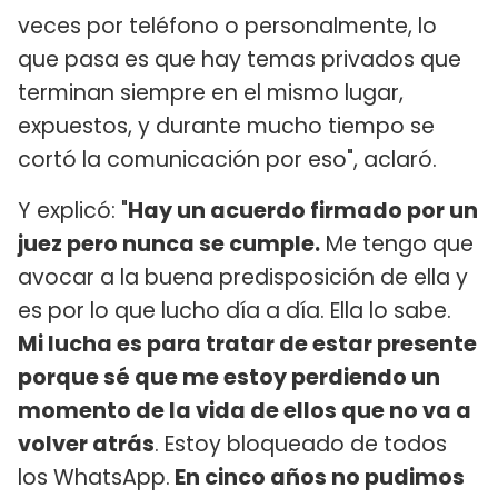
veces por teléfono o personalmente, lo
que pasa es que hay temas privados que
terminan siempre en el mismo lugar,
expuestos, y durante mucho tiempo se
cortó la comunicación por eso", aclaró.
Y explicó: "
Hay un acuerdo firmado por un
juez pero nunca se cumple.
Me tengo que
avocar a la buena predisposición de ella y
es por lo que lucho día a día. Ella lo sabe.
Mi lucha es para tratar de estar presente
porque sé que me estoy perdiendo un
momento de la vida de ellos que no va a
volver atrás
. Estoy bloqueado de todos
los WhatsApp.
En cinco años no pudimos