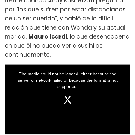
frente cuando Andy Kusnetzoff preguntó
por "los que sufren por estar distanciados
de un ser querido", y habló de la difícil
relación que tiene con Wanda y su actual
marido,
Mauro Icardi
, lo que desencadena
en que él no pueda ver a sus hijos
continuamente.