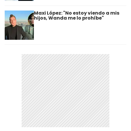
Maxi López: "No estoy viendo a mis
hijos, Wanda me lo prohíbe"