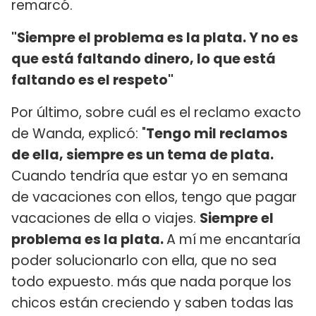
remarcó.
"Siempre el problema es la plata. Y no es
que está faltando dinero, lo que está
faltando es el respeto"
Por último, sobre cuál es el reclamo exacto
de Wanda, explicó: "
Tengo mil reclamos
de ella, siempre es un tema de plata.
Cuando tendría que estar yo en semana
de vacaciones con ellos, tengo que pagar
vacaciones de ella o viajes.
Siempre el
problema es la plata.
A mí me encantaría
poder solucionarlo con ella, que no sea
todo expuesto. más que nada porque los
chicos están creciendo y saben todas las