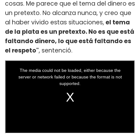
cosas. Me parece que el tema del dinero es
un pretexto. No alcanza nunca, y creo que
al haber vivido estas situaciones,
el tema
de la plata es un pretexto. No es que está
faltando dinero, lo que está faltando es
el respeto"
, sentenció.