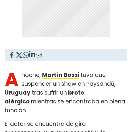
A
noche,
Martín Bossi
tuvo que
suspender un show en Paysandú,
Uruguay
tras sufrir un
brote
alérgico
mientras se encontraba en plena
función.
El actor se encuentra de gira