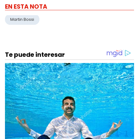
EN ESTA NOTA
Martin Bossi