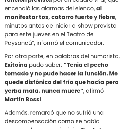
encendió las alarmas del elenco,
al
manifestar tos, catarro fuerte y fiebre
,
minutos antes de iniciar el show previsto
para este jueves en el Teatro de
Paysandú”, informó el comunicador.
Por otra parte, en palabras del humorista,
Exitoina
pudo saber:
“Tenia el pecho
tomado y no pude hacer la función. Me
quede disfónico del frío que hacía pero
yerba mala, nunca muere”
, afirmó
Martín Bossi
.
Además, remarcó que no sufrió una
descompensación como se había