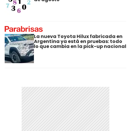
La nueva Toyota Hilux fabricada en
Argentina ya está en pruebas: todo
lo que cambia en la pick-up nacional