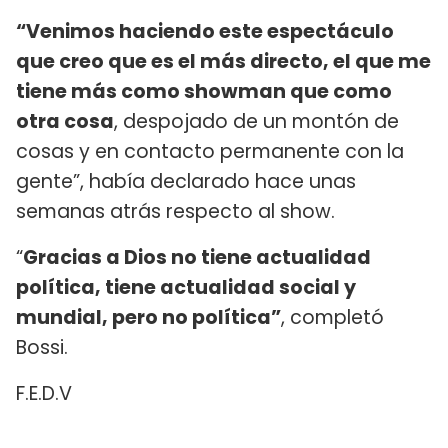
“Venimos haciendo este espectáculo
que creo que es el más directo, el que me
tiene más como showman que como
otra cosa
, despojado de un montón de
cosas y en contacto permanente con la
gente”, había declarado hace unas
semanas atrás respecto al show.
“
Gracias a Dios no tiene actualidad
política, tiene actualidad social y
mundial, pero no política”
, completó
Bossi.
F.E.D.V