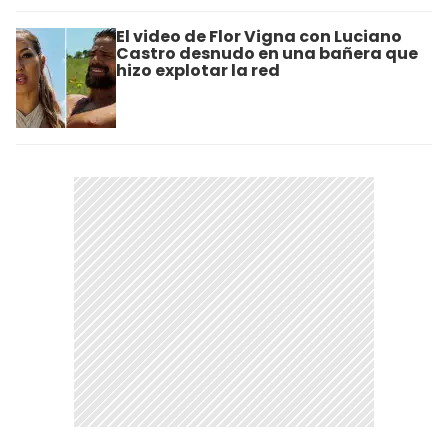
El video de Flor Vigna con Luciano
Castro desnudo en una bañera que
hizo explotar la red