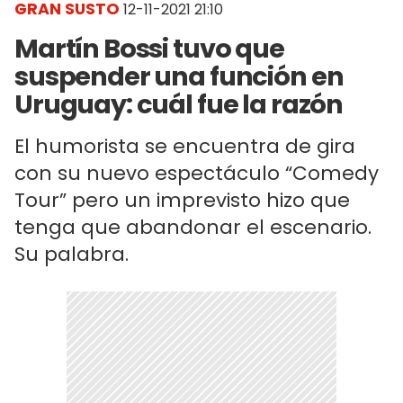
GRAN SUSTO
12-11-2021 21:10
Martín Bossi tuvo que
suspender una función en
Uruguay: cuál fue la razón
El humorista se encuentra de gira
con su nuevo espectáculo “Comedy
Tour” pero un imprevisto hizo que
tenga que abandonar el escenario.
Su palabra.