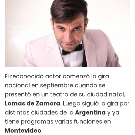
El reconocido actor comenzó la gira
nacional en septiembre cuando se
presentó en un teatro de su ciudad natal,
Lomas de Zamora
. Luego siguió la gira por
distintas ciudades de la
Argentina
y ya
tiene programas varias funciones en
Montevideo
.