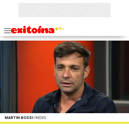
MARTIN BOSSI
| REDES