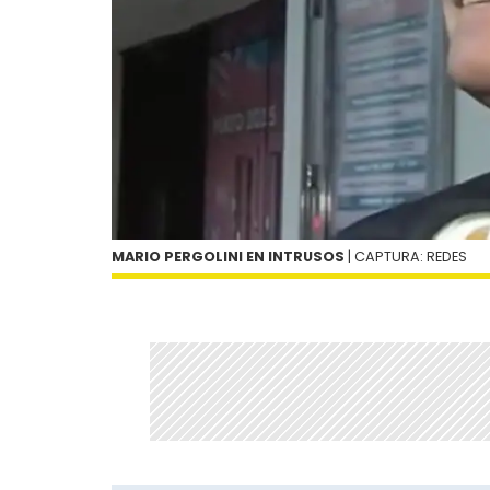
MARIO PERGOLINI EN INTRUSOS
| CAPTURA: REDES