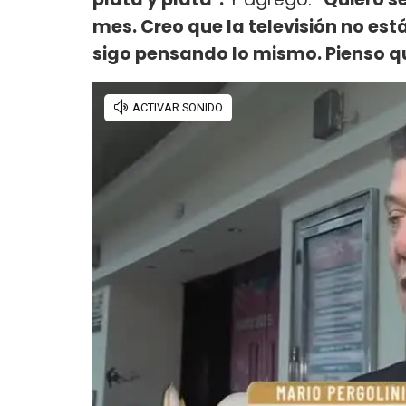
mes. Creo que la televisión no e
sigo pensando lo mismo. Pienso q