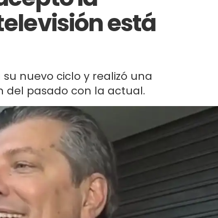
televisión está
 su nuevo ciclo y realizó una
n del pasado con la actual.