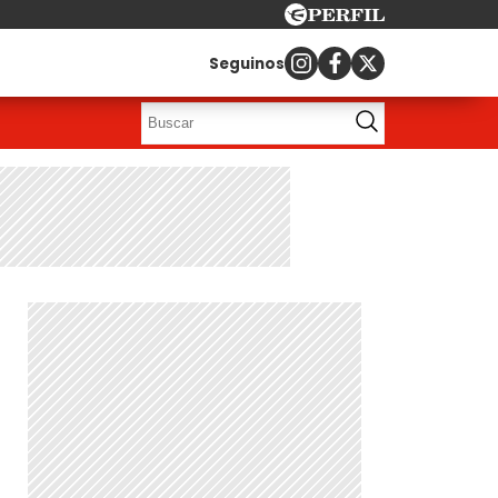
Seguinos