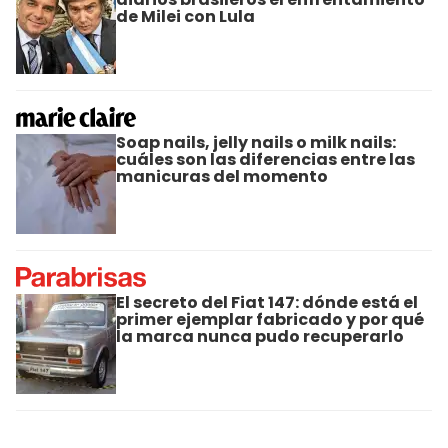
de Milei con Lula
Soap nails, jelly nails o milk nails:
cuáles son las diferencias entre las
manicuras del momento
El secreto del Fiat 147: dónde está el
primer ejemplar fabricado y por qué
la marca nunca pudo recuperarlo