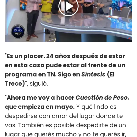
"
Es un placer. 24 años después de estar
en esta casa pude estar al frente de un
programa en TN. Sigo en
Síntesis
(El
Trece)
", siguió.
"
Ahora me voy a hacer
Cuestión de Peso
,
que empieza en mayo.
Y qué lindo es
despedirse con amor del lugar donde te
vas. También es posible despedirte de un
lugar que querés mucho y no te querés ir,