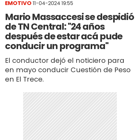
EMOTIVO
11-04-2024 19:55
Mario Massaccesi se despidió
de TN Central: "24 años
después de estar acá pude
conducir un programa"
El conductor dejó el noticiero para
en mayo conducir Cuestión de Peso
en El Trece.