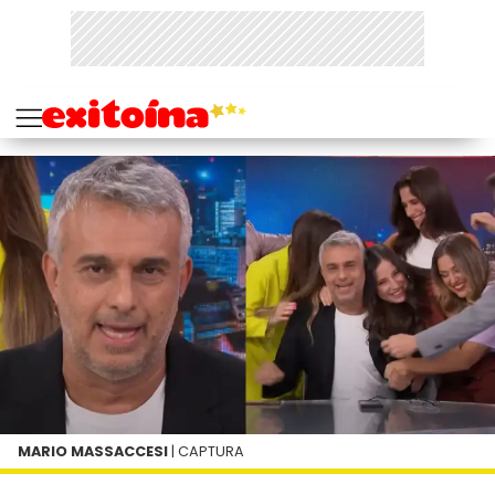
MARIO MASSACCESI
| CAPTURA