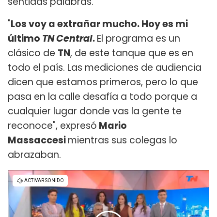
sentidas palabras.
"
Los voy a extrañar mucho. Hoy es mi
último
TN Central
.
El programa es un
clásico de
TN
, de este tanque que es en
todo el país. Las mediciones de audiencia
dicen que estamos primeros, pero lo que
pasa en la calle desafía a todo porque a
cualquier lugar donde vas la gente te
reconoce", expresó
Mario
Massaccesi
mientras sus colegas lo
abrazaban.