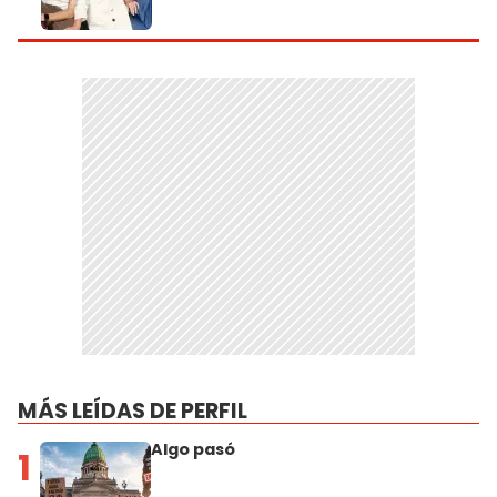
MÁS LEÍDAS DE PERFIL
Algo pasó
1