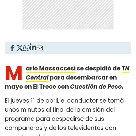
M
ario Massaccesi
se despidió de
TN
Central
para desembarcar en
mayo en El Trece con
Cuestión de Peso
.
El jueves 11 de abril, el conductor se tomó
unos minutos al final de la emisión del
programa para despedirse de sus
compañeros y de los televidentes con