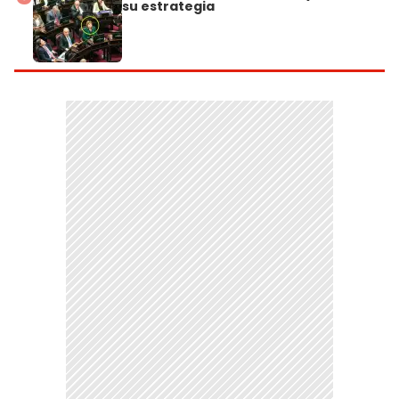
su estrategia