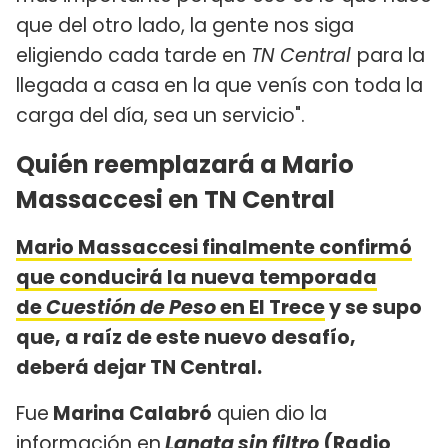
que del otro lado, la gente nos siga
eligiendo cada tarde en
TN Central
para la
llegada a casa en la que venís con toda la
carga del día, sea un servicio".
Quién reemplazará a Mario
Massaccesi en TN Central
Mario Massaccesi finalmente confirmó
que conducirá la nueva temporada
de
Cuestión de Peso
en El Trece
y se supo
que, a raíz de este nuevo desafío,
deberá dejar TN Central.
Fue
Marina Calabró
quien dio la
información en
Lanata sin filtro
(Radio