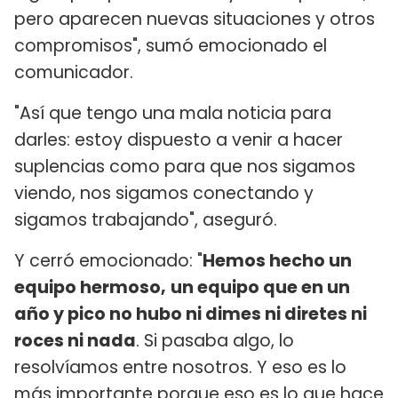
pero aparecen nuevas situaciones y otros
compromisos", sumó emocionado el
comunicador.
"Así que tengo una mala noticia para
darles: estoy dispuesto a venir a hacer
suplencias como para que nos sigamos
viendo, nos sigamos conectando y
sigamos trabajando", aseguró.
Y cerró emocionado: "
Hemos hecho un
equipo hermoso,
un equipo que en un
año y pico no hubo ni dimes ni diretes ni
roces ni nada
. Si pasaba algo, lo
resolvíamos entre nosotros. Y eso es lo
más importante porque eso es lo que hace