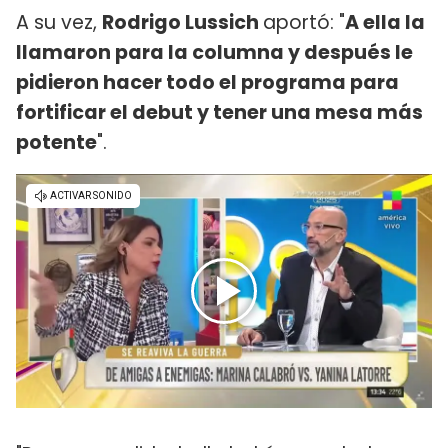
A su vez,
Rodrigo Lussich
aportó: "
A ella la
llamaron para la columna y después le
pidieron hacer todo el programa para
fortificar el debut y tener una mesa más
potente
".