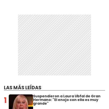
LAS MÁS LEÍDAS
Suspendieron a Laura Ubfal de Gran
1
Hermano: "El enojo con ella es muy
grande"