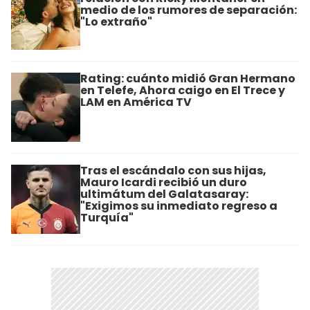
medio de los rumores de separación:
"Lo extraño"
Rating: cuánto midió Gran Hermano
en Telefe, Ahora caigo en El Trece y
LAM en América TV
Tras el escándalo con sus hijas,
Mauro Icardi recibió un duro
ultimátum del Galatasaray:
"Exigimos su inmediato regreso a
Turquía"