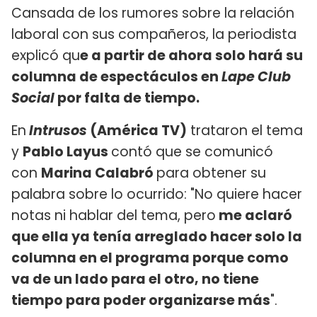
Cansada de los rumores sobre la relación
laboral con sus compañeros, la periodista
explicó qu
e a partir de ahora solo hará su
columna de espectáculos en
Lape Club
Social
por falta de tiempo.
En
Intrusos
(América TV)
trataron el tema
y
Pablo Layus
contó que se comunicó
con
Marina Calabró
para obtener su
palabra sobre lo ocurrido: "No quiere hacer
notas ni hablar del tema, pero
me aclaró
que ella ya tenía arreglado hacer solo la
columna en el programa porque como
va de un lado para el otro, no tiene
tiempo para poder organizarse más
".