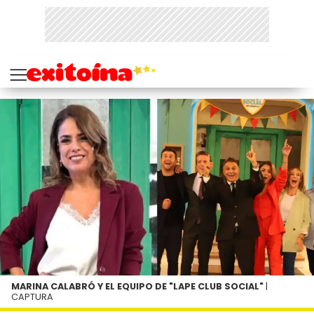
MARINA CALABRÓ Y EL EQUIPO DE "LAPE CLUB SOCIAL"
|
CAPTURA