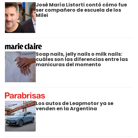
José María Listorti contó cómo fue
ser compañero de escuela de los
Milei
Soap nails, jelly nails o milk nails:
cuáles son las diferencias entre las
manicuras del momento
Los autos de Leapmotor ya se
venden en la Argentina