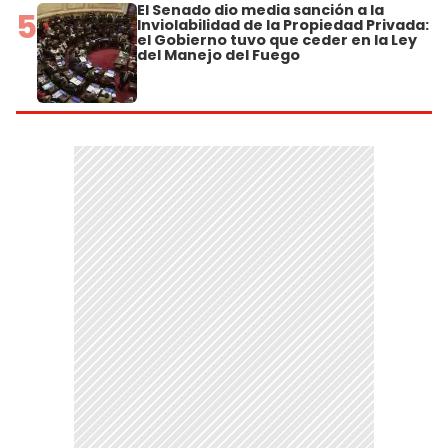
El Senado dio media sanción a la
5
Inviolabilidad de la Propiedad Privada:
el Gobierno tuvo que ceder en la Ley
del Manejo del Fuego