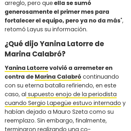
arreglo, pero que
ella se sumó
generosamente el primer mes para
fortalecer el equipo, pero ya no da más
",
retomó Layus su información.
¿Qué dijo Yanina Latorre de
Marina Calabró?
Yanina Latorre
volvió a arremeter en
contra de
Marina Calabró
continuando
con su eterna batalla refiriendo, en este
caso, al
supuesto enojo de la periodista
cuando Sergio Lapegüe estuvo internado
y
habían dejado a Mauro Szeta como su
reemplazo. Sin embargo, finalmente,
terminaron realizando una co-