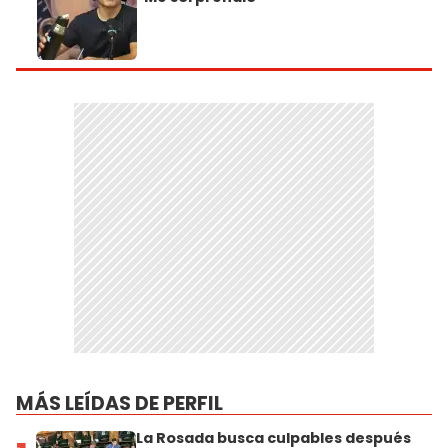
MÁS LEÍDAS DE PERFIL
La Rosada busca culpables después