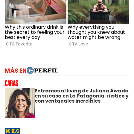
MÁS EN
Entramos al living de Juliana Awada
en su casa en La Patagonia: rústico y
con ventanales increíbles