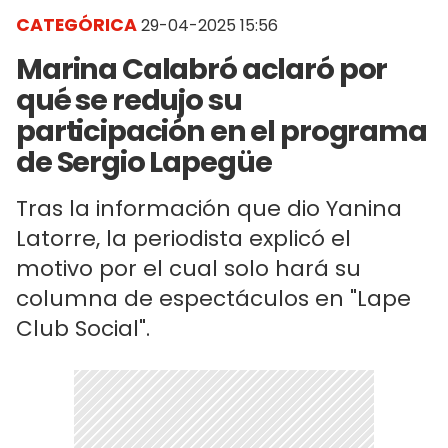
CATEGÓRICA
29-04-2025 15:56
Marina Calabró aclaró por
qué se redujo su
participación en el programa
de Sergio Lapegüe
Tras la información que dio Yanina
Latorre, la periodista explicó el
motivo por el cual solo hará su
columna de espectáculos en "Lape
Club Social".