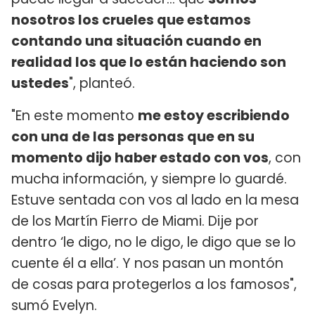
nosotros los crueles que estamos
contando una situación cuando en
realidad los que lo están haciendo son
ustedes
", planteó.
"En este momento
me estoy escribiendo
con una de las personas que en su
momento dijo haber estado con vos
, con
mucha información, y siempre lo guardé.
Estuve sentada con vos al lado en la mesa
de los Martín Fierro de Miami. Dije por
dentro ‘le digo, no le digo, le digo que se lo
cuente él a ella’. Y nos pasan un montón
de cosas para protegerlos a los famosos",
sumó Evelyn.