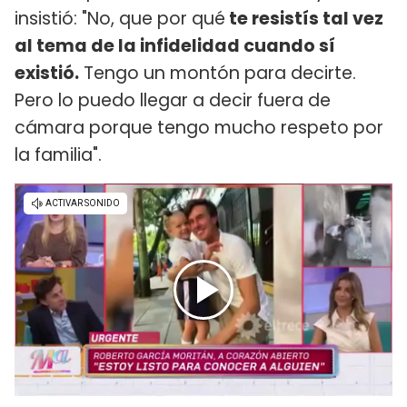
insistió: "No, que por qué
te resistís tal vez
al tema de la infidelidad cuando sí
existió.
Tengo un montón para decirte.
Pero lo puedo llegar a decir fuera de
cámara porque tengo mucho respeto por
la familia".