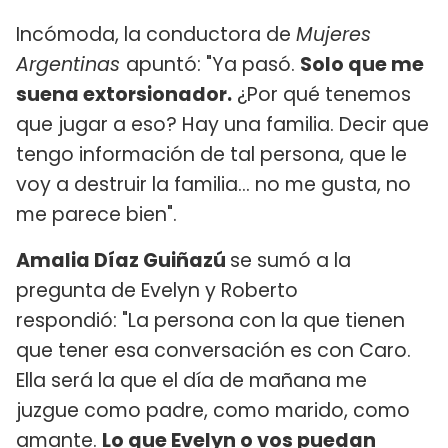
Incómoda, la conductora de
Mujeres
Argentinas
apuntó: "Ya pasó.
Solo que me
suena extorsionador.
¿Por qué tenemos
que jugar a eso? Hay una familia. Decir que
tengo información de tal persona, que le
voy a destruir la familia... no me gusta, no
me parece bien".
Amalia Díaz Guiñazú
se sumó a la
pregunta de Evelyn y Roberto
respondió: "La persona con la que tienen
que tener esa conversación es con Caro.
Ella será la que el día de mañana me
juzgue como padre, como marido, como
amante.
Lo que Evelyn o vos puedan