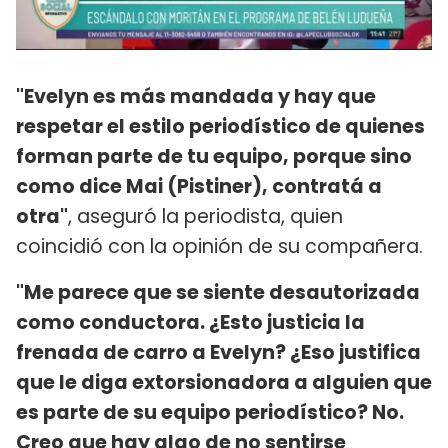
"Evelyn es más mandada y hay que
respetar el estilo periodístico de quienes
forman parte de tu equipo, porque sino
como dice Mai (Pistiner), contratá a
otra"
, aseguró la periodista, quien
coincidió con la opinión de su compañera.
"Me parece que se siente desautorizada
como conductora. ¿Esto justicia la
frenada de carro a Evelyn? ¿Eso justifica
que le diga extorsionadora a alguien que
es parte de su equipo periodístico? No.
Creo que hay algo de no sentirse