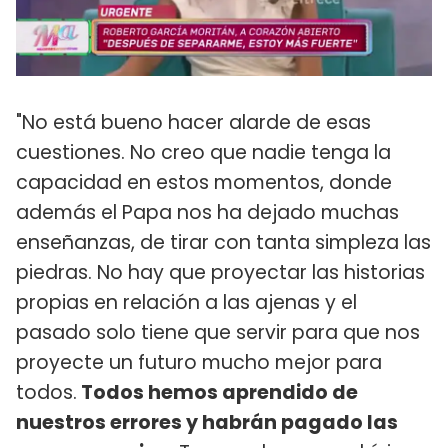
"No está bueno hacer alarde de esas
cuestiones. No creo que nadie tenga la
capacidad en estos momentos, donde
además el Papa nos ha dejado muchas
enseñanzas, de tirar con tanta simpleza las
piedras. No hay que proyectar las historias
propias en relación a las ajenas y el
pasado solo tiene que servir para que nos
proyecte un futuro mucho mejor para
todos.
Todos hemos aprendido de
nuestros errores y habrán pagado las