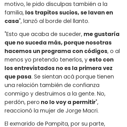
motivo, le pido disculpas también a la
familia,
los trapitos sucios, se lavan en
casa
", lanzó al borde del llanto.
"Esto que acaba de suceder,
me gustaría
que no suceda más, porque nosotras
hacemos un programa con códigos
, o al
menos yo pretendo tenerlos, y
esto con
los entrevistados no es la primera vez
que pasa
. Se sientan acá porque tienen
una relación también de confianza
conmigo y destruimos a la gente. No,
perdón, pero
no lo voy a permitir
",
reaccionó la mujer de Jorge Macri.
El exmarido de Pampita, por su parte,