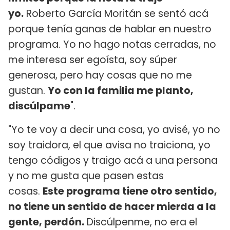
yo.
Roberto García Moritán se sentó acá
porque tenía ganas de hablar en nuestro
programa. Yo no hago notas cerradas, no
me interesa ser egoísta, soy súper
generosa, pero hay cosas que no me
gustan.
Yo con la familia me planto,
discúlpame
".
"Yo te voy a decir una cosa, yo avisé, yo no
soy traidora, el que avisa no traiciona, yo
tengo códigos y traigo acá a una persona
y no me gusta que pasen estas
cosas.
Este programa tiene otro sentido,
no tiene un sentido de hacer mierda a la
gente, perdón.
Discúlpenme, no era el