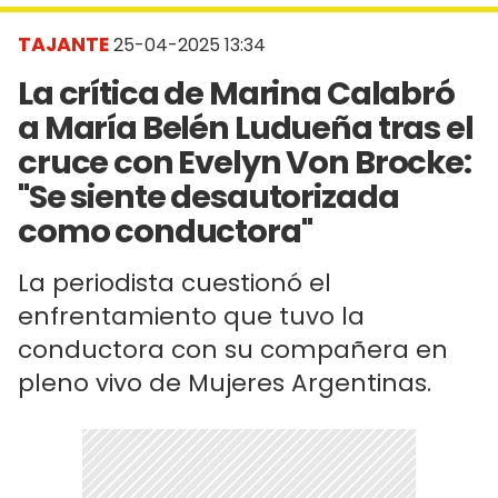
TAJANTE
25-04-2025 13:34
La crítica de Marina Calabró
a María Belén Ludueña tras el
cruce con Evelyn Von Brocke:
"Se siente desautorizada
como conductora"
La periodista cuestionó el
enfrentamiento que tuvo la
conductora con su compañera en
pleno vivo de Mujeres Argentinas.