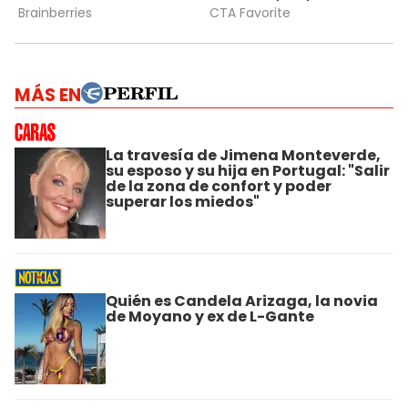
MÁS EN
La travesía de Jimena Monteverde,
su esposo y su hija en Portugal: "Salir
de la zona de confort y poder
superar los miedos"
Quién es Candela Arizaga, la novia
de Moyano y ex de L-Gante