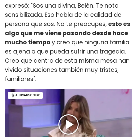
expresó: "Sos una divina, Belén. Te noto
sensibilizada. Eso habla de la calidad de
persona que sos. No te preocupes,
esto es
algo que me viene pasando desde hace
mucho tiempo
y creo que ninguna familia
es ajena a que pueda sufrir una tragedia.
Creo que dentro de esta misma mesa han
vivido situaciones también muy tristes,
familiares".