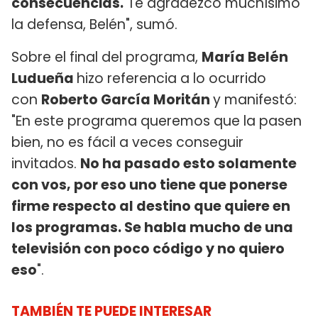
consecuencias.
Te agradezco muchísimo
la defensa, Belén", sumó.
Sobre el final del programa,
María Belén
Ludueña
hizo referencia a lo ocurrido
con
Roberto García Moritán
y manifestó:
"En este programa queremos que la pasen
bien, no es fácil a veces conseguir
invitados.
No ha pasado esto solamente
con vos, por eso uno tiene que ponerse
firme respecto al destino que quiere en
los programas. Se habla mucho de una
televisión con poco código y no quiero
eso
".
TAMBIÉN TE PUEDE INTERESAR