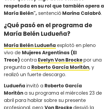
respetada en su rol que también opera a
María Belén",
sentenció
Marina Calabró
.
¿Qué pasó en el programa de
María Belén Ludueña?
María Belén Ludueña
explotó en pleno
vivo de
Mujeres Argentinas
(El
Trece)
contra
Evelyn Von Brocke
por una
pregunta a
Roberto García Moritán
, y
realizó un fuerte descargo.
Ludueña
invitó a
Roberto García
Moritán
a su programa el miércoles 23 de
abril para hablar sobre su presente
profesional, pero
Von Brocke
desvió la