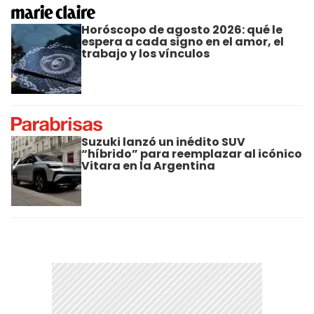
Horóscopo de agosto 2026: qué le
espera a cada signo en el amor, el
trabajo y los vínculos
Suzuki lanzó un inédito SUV
“híbrido” para reemplazar al icónico
Vitara en la Argentina