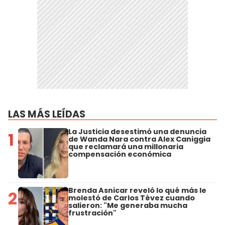
LAS MÁS LEÍDAS
La Justicia desestimó una denuncia
1
de Wanda Nara contra Alex Caniggia
que reclamará una millonaria
compensación económica
Brenda Asnicar reveló lo qué más le
2
molestó de Carlos Tévez cuando
salieron: "Me generaba mucha
frustración"