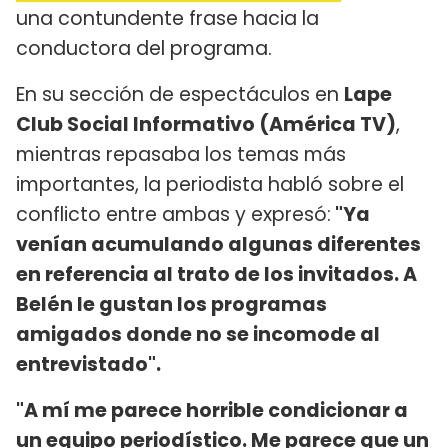
una contundente frase hacia la
conductora del programa.
En su sección de espectáculos en
Lape
Club Social Informativo (América TV)
,
mientras repasaba los temas más
importantes, la periodista habló sobre el
conflicto entre ambas y expresó:
"Ya
venían acumulando algunas diferentes
en referencia al trato de los invitados. A
Belén le gustan los programas
amigados donde no se incomode al
entrevistado".
"A mí me parece horrible condicionar a
un equipo periodístico. Me parece que un