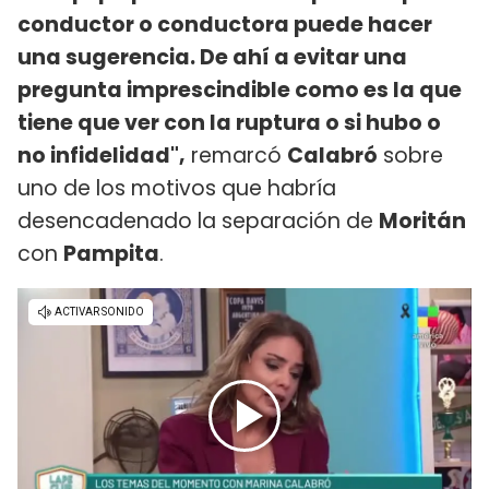
conductor o conductora puede hacer
una sugerencia. De ahí a evitar una
pregunta imprescindible como es la que
tiene que ver con la ruptura o si hubo o
no infidelidad",
remarcó
Calabró
sobre
uno de los motivos que habría
desencadenado la separación de
Moritán
con
Pampita
.