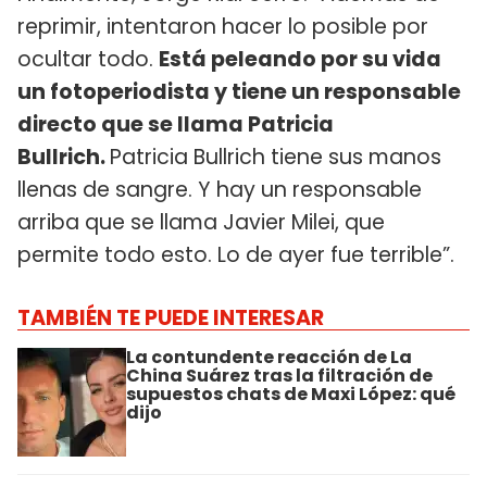
reprimir, intentaron hacer lo posible por
ocultar todo.
Está peleando por su vida
un fotoperiodista y tiene un responsable
directo que se llama Patricia
Bullrich.
Patricia Bullrich tiene sus manos
llenas de sangre. Y hay un responsable
arriba que se llama Javier Milei, que
permite todo esto. Lo de ayer fue terrible”.
TAMBIÉN TE PUEDE INTERESAR
La contundente reacción de La
China Suárez tras la filtración de
supuestos chats de Maxi López: qué
dijo