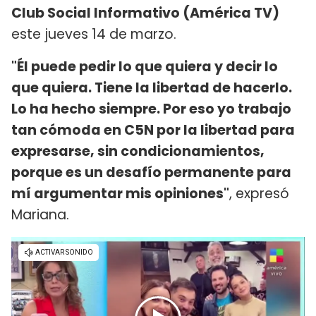
Club Social Informativo (América TV)
este jueves 14 de marzo.
"Él puede pedir lo que quiera y decir lo
que quiera. Tiene la libertad de hacerlo.
Lo ha hecho siempre. Por eso yo trabajo
tan cómoda en C5N por la libertad para
expresarse, sin condicionamientos,
porque es un desafío permanente para
mí argumentar mis opiniones"
, expresó
Mariana.