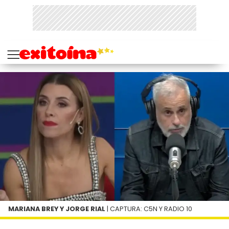
MARIANA BREY Y JORGE RIAL
| CAPTURA: C5N Y RADIO 10