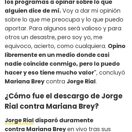
los programas a opinar sobre lo que
alguien dice de mí.
Voy a dar mi opinión
sobre lo que me preocupa y lo que puedo
aportar. Para algunos será valioso y para
otros un desastre, pero soy yo, me
equivoco, acierto, como cualquiera.
Opino
libremente en un medio donde casi
nadie coincide conmigo, pero lo puedo
hacer y eso tiene mucho valor"
, concluyó
Mariana Brey
contra
Jorge Rial
.
¿Cómo fue el descargo de Jorge
Rial contra Mariana Brey?
Jorge Rial
disparó duramente
contra
Mariana Brey
en vivo tras sus