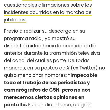
cuestionables afirmaciones sobre los
incidentes ocurridos en la marcha de
jubilados.
Previo a realizar su descargo en su
programa radial, ya mostró su
disconformidad hacia lo ocurrido el día
anterior durante la transmisión televisiva
del canal del cual es parte. De todas
maneras, en su posteo de
X
(ex Twitter) no
quiso mencionar nombres:
“Impecable
todo el trabajo de los periodistas y
camarógrafos de C5N, pero no nos
merecemos ciertas opiniones en
pantalla.
Fue un día intenso, de gran