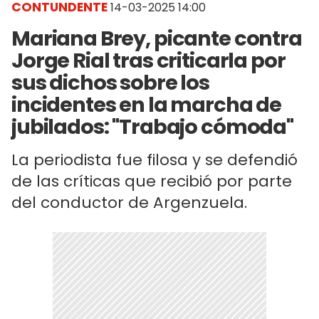
CONTUNDENTE
14-03-2025 14:00
Mariana Brey, picante contra
Jorge Rial tras criticarla por
sus dichos sobre los
incidentes en la marcha de
jubilados: "Trabajo cómoda"
La periodista fue filosa y se defendió
de las críticas que recibió por parte
del conductor de Argenzuela.