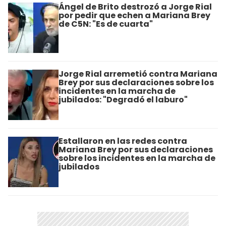
Ángel de Brito destrozó a Jorge Rial
por pedir que echen a Mariana Brey
de C5N: "Es de cuarta"
Jorge Rial arremetió contra Mariana
Brey por sus declaraciones sobre los
incidentes en la marcha de
jubilados: "Degradó el laburo"
Estallaron en las redes contra
Mariana Brey por sus declaraciones
sobre los incidentes en la marcha de
jubilados