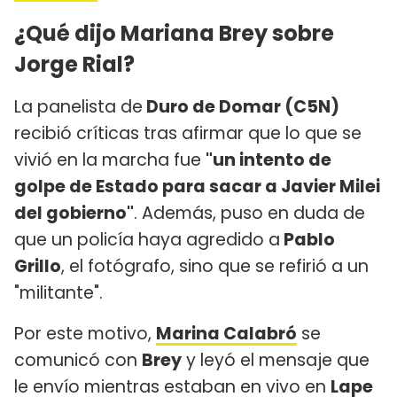
¿Qué dijo Mariana Brey sobre
Jorge Rial?
La panelista de
Duro de Domar (C5N)
recibió críticas tras afirmar que lo que se
vivió en la marcha fue
"un intento de
golpe de Estado para sacar a Javier Milei
del gobierno"
. Además, puso en duda de
que un policía haya agredido a
Pablo
Grillo
, el fotógrafo, sino que se refirió a un
"militante".
Por este motivo,
Marina Calabró
se
comunicó con
Brey
y leyó el mensaje que
le envío mientras estaban en vivo en
Lape