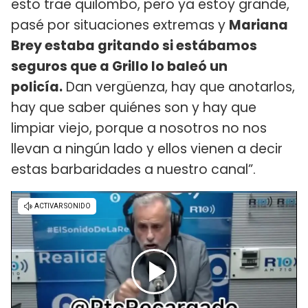
esto trae quilombo, pero ya estoy grande,
pasé por situaciones extremas y
Mariana
Brey estaba gritando si estábamos
seguros que a Grillo lo baleó un
policía.
Dan vergüenza, hay que anotarlos,
hay que saber quiénes son y hay que
limpiar viejo, porque a nosotros no nos
llevan a ningún lado y ellos vienen a decir
estas barbaridades a nuestro canal”.