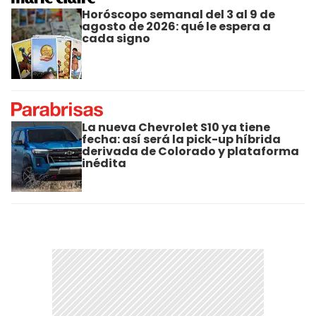
Horóscopo semanal del 3 al 9 de
agosto de 2026: qué le espera a
cada signo
La nueva Chevrolet S10 ya tiene
fecha: así será la pick-up híbrida
derivada de Colorado y plataforma
inédita