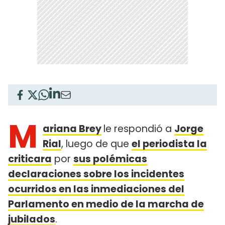
M
ariana Brey
le respondió a
Jorge
Rial
, luego de que
el periodista la
criticara
por
sus polémicas
declaraciones sobre los incidentes
ocurridos en las inmediaciones del
Parlamento en medio de la marcha de
jubilados
.