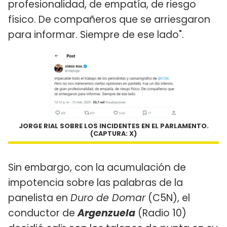
profesionalidad, de empatía, de riesgo
físico. De compañeros que se arriesgaron
para informar. Siempre de ese lado".
JORGE RIAL SOBRE LOS INCIDENTES EN EL PARLAMENTO.
(CAPTURA: X)
Sin embargo, con la acumulación de
impotencia sobre las palabras de la
panelista en
Duro de Domar
(C5N), el
conductor de
Argenzuela
(Radio 10)