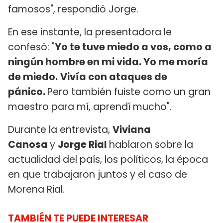
famosos", respondió Jorge.
En ese instante, la presentadora le
confesó: "
Yo te tuve miedo a vos, como a
ningún hombre en mi vida. Yo me moría
de miedo.
Vivía con ataques de
pánico.
Pero también fuiste como un gran
maestro para mí, aprendí mucho".
Durante la entrevista,
Viviana
Canosa
y
Jorge Rial
hablaron sobre la
actualidad del país, los políticos, la época
en que trabajaron juntos y el caso de
Morena Rial.
TAMBIÉN TE PUEDE INTERESAR