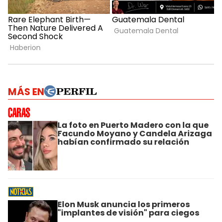
MÁS EN
La foto en Puerto Madero con la que
Facundo Moyano y Candela Arizaga
habían confirmado su relación
Elon Musk anuncia los primeros
"implantes de visión" para ciegos