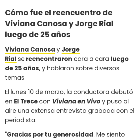
Cómo fue el reencuentro de
Viviana Canosa y Jorge Rial
luego de 25 años
Viviana Canosa
y
Jorge
Rial
se
reencontraron
cara a cara
luego
de 25 años
, y hablaron sobre diversos
temas.
El lunes 10 de marzo, la conductora debutó
en
El Trece
con
Viviana en Vivo
y puso al
aire una extensa entrevista grabada con el
periodista.
"
Gracias por tu generosidad
. Me siento