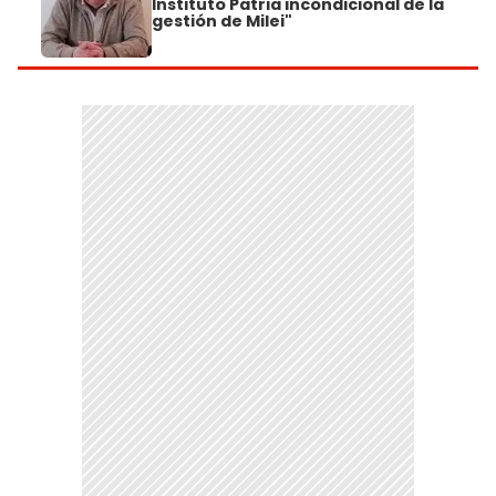
Instituto Patria incondicional de la
gestión de Milei"