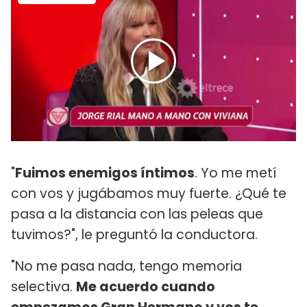
"
Fuimos enemigos íntimos
. Yo me metí
con vos y jugábamos muy fuerte. ¿Qué te
pasa a la distancia con las peleas que
tuvimos?", le preguntó la conductora.
"No me pasa nada, tengo memoria
selectiva.
Me acuerdo cuando