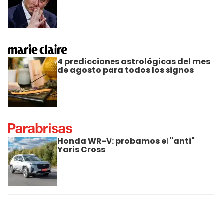
4 predicciones astrológicas del mes
de agosto para todos los signos
Honda WR-V: probamos el "anti"
Yaris Cross