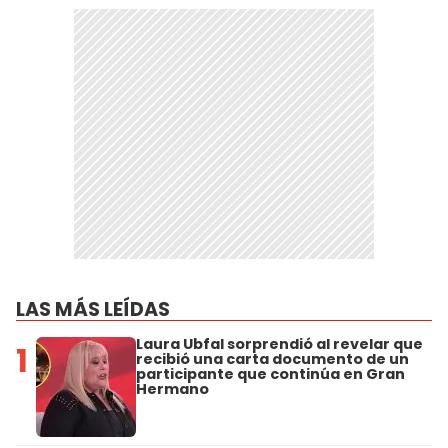
LAS MÁS LEÍDAS
Laura Ubfal sorprendió al revelar que
1
recibió una carta documento de un
participante que continúa en Gran
Hermano