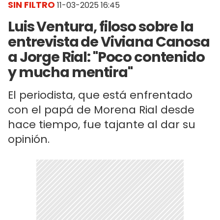
SIN FILTRO
11-03-2025 16:45
Luis Ventura, filoso sobre la
entrevista de Viviana Canosa
a Jorge Rial: "Poco contenido
y mucha mentira"
El periodista, que está enfrentado
con el papá de Morena Rial desde
hace tiempo, fue tajante al dar su
opinión.