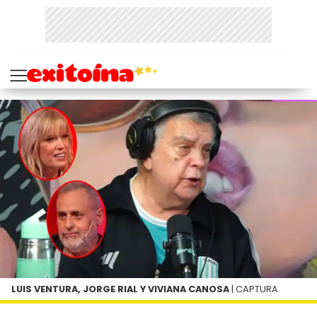
LUIS VENTURA, JORGE RIAL Y VIVIANA CANOSA
| CAPTURA