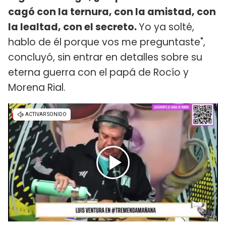
cagó con la ternura, con la amistad, con
la lealtad, con el secreto.
Yo ya solté,
hablo de él porque vos me preguntaste",
concluyó, sin entrar en detalles sobre su
eterna guerra con el papá de Rocío y
Morena Rial.