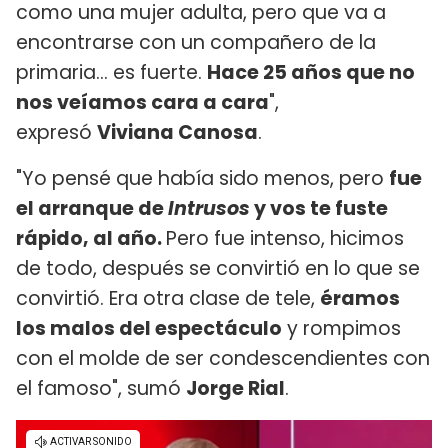
como una mujer adulta, pero que va a
encontrarse con un compañero de la
primaria... es fuerte.
Hace 25 años que no
nos veíamos cara a cara
",
expresó
Viviana Canosa
.
"Yo pensé que había sido menos, pero
fue
el arranque de
Intrusos
y vos te fuste
rápido, al año.
Pero fue intenso, hicimos
de todo, después se convirtió en lo que se
convirtió. Era otra clase de tele,
éramos
los malos del espectáculo
y rompimos
con el molde de ser condescendientes con
el famoso", sumó
Jorge Rial
.