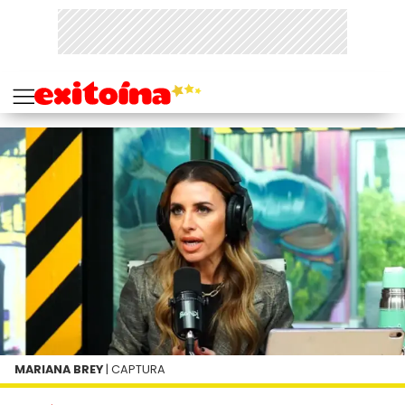
MARIANA BREY
| CAPTURA