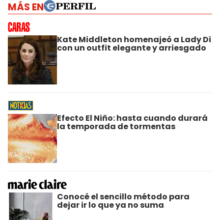
MÁS EN
Kate Middleton homenajeó a Lady Di
con un outfit elegante y arriesgado
Efecto El Niño: hasta cuando durará
la temporada de tormentas
Conocé el sencillo método para
dejar ir lo que ya no suma