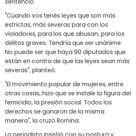
sentenció.
"Cuando vos tenés leyes que son más
estrictas, más severas para con los
violadores, para los que abusan, para los
delitos graves. Tendría que ser unánime.
No puede ser que haya 90 diputados que
están en contra de que las leyes sean más
severas", planteó.
"El movimiento popular de mujeres, entre
otras cosas, hizo que se instale la figura del
femicidio, la presión social. Todos los
derechos se ganaron de la misma
manera", la cruzó Romina.
La periodista insistió con su postura y