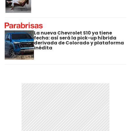
La nueva Chevrolet S10 ya tiene
fecha: así será la pick-up híbrida
derivada de Colorado y plataforma
inédita