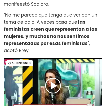
manifeestó Scalora.
"No me parece que tenga que ver con un
tema de odio. A veces pasa que
las
feministas creen que representan a las
mujeres, y muchas no nos sentimos
representadas por esas feministas
",
acotó Brey.