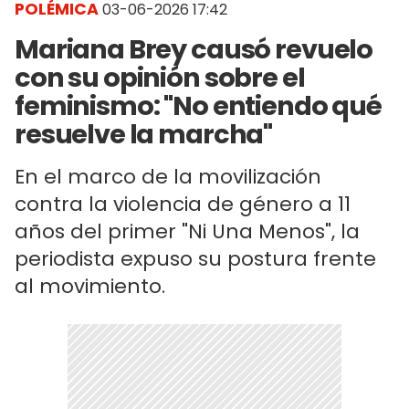
POLÉMICA
03-06-2026 17:42
Mariana Brey causó revuelo
con su opinión sobre el
feminismo: "No entiendo qué
resuelve la marcha"
En el marco de la movilización
contra la violencia de género a 11
años del primer "Ni Una Menos", la
periodista expuso su postura frente
al movimiento.