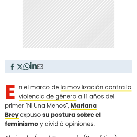
E
n el marco de
la movilización contra la
violencia de género
a 11 años del
primer "Ni Una Menos",
Mariana
Brey
expuso
su postura sobre el
feminismo
y dividió opiniones.