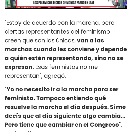
"Estoy de acuerdo con la marcha, pero
ciertas representantes del feminismo
creen que son las únicas,
van a las
marchas cuando les conviene y depende
a quién estén representando, sino no se
expresan.
Esas feministas no me
representan", agregó.
"
Yo no necesito ir a la marcha para ser
feminista. Tampoco entiendo qué
resuelve la marcha el día después. Si me
decís que al día siguiente algo cambia...
Pero tiene que cambiar en el Congreso
",