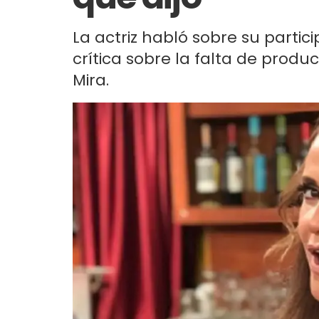
La actriz habló sobre su partici
crítica sobre la falta de produ
Mira.