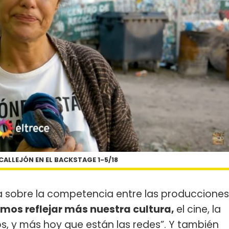
ALLEJÓN EN EL BACKSTAGE 1-5/18
a sobre la competencia entre las producciones
mos reflejar más nuestra cultura,
el cine, la
ios, y más hoy que están las redes”. Y también