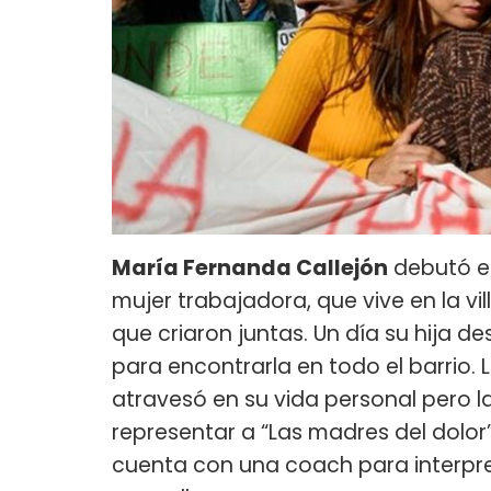
María Fernanda Callejón
debutó en 
mujer trabajadora, que vive en la vil
que criaron juntas. Un día su hija 
para encontrarla en todo el barrio. 
atravesó en su vida personal pero l
representar a “Las madres del dolor
cuenta con una coach para interpre