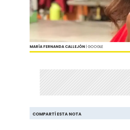
MARÍA FERNANDA CALLEJÓN
| GOOGLE
COMPARTÍ ESTA NOTA