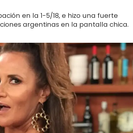
pación en la 1-5/18, e hizo una fuerte
cciones argentinas en la pantalla chica.