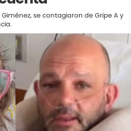
o Giménez, se contagiaron de Gripe A y
cia.