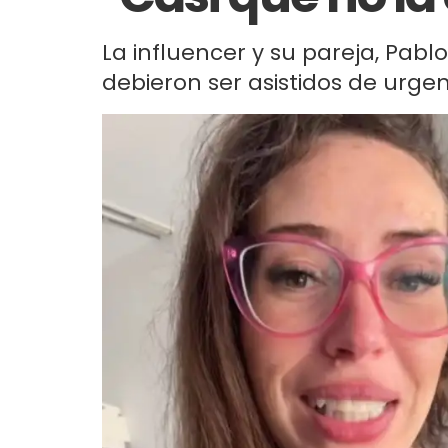
La influencer y su pareja, Pabl
debieron ser asistidos de urgen