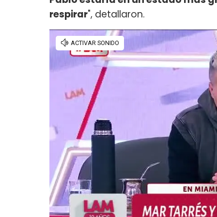
respirar
", detallaron.