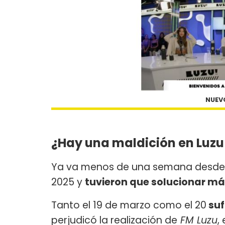
NUEVO
¿Hay una maldición en Luzu
Ya va menos de una semana desde 
2025 y
tuvieron que solucionar má
Tanto el 19 de marzo como el 20
suf
perjudicó la realización de
FM Luzu
,