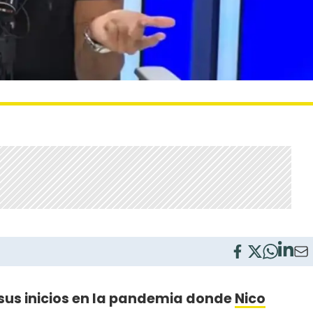
sus inicios en la pandemia donde
Nico