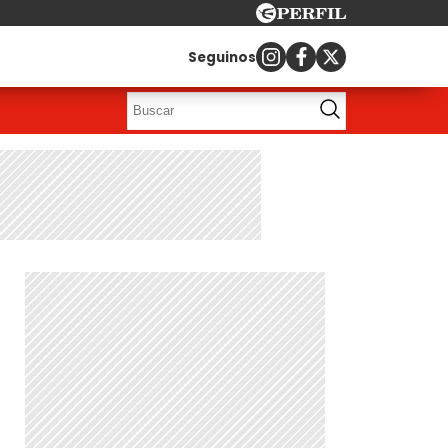
Seguinos