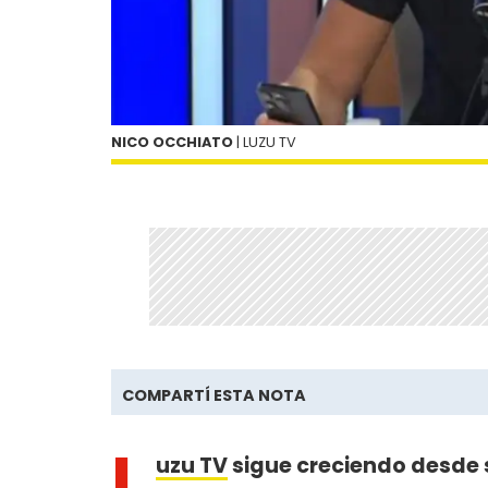
NICO OCCHIATO
| LUZU TV
COMPARTÍ ESTA NOTA
L
uzu TV
sigue creciendo desde 