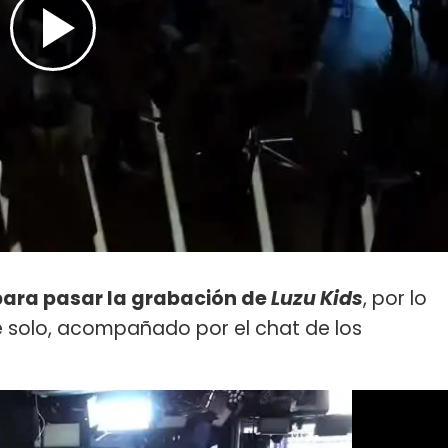
para pasar la grabación de
Luzu Kids
, por lo
re solo, acompañado por el chat de los