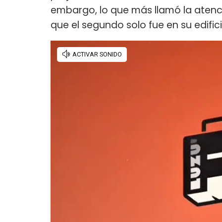
embargo, lo que más llamó la atenci
que el segundo solo fue en su edific