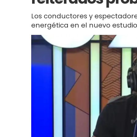
Los conductores y espectadore
energética en el nuevo estudio