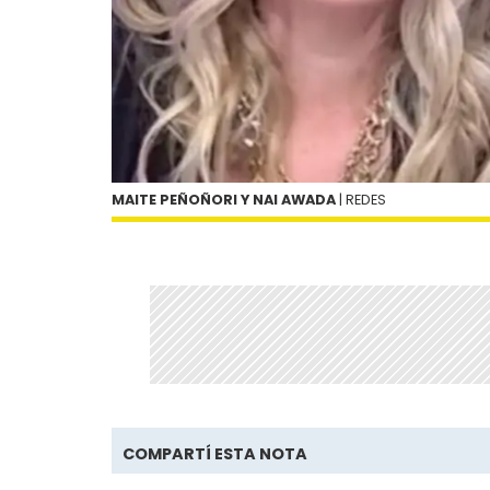
MAITE PEÑOÑORI Y NAI AWADA
| REDES
COMPARTÍ ESTA NOTA