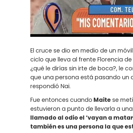
El cruce se dio en medio de un móvil
ciclo que lleva al frente Florencia de 
¿qué le dirías sin irte de boca?, le 
que una persona está pasando un ata
respondió Nai.
Fue entonces cuando
Maite
se meti
estuvieron a punto de llevarla a una
llamado al odio el ‘vayan a matar
también es una persona la que est