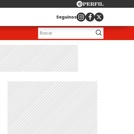
Seguinos