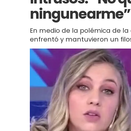
ningunearme”
En medio de la polémica de la a
enfrentó y mantuvieron un filos