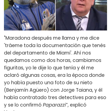
"Maradona después me llama y me dice
'tráeme toda la documentación que tenés
del departamento de Miami'. Ahí nos
quedamos como dos horas, cambiamos
figuritas, yo le dije lo que tenía y él me
aclaró algunas cosas, era la época donde
yo había puesto una foto de su nieto
(Benjamín Agüero) con Jorge Taiana, y él
había contratado tres detectives para eso
y se lo confirmó
Paparazzi
”, explicó