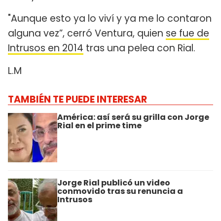
"Aunque esto ya lo viví y ya me lo contaron
alguna vez”, cerró Ventura, quien
se fue de
Intrusos en 2014
tras una pelea con Rial.
L.M
TAMBIÉN TE PUEDE INTERESAR
América: así será su grilla con Jorge
Rial en el prime time
Jorge Rial publicó un video
conmovido tras su renuncia a
Intrusos