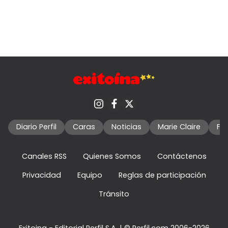
Diario Perfil
Caras
Noticias
Marie Claire
Fo
Canales RSS
Quienes Somos
Contáctenos
Privacidad
Equipo
Reglas de participación
Tránsito