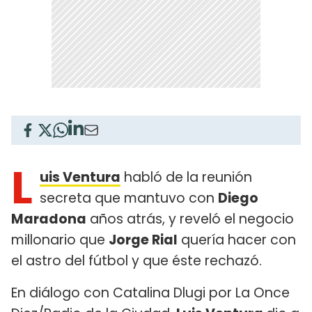
L
uis Ventura
habló de la reunión
secreta que mantuvo con
Diego
Maradona
años atrás, y reveló el negocio
millonario que
Jorge Rial
quería hacer con
el astro del fútbol y que éste rechazó.
En diálogo con Catalina Dlugi por La Once