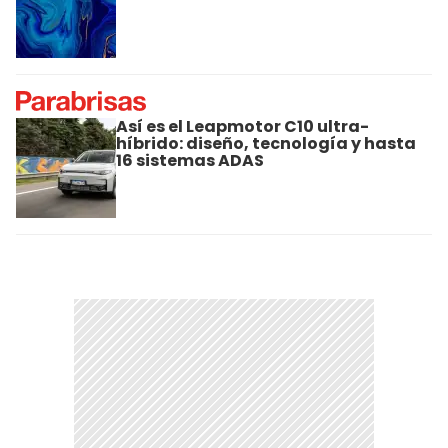
Así es el Leapmotor C10 ultra-
híbrido: diseño, tecnología y hasta
16 sistemas ADAS