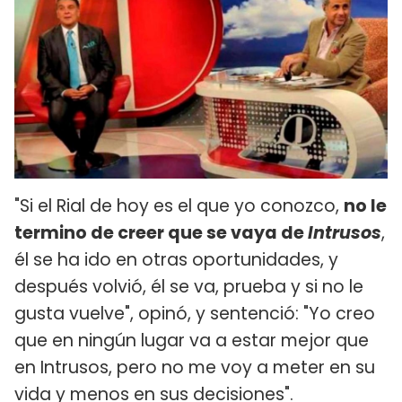
"Si el Rial de hoy es el que yo conozco,
no le
termino de creer que se vaya de
Intrusos
,
él se ha ido en otras oportunidades, y
después volvió, él se va, prueba y si no le
gusta vuelve", opinó, y sentenció: "Yo creo
que en ningún lugar va a estar mejor que
en Intrusos, pero no me voy a meter en su
vida y menos en sus decisiones".