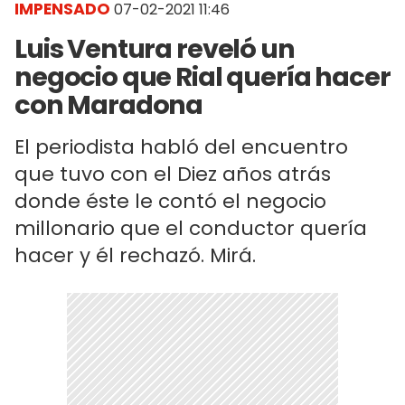
IMPENSADO
07-02-2021 11:46
Luis Ventura reveló un
negocio que Rial quería hacer
con Maradona
El periodista habló del encuentro
que tuvo con el Diez años atrás
donde éste le contó el negocio
millonario que el conductor quería
hacer y él rechazó. Mirá.