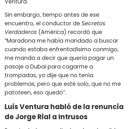
Ventura.
Sin embargo, tiempo antes de ese
encuentro, el conductor de
Secretos
Verdaderos
(América) recordó que
“Maradona me había mandado a buscar
cuando estaba enfrentadísimo conmigo,
me manda a decir que quería pagar un
pasaje a Dubai para cagarme a
trompadas, yo dije que no tenía
problemas, pero que esté solo, que no me
patoteen, eso quedó”.
Luis Ventura habló de la renuncia
de Jorge Rial a Intrusos