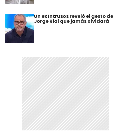
Un ex Intrusos reveló el gesto de
Jorge Rial que jamás olvidará