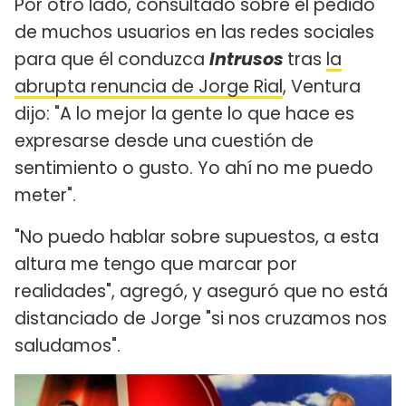
Por otro lado, consultado sobre el pedido
de muchos usuarios en las redes sociales
para que él conduzca
Intrusos
tras
la
abrupta renuncia de Jorge Rial
, Ventura
dijo: "A lo mejor la gente lo que hace es
expresarse desde una cuestión de
sentimiento o gusto. Yo ahí no me puedo
meter".
"No puedo hablar sobre supuestos, a esta
altura me tengo que marcar por
realidades", agregó, y aseguró que no está
distanciado de Jorge "si nos cruzamos nos
saludamos".