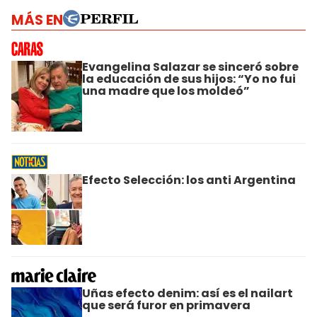
MÁS EN
Evangelina Salazar se sinceró sobre
la educación de sus hijos: “Yo no fui
una madre que los moldeó”
Efecto Selección: los anti Argentina
Uñas efecto denim: así es el nailart
que será furor en primavera