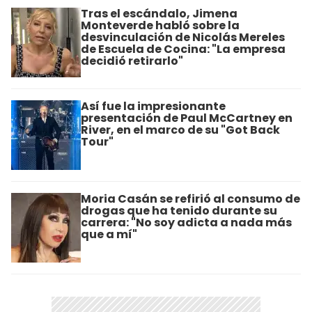
Tras el escándalo, Jimena
Monteverde habló sobre la
desvinculación de Nicolás Mereles
de Escuela de Cocina: "La empresa
decidió retirarlo"
Así fue la impresionante
presentación de Paul McCartney en
River, en el marco de su "Got Back
Tour"
Moria Casán se refirió al consumo de
drogas que ha tenido durante su
carrera: "No soy adicta a nada más
que a mí"