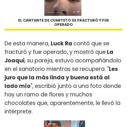
EL CANTANTE DE CUARTETO SE FRACTURÓ Y FUE
OPERADO
De esta manera,
Luck Ra
contó que se
fracturó y fue operado, y mostró que
La
Joaqui
, su pareja, estuvo acompañándolo
en el sanatorio mientras se recupera. "
Les
juro que la más linda y buena está al
lado mío
", escribió junto a una foto donde
hay un ramo de flores y muchos
chocolates que, aparentemente, le llevó la
intérprete.