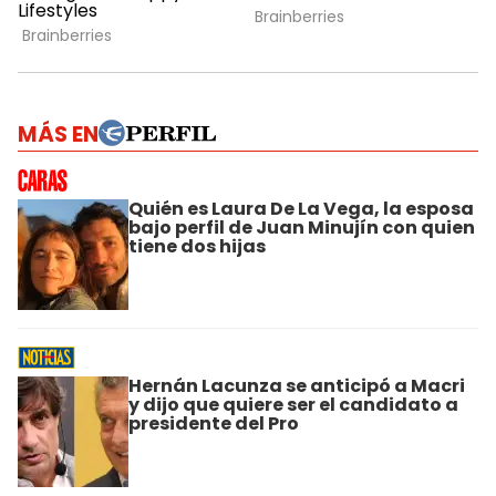
MÁS EN
Quién es Laura De La Vega, la esposa
bajo perfil de Juan Minujín con quien
tiene dos hijas
Hernán Lacunza se anticipó a Macri
y dijo que quiere ser el candidato a
presidente del Pro