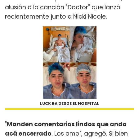
alusión a la canción "Doctor" que lanzó
recientemente junto a Nicki Nicole.
LUCK RA DESDE EL HOSPITAL
"
Manden comentarios lindos que ando
acá encerrado
. Los amo", agregó. Si bien