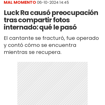
MAL MOMENTO
06-10-2024 14:45
Luck Ra causó preocupación
tras compartir fotos
internado: qué le pasó
El cantante se fracturó, fue operado
y contó cómo se encuentra
mientras se recupera.