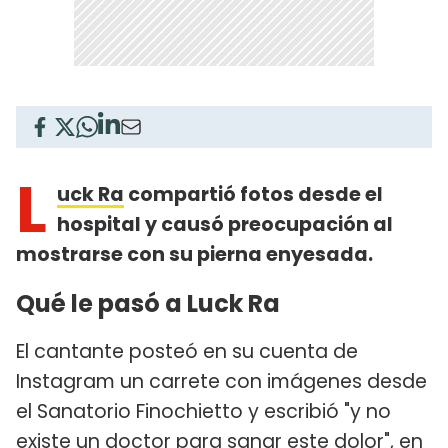
L
uck Ra
compartió fotos desde el
hospital y causó preocupación al
mostrarse con su pierna enyesada.
Qué le pasó a Luck Ra
El cantante posteó en su cuenta de
Instagram un carrete con imágenes desde
el Sanatorio Finochietto y escribió "y no
existe un doctor para sanar este dolor", en