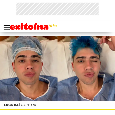
LUCK RA
| CAPTURA