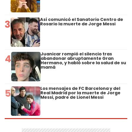
Así comunicó el Sanatorio Centro de
3
Rosario la muerte de Jorge Messi
Juanicar rompió el silencio tras
4
abandonar abruptamente Gran
Hermano, y habló sobre la salud de su
mamá
Los mensajes de FC Barcelona y del
5
Real Madrid por la muerte de Jorge
Messi, padre de Lionel Messi