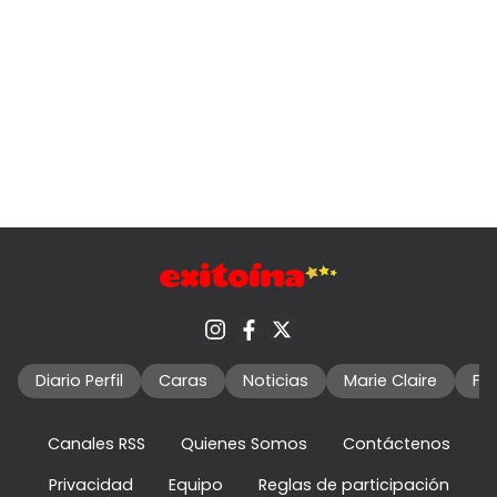
Diario Perfil
Caras
Noticias
Marie Claire
Fo
Canales RSS
Quienes Somos
Contáctenos
Privacidad
Equipo
Reglas de participación