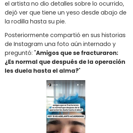
el artista no dio detalles sobre lo ocurrido,
dejó ver que tiene un yeso desde abajo de
la rodilla hasta su pie.
Posteriormente compartió en sus historias
de Instagram una foto aún internado y
preguntó: "
Amigos que se fracturaron:
¿Es normal que después de la operación
les duela hasta el alma?
"