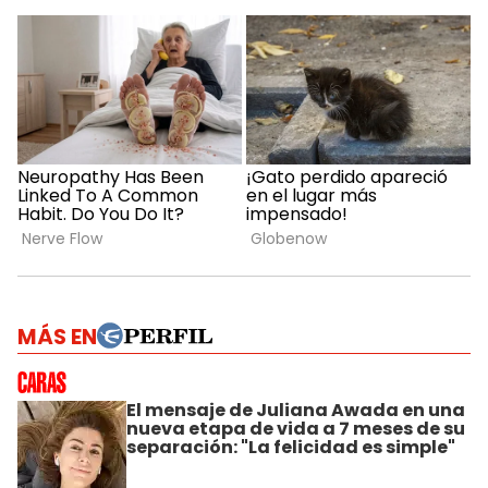
MÁS EN
El mensaje de Juliana Awada en una
nueva etapa de vida a 7 meses de su
separación: "La felicidad es simple"