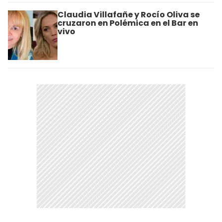
Claudia Villafañe y Rocío Oliva se
cruzaron en Polémica en el Bar en
vivo