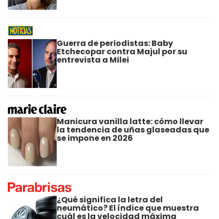
Guerra de periodistas: Baby
Etchecopar contra Majul por su
entrevista a Milei
Manicura vanilla latte: cómo llevar
la tendencia de uñas glaseadas que
se impone en 2026
¿Qué significa la letra del
neumático? El índice que muestra
cuál es la velocidad máxima