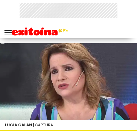
LUCÍA GALÁN
| CAPTURA