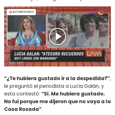
“¿Te hubiera gustado ir a la despedida?”
,
le preguntó el periodista a Lucía Galán, y
esta contestó:
“Sí. Me hubiera gustado.
No fui porque me dijeron que no vaya a la
Casa Rosada”
.