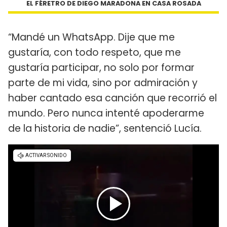
EL FÉRETRO DE DIEGO MARADONA EN CASA ROSADA
“Mandé un WhatsApp. Dije que me
gustaría, con todo respeto, que me
gustaría participar, no solo por formar
parte de mi vida, sino por admiración y
haber cantado esa canción que recorrió el
mundo. Pero nunca intenté apoderarme
de la historia de nadie”, sentenció Lucía.