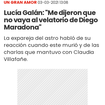
UN GRAN AMOR
03-03-2021 13:08
Lucía Galán: "Me dijeron que
no vaya al velatorio de Diego
Maradona"
La expareja del astro habló de su
reacción cuando este murió y de las
charlas que mantuvo con Claudia
Villafañe.