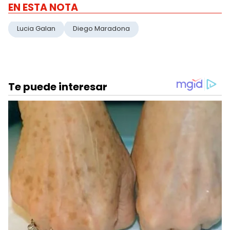
EN ESTA NOTA
Lucia Galan
Diego Maradona