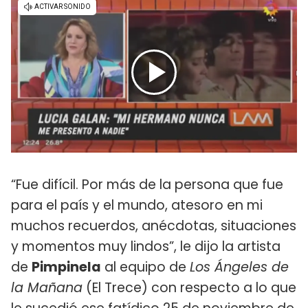
“Fue difícil. Por más de la persona que fue
para el país y el mundo, atesoro en mi
muchos recuerdos, anécdotas, situaciones
y momentos muy lindos”, le dijo la artista
de
Pimpinela
al equipo de
Los Ángeles de
la Mañana
(El Trece) con respecto a lo que