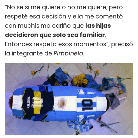
“No sé si me quiere o no me quiere, pero
respeté esa decisión y ella me comentó
con muchísimo cariño que
las hijas
decidieron que solo sea familiar
.
Entonces respeto esos momentos”, precisó
la integrante de
Pimpinela
.