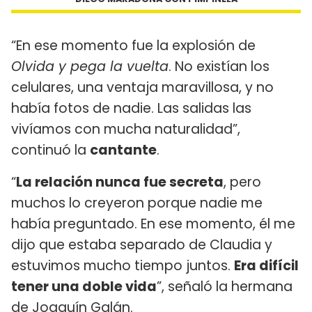
“En ese momento fue la explosión de
Olvida y pega la vuelta
. No existían los
celulares, una ventaja maravillosa, y no
había fotos de nadie. Las salidas las
vivíamos con mucha naturalidad”,
continuó la
cantante
.
“
La relación nunca fue secreta
, pero
muchos lo creyeron porque nadie me
había preguntado. En ese momento, él me
dijo que estaba separado de Claudia y
estuvimos mucho tiempo juntos.
Era difícil
tener una doble vida
”, señaló la hermana
de Joaquín Galán.