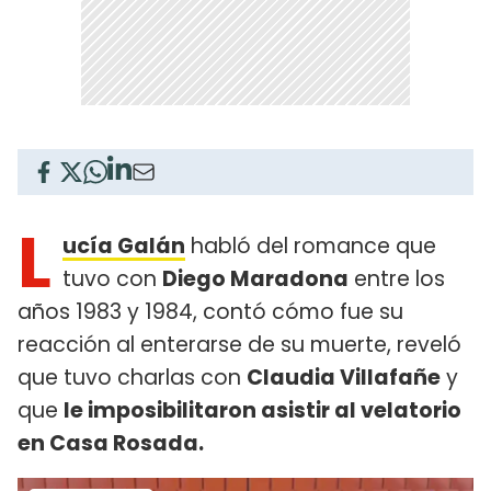
L
ucía Galán
habló del romance que
tuvo con
Diego Maradona
entre los
años 1983 y 1984, contó cómo fue su
reacción al enterarse de su muerte, reveló
que tuvo charlas con
Claudia Villafañe
y
que
le imposibilitaron asistir al velatorio
en Casa Rosada.