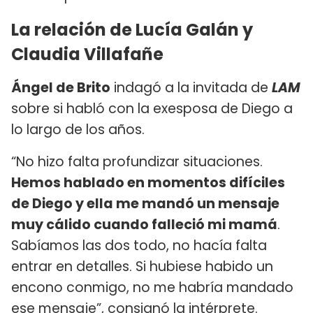
La relación de Lucía Galán y
Claudia Villafañe
Ángel de Brito
indagó a la invitada de
LAM
sobre si habló con la exesposa de Diego a
lo largo de los años.
“No hizo falta profundizar situaciones.
Hemos hablado en momentos difíciles
de Diego y ella me mandó un mensaje
muy cálido cuando falleció mi mamá
.
Sabíamos las dos todo, no hacía falta
entrar en detalles. Si hubiese habido un
encono conmigo, no me habría mandado
ese mensaje”, consignó la intérprete.