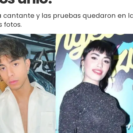
la cantante y las pruebas quedaron en l
 fotos.