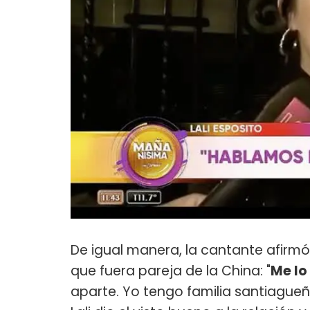
De igual manera, la cantante afirm
que fuera pareja de la China: "
Me lo
aparte. Yo tengo familia santiague