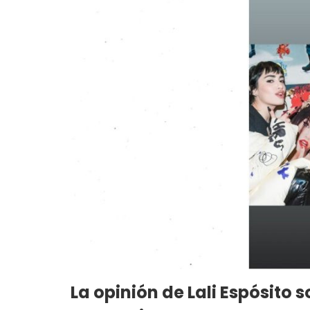
La opinión de Lali Espósito s