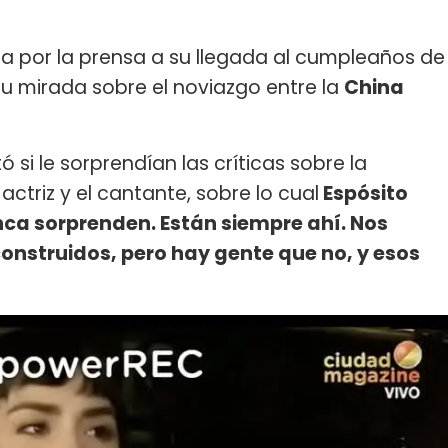
 por la prensa a su llegada al cumpleaños de
su mirada sobre el noviazgo entre la
China
ó si le sorprendían las críticas sobre la
actriz y el cantante, sobre lo cual
Espósito
nca sorprenden. Están siempre ahí. Nos
nstruidos, pero hay gente que no, y esos