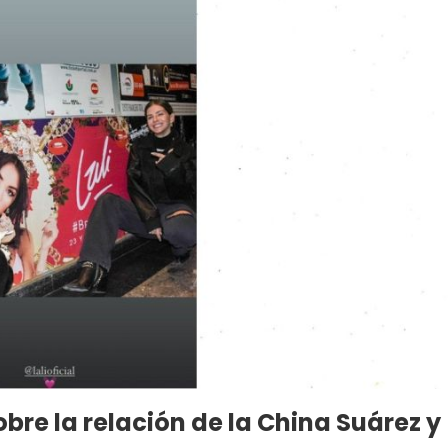
obre la relación de la China Suárez y