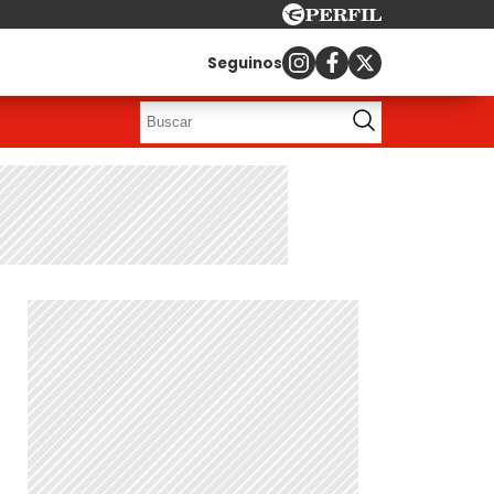
Seguinos