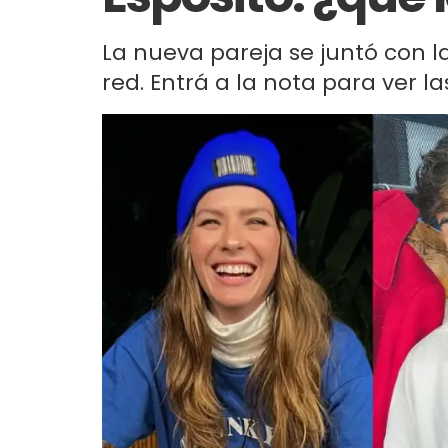
La nueva pareja se juntó con 
red. Entrá a la nota para ver las