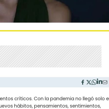
tos críticos. Con la pandemia no llegó solo e
evos hábitos, pensamientos, sentimientos,