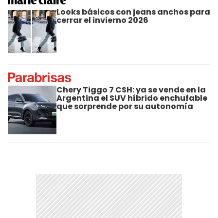
Looks básicos con jeans anchos para
cerrar el invierno 2026
Chery Tiggo 7 CSH: ya se vende en la
Argentina el SUV híbrido enchufable
que sorprende por su autonomía