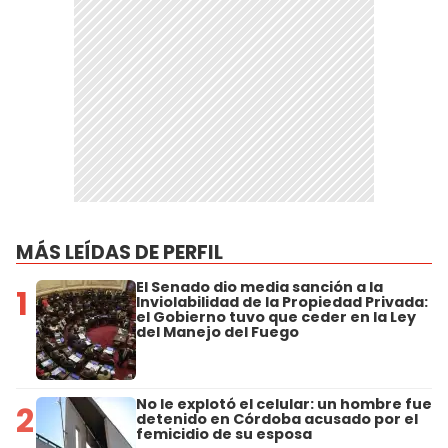
MÁS LEÍDAS DE PERFIL
El Senado dio media sanción a la
1
Inviolabilidad de la Propiedad Privada:
el Gobierno tuvo que ceder en la Ley
del Manejo del Fuego
No le explotó el celular: un hombre fue
2
detenido en Córdoba acusado por el
femicidio de su esposa