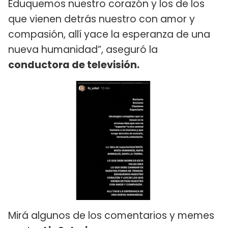
Eduquemos nuestro corazón y los de los
que vienen detrás nuestro con amor y
compasión, allí yace la esperanza de una
nueva humanidad”, aseguró la
conductora de televisión.
Mirá algunos de los comentarios y memes