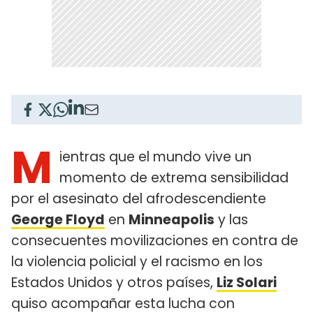
M
ientras que el mundo vive un
momento de extrema sensibilidad
por el asesinato del afrodescendiente
George Floyd
en
Minneapolis
y las
consecuentes movilizaciones en contra de
la violencia policial y el racismo en los
Estados Unidos y otros países,
Liz Solari
quiso acompañar esta lucha con