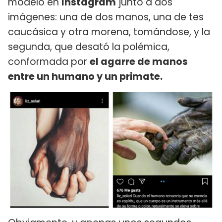
modelo en
Instagram
junto a dos
imágenes: una de dos manos, una de tes
caucásica y otra morena, tomándose, y la
segunda, que desató la polémica,
conformada por
el agarre de manos
entre un humano y un primate.