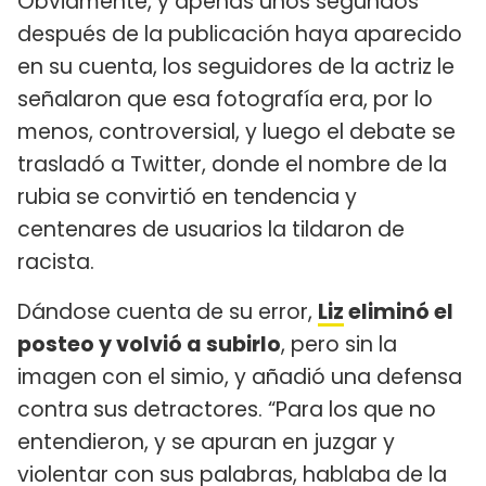
Obviamente, y apenas unos segundos
después de la publicación haya aparecido
en su cuenta, los seguidores de la actriz le
señalaron que esa fotografía era, por lo
menos, controversial, y luego el debate se
trasladó a Twitter, donde el nombre de la
rubia se convirtió en tendencia y
centenares de usuarios la tildaron de
racista.
Dándose cuenta de su error,
Liz
eliminó el
posteo y volvió a subirlo
, pero sin la
imagen con el simio, y añadió una defensa
contra sus detractores. “Para los que no
entendieron, y se apuran en juzgar y
violentar con sus palabras, hablaba de la