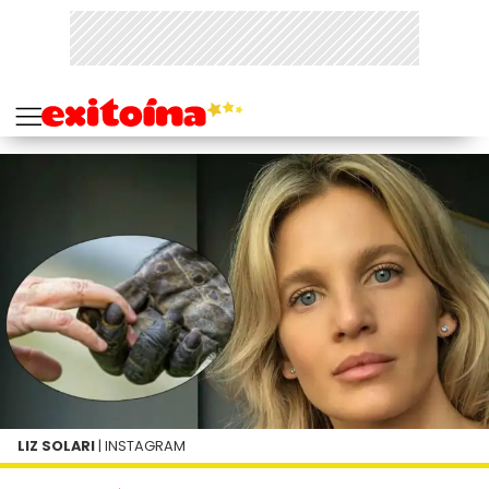
LIZ SOLARI
| INSTAGRAM