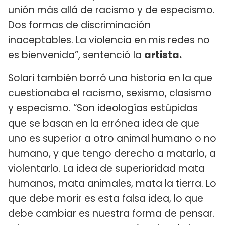
unión más allá de racismo y de especismo.
Dos formas de discriminación
inaceptables. La violencia en mis redes no
es bienvenida”, sentenció la
artista.
Solari también borró una historia en la que
cuestionaba el racismo, sexismo, clasismo
y especismo. “Son ideologías estúpidas
que se basan en la errónea idea de que
uno es superior a otro animal humano o no
humano, y que tengo derecho a matarlo, a
violentarlo. La idea de superioridad mata
humanos, mata animales, mata la tierra. Lo
que debe morir es esta falsa idea, lo que
debe cambiar es nuestra forma de pensar.