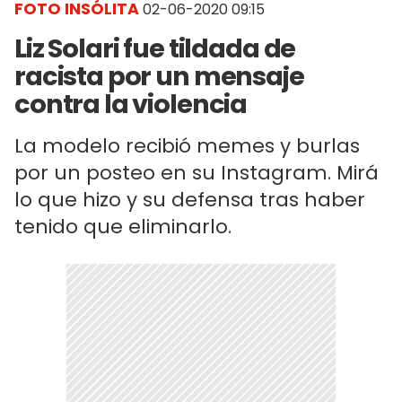
FOTO INSÓLITA
02-06-2020 09:15
Liz Solari fue tildada de
racista por un mensaje
contra la violencia
La modelo recibió memes y burlas
por un posteo en su Instagram. Mirá
lo que hizo y su defensa tras haber
tenido que eliminarlo.