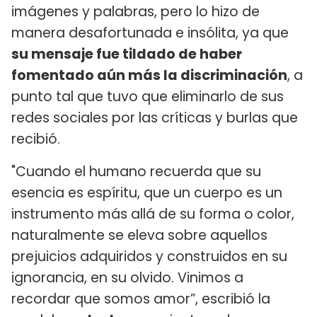
imágenes y palabras, pero lo hizo de
manera desafortunada e insólita, ya que
su mensaje fue tildado de haber
fomentado aún más la discriminación
, a
punto tal que tuvo que eliminarlo de sus
redes sociales por las críticas y burlas que
recibió.
"Cuando el humano recuerda que su
esencia es espíritu, que un cuerpo es un
instrumento más allá de su forma o color,
naturalmente se eleva sobre aquellos
prejuicios adquiridos y construidos en su
ignorancia, en su olvido. Vinimos a
recordar que somos amor”, escribió la