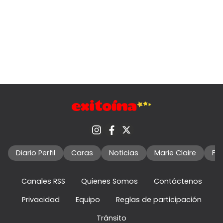
Diario Perfil
Caras
Noticias
Marie Claire
Fo
Canales RSS
Quienes Somos
Contáctenos
Privacidad
Equipo
Reglas de participación
Tránsito