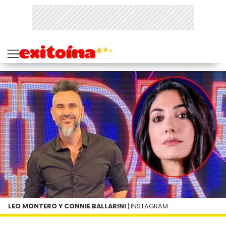
LEO MONTERO Y CONNIE BALLARINI
| INSTAGRAM