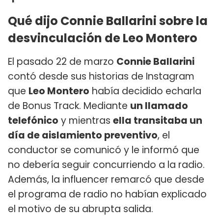
Qué dijo Connie Ballarini sobre la
desvinculación de Leo Montero
El pasado 22 de marzo
Connie Ballarini
contó desde sus historias de Instagram
que
Leo Montero
había decidido echarla
de Bonus Track. Mediante
un llamado
telefónico
y mientras
ella transitaba un
día de aislamiento preventivo
, el
conductor se comunicó y le informó que
no debería seguir concurriendo a la radio.
Además, la influencer remarcó que desde
el programa de radio no habían explicado
el motivo de su abrupta salida.