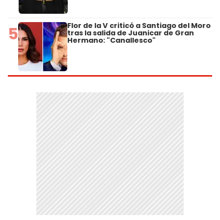
Flor de la V criticó a Santiago del Moro
5
tras la salida de Juanicar de Gran
Hermano: "Canallesco"