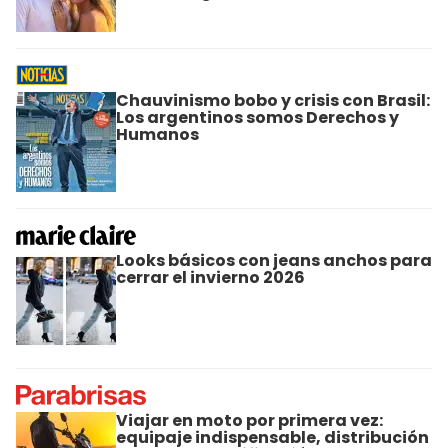
Chauvinismo bobo y crisis con Brasil:
Los argentinos somos Derechos y
Humanos
Looks básicos con jeans anchos para
cerrar el invierno 2026
Viajar en moto por primera vez:
equipaje indispensable, distribución