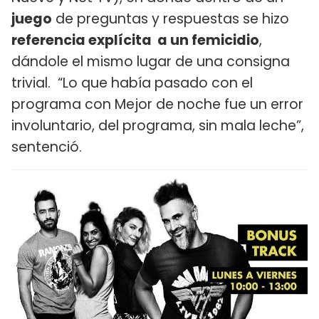
juego
de preguntas y respuestas se hizo
referencia explícita a un femicidio
,
dándole el mismo lugar de una consigna
trivial. “Lo que había pasado con el
programa con Mejor de noche fue un error
involuntario, del programa, sin mala leche”,
sentenció.