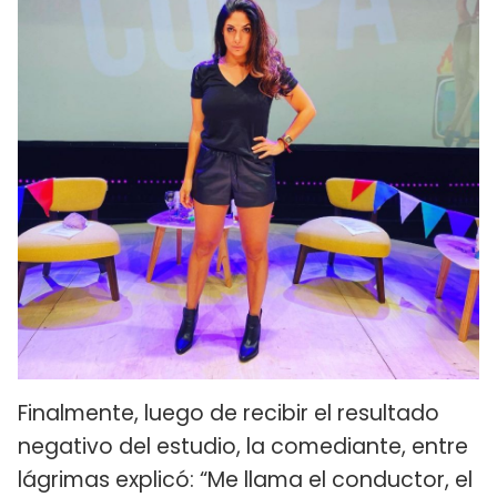
Finalmente, luego de recibir el resultado
negativo del estudio, la comediante, entre
lágrimas explicó: “Me llama el conductor, el