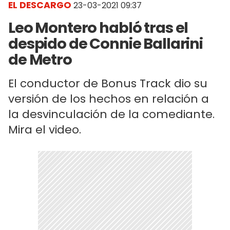
EL DESCARGO
23-03-2021 09:37
Leo Montero habló tras el
despido de Connie Ballarini
de Metro
El conductor de Bonus Track dio su
versión de los hechos en relación a
la desvinculación de la comediante.
Mira el video.