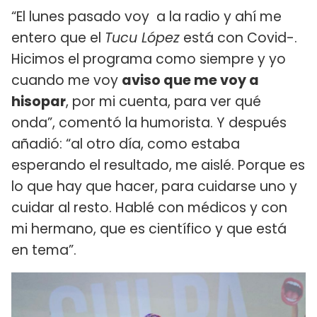
“El lunes pasado voy a la radio y ahí me
entero que el
Tucu López
está con Covid-.
Hicimos el programa como siempre y yo
cuando me voy
aviso que me voy a
hisopar
, por mi cuenta, para ver qué
onda”, comentó la humorista. Y después
añadió: “al otro día, como estaba
esperando el resultado, me aislé. Porque es
lo que hay que hacer, para cuidarse uno y
cuidar al resto. Hablé con médicos y con
mi hermano, que es científico y que está
en tema”.