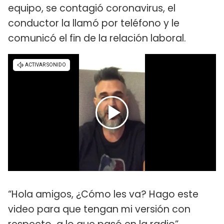
equipo, se contagió coronavirus, el
conductor la llamó por teléfono y le
comunicó el fin de la relación laboral.
“Hola amigos, ¿Cómo les va? Hago este
video para que tengan mi versión con