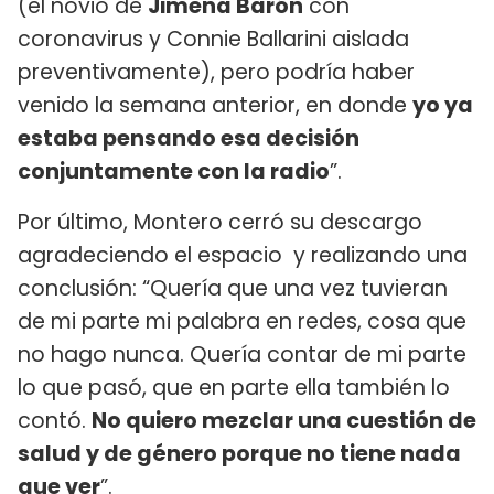
(el novio de
Jimena Barón
con
coronavirus y Connie Ballarini aislada
preventivamente), pero podría haber
venido la semana anterior, en donde
yo ya
estaba pensando esa decisión
conjuntamente con la radio
”.
Por último, Montero cerró su descargo
agradeciendo el espacio y realizando una
conclusión: “Quería que una vez tuvieran
de mi parte mi palabra en redes, cosa que
no hago nunca. Quería contar de mi parte
lo que pasó, que en parte ella también lo
contó.
No quiero mezclar una cuestión de
salud y de género porque no tiene nada
que ver
”.