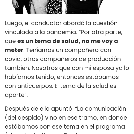
Luego, el conductor abordó la cuestión
vinculada a la pandemia. “Por otra parte,
que
es un tema de salud, no me voy a
meter
. Teníamos un compañero con
covid, otros compañeros de producción
también. Nosotros que con mi esposa ya lo
habíamos tenido, entonces estábamos
con anticuerpos. El tema de la salud es
aparte”.
Después de ello apuntó: “La comunicación
(del despido) vino en ese tramo, en donde
estábamos con ese tema en el programa