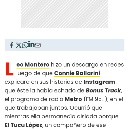
L
eo Montero
hizo un descargo en redes
luego de que
Connie Ballarini
explicara en sus historias de
Instagram
que éste la había echado de
Bonus Track
,
el programa de radio
Metro
(FM 95.1), en el
que trabajaban juntos. Ocurrió que
mientras ella permanecía aislada porque
El Tucu López
, un compañero de ese