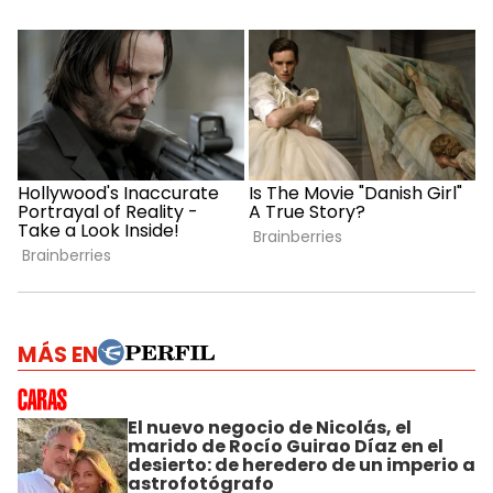
MÁS EN
El nuevo negocio de Nicolás, el
marido de Rocío Guirao Díaz en el
desierto: de heredero de un imperio a
astrofotógrafo