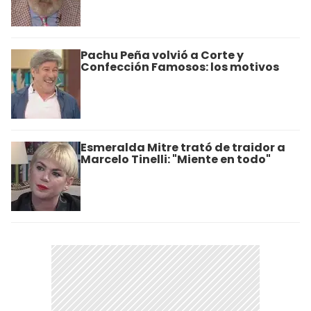
Pachu Peña volvió a Corte y
Confección Famosos: los motivos
Esmeralda Mitre trató de traidor a
Marcelo Tinelli: "Miente en todo"