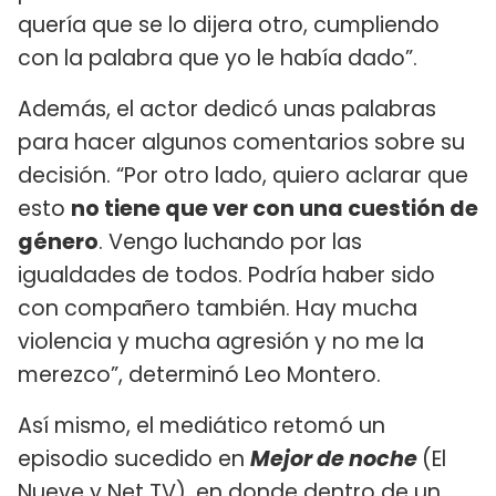
quería que se lo dijera otro, cumpliendo
con la palabra que yo le había dado”.
Además, el actor dedicó unas palabras
para hacer algunos comentarios sobre su
decisión. “Por otro lado, quiero aclarar que
esto
no tiene que ver con una cuestión de
género
. Vengo luchando por las
igualdades de todos. Podría haber sido
con compañero también. Hay mucha
violencia y mucha agresión y no me la
merezco”, determinó Leo Montero.
Así mismo, el mediático retomó un
episodio sucedido en
Mejor de noche
(El
Nueve y Net TV), en donde dentro de un