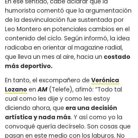
En ese sentido, cabe aclarar que la
humorista comentó que la argumentación
de la desvinculación fue sustentada por
Leo Montero en potenciales cambios en el
contenido del ciclo. Según informó, la idea
radicaba en orientar al magazine radial,
que lleva un mes al aire, hacia un
costado
más deportivo.
En tanto, el excompañero de
Verónica
Lozano
en
AM
(Telefe), afimó: “Todo tal
cual como les dije y como les estoy
diciendo ahora, que
era una decisión
artística y nada más
. Y así como yo la
convoqué quería decírselo. Son cosas que
pasan en este medio con los laburos. No